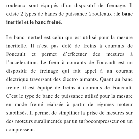
rouleaux sont équipés d’un dispositif de freinage. Il
le banc
existe 2 types de bancs de puissance à rouleaux :
inertiel et le banc freiné
.
Le banc inertiel est celui qui est utilisé pour la mesure
inertielle. Il n’est pas doté de freins à courants de
Foucault et permet d’effectuer des mesures à
l’accélération. Le frein à courants de Foucault est un
dispositif de freinage qui fait appel à un courant
électrique traversant des électro-aimants. Quant au banc
freiné, il est équipé de freins à courants de Foucault.
C’est le type de banc de puissance utilisé pour la mesure
en mode freiné réalisée à partir de régimes moteur
stabilisés. Il permet de simplifier la prise de mesures sur
des moteurs suralimentés par un turbocompresseur ou un
compresseur.