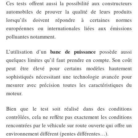
Ces tests offrent aussi la possibilité aux constructeurs
automobiles de prouver la qualité de leurs produits
lorsqu’ils doivent répondre à certaines normes
européennes ou internationales liées aux émissions
polluantes notamment.
banc de puissance
L’utilisation d’un
possède aussi
quelques limites qu’il faut prendre en compte. Son coût
peut être élevé pour certains modèles hautement
sophistiqués nécessitant une technologie avancée pour
mesurer avec précision toutes les caractéristiques du
moteur.
Bien que le test soit réalisé dans des conditions
contrôlées, cela ne reflète pas exactement les conditions
rencontrées par le véhicule sur route ouverte qui offre un
environnement différent (pentes différentes…).