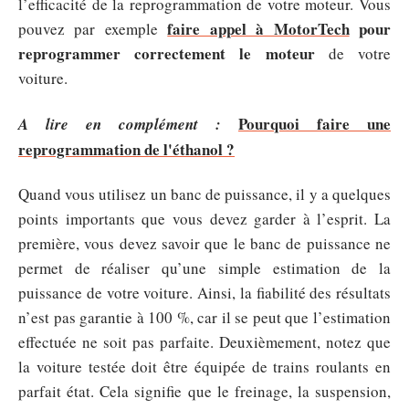
l’efficacité de la reprogrammation de votre moteur. Vous
faire appel à MotorTech
pour
pouvez par exemple
reprogrammer correctement le moteur
de votre
voiture.
Pourquoi faire une
A lire en complément :
reprogrammation de l'éthanol ?
Quand vous utilisez un banc de puissance, il y a quelques
points importants que vous devez garder à l’esprit. La
première, vous devez savoir que le banc de puissance ne
permet de réaliser qu’une simple estimation de la
puissance de votre voiture. Ainsi, la fiabilité des résultats
n’est pas garantie à 100 %, car il se peut que l’estimation
effectuée ne soit pas parfaite. Deuxièmement, notez que
la voiture testée doit être équipée de trains roulants en
parfait état. Cela signifie que le freinage, la suspension,