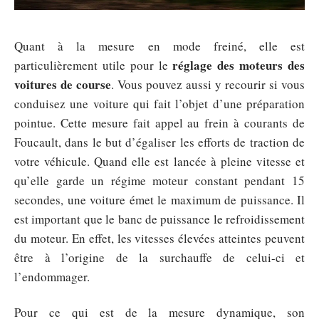
Quant à la mesure en mode freiné, elle est
réglage des moteurs des
particulièrement utile pour le
voitures de course
. Vous pouvez aussi y recourir si vous
conduisez une voiture qui fait l’objet d’une préparation
pointue. Cette mesure fait appel au frein à courants de
Foucault, dans le but d’égaliser les efforts de traction de
votre véhicule. Quand elle est lancée à pleine vitesse et
qu’elle garde un régime moteur constant pendant 15
secondes, une voiture émet le maximum de puissance. Il
est important que le banc de puissance le refroidissement
du moteur. En effet, les vitesses élevées atteintes peuvent
être à l’origine de la surchauffe de celui-ci et
l’endommager.
Pour ce qui est de la mesure dynamique, son