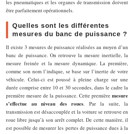
les pneumatiques et les organes de transmission doivent
être parfaitement opérationnels.
Quelles sont les différentes
mesures du banc de puissance ?
Il existe 3 mesures de puissance réalisées au moyen d’un
banc de puissance. On retrouve la mesure inertielle, la
mesure freinée et la mesure dynamique. La première,
comme son nom l’indique, se base sur l’inertie de votre
véhicule. Celui-ci est poussé à pleine charge sur une
durée comprise entre 10 et 30 secondes, dans le cadre la
mesure
première mesure de la puissance. Cette première
s’effectue au niveau des roues
. Par la suite, la
transmission est désaccouplée et la voiture se retrouve en
roue libre jusqu’à son arrêt complet. De cette manière, il
est possible de mesurer les pertes de puissance dues à la