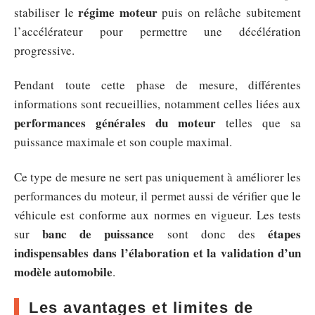
régime moteur
stabiliser le
puis on relâche subitement
l’accélérateur pour permettre une décélération
progressive.
Pendant toute cette phase de mesure, différentes
informations sont recueillies, notamment celles liées aux
performances générales du moteur
telles que sa
puissance maximale et son couple maximal.
Ce type de mesure ne sert pas uniquement à améliorer les
performances du moteur, il permet aussi de vérifier que le
véhicule est conforme aux normes en vigueur. Les tests
banc de puissance
étapes
sur
sont donc des
indispensables dans l’élaboration et la validation d’un
modèle automobile
.
Les avantages et limites de