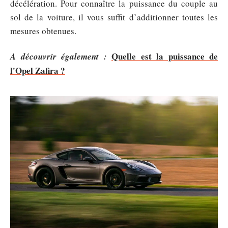
décélération. Pour connaître la puissance du couple au
sol de la voiture, il vous suffit d’additionner toutes les
mesures obtenues.
Quelle est la puissance de
A découvrir également :
l'Opel Zafira ?