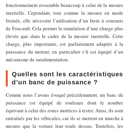
fonctionnement ressemble beaucoup à celui de la mesure
inertielle. Cependant, tout comme la mesure en mode
freinée, elle nécessite l’utilisation d’un frein à courants
de Foucault. Cela permet la simulation d’une charge plus
élevée que dans le cadre de la mesure inertielle. Cette
charge, plus importante, est parfaitement adaptée à la
puissance du moteur, en particulier s’il est équipé d’un
mécanisme de suralimentation.
Quelles sont les caractéristiques
d’un banc de puissance ?
Comme nous l’avons évoqué précédemment, un banc de
puissance est équipé de rouleaux dont le nombre
équivaut à celui des roues motrices à tester. Ainsi, ils sont
entraînés par les véhicules, car ils se mettent en marche à
mesure que la voiture leur roule dessus. Toutefois, les