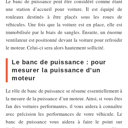
Le banc de puissance peut être considéré comme étant
une station d’accueil pour voiture. Il est équipé de
rouleaux destinés à être placés sous les roues de
véhicules. Une fois que la voiture est en place, elle est
immobilisée par le biais de sangles. Ensuite, un énorme
ventilateur est positionné devant la voiture pour refroidir
le moteur. Celui-ci sera alors hautement sollicité.
Le banc de puissance : pour
mesurer la puissance d’un
moteur
Le rôle de banc de puissance se résume essentiellement à
la mesure de la puissance d’un moteur. Ainsi, si vous êtes
fan des voitures performantes, il vous aidera à connaître
avec précision les performances de votre véhicule. Le
banc de puissance vous aidera à faire le point sur