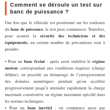
Comment se déroule un test sur
banc de puissance ?
Une fois que le véhicule est positionné sur les rouleaux
banc de puissance
du
, le test peut commencer. Toutefois,
sécurité des techniciens et des
pour assurer la
équipements
, un certain nombre de précautions sont à
prendre.
banc freiné
régime
• Pour un
: après avoir stabilisé le
moteur
correspondant aux conditions requises (charge
définie), on procède au démarrage de l’enregistrement
des données numériques pendant qu’on accélère
progressivement jusqu’à atteindre rapidement la charge
maximale consécutive au régime maximum spécifié dans
les normes techniques.
banc inertiel
• Pour un
: on commence aussi par