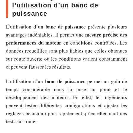
l’utilisation d’un banc de
puissance
banc de puissance
L’utilisation d’un
présente plusieurs
mesure précise des
avantages indéniables. Il permet une
performances du moteur
en conditions contrôlées. Les
données recueillies sont plus fiables que celles obtenues
sur route ouverte où les conditions varient constamment
et peuvent fausser les résultats.
banc de puissance
L’utilisation d’un
permet un gain de
temps considérable dans la mise au point et le
développement des moteurs. En effet, les ingénieurs
peuvent tester différentes configurations et ajuster les
réglages beaucoup plus rapidement qu’en effectuant des
tests sur route.