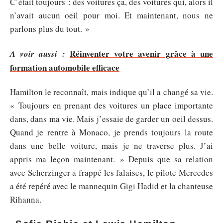
C’était toujours : des voitures ça, des voitures qui, alors il
n’avait aucun oeil pour moi. Et maintenant, nous ne
parlons plus du tout. »
Réinventer votre avenir grâce à une
A voir aussi :
formation automobile efficace
Hamilton le reconnaît, mais indique qu’il a changé sa vie.
« Toujours en prenant des voitures un place importante
dans, dans ma vie. Mais j’essaie de garder un oeil dessus.
Quand je rentre à Monaco, je prends toujours la route
dans une belle voiture, mais je ne traverse plus. J’ai
appris ma leçon maintenant. » Depuis que sa relation
avec Scherzinger a frappé les falaises, le pilote Mercedes
a été repéré avec le mannequin Gigi Hadid et la chanteuse
Rihanna.