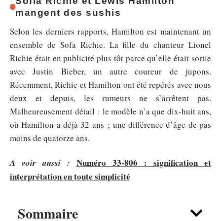
Sofia Richie et Lewis Hamilton
mangent des sushis
Selon les derniers rapports, Hamilton est maintenant un
ensemble de Sofa Richie. La fille du chanteur Lionel
Richie était en publicité plus tôt parce qu’elle était sortie
avec Justin Bieber, un autre coureur de jupons.
Récemment, Richie et Hamilton ont été repérés avec nous
deux et depuis, les rumeurs ne s’arrêtent pas.
Malheureusement détail : le modèle n’a que dix-huit ans,
où Hamilton a déjà 32 ans ; une différence d’âge de pas
moins de quatorze ans.
Numéro 33-806 : signification et
A voir aussi :
interprétation en toute simplicité
Sommaire