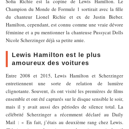
Sofia Richie est la copine de Lewis Hamilton. Le
Champion du Monde de Formule 1 sortirait avec la fille
du chanteur Lionel Richie et ex de Justin Bieber.
Hamilton, cependant, est connu comme une vraie dévore
féminine et a pu mentionner la chanteuse Pussycat Dolls
Nicole Scherzinger déjà sa petite amie.
Lewis Hamilton est le plus
amoureux des voitures
Entre 2008 et 2015, Lewis Hamilton et Scherzinger
entretiennent une sorte de relation de lumière
clignotante. Souvent, ils ont visité les premières de films
ensemble et ont été capturés sur le disque sensible le soir,
mais il y avait aussi des périodes de silence total. La
célébrité Scherzinger a récemment déclaré au Daily
Mail : « En fait, j’étais au deuxième rang chez Lewis.