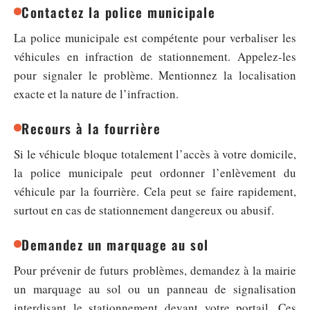
Contactez la police municipale
La police municipale est compétente pour verbaliser les
véhicules en infraction de stationnement. Appelez-les
pour signaler le problème. Mentionnez la localisation
exacte et la nature de l’infraction.
Recours à la fourrière
Si le véhicule bloque totalement l’accès à votre domicile,
la police municipale peut ordonner l’enlèvement du
véhicule par la fourrière. Cela peut se faire rapidement,
surtout en cas de stationnement dangereux ou abusif.
Demandez un marquage au sol
Pour prévenir de futurs problèmes, demandez à la mairie
un marquage au sol ou un panneau de signalisation
interdisant le stationnement devant votre portail. Ces