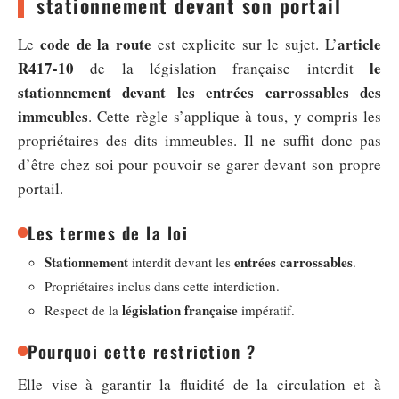
stationnement devant son portail
code de la route
article
Le
est explicite sur le sujet. L’
R417-10
le
de la législation française interdit
stationnement devant les entrées carrossables des
immeubles
. Cette règle s’applique à tous, y compris les
propriétaires des dits immeubles. Il ne suffit donc pas
d’être chez soi pour pouvoir se garer devant son propre
portail.
Les termes de la loi
Stationnement
entrées carrossables
interdit devant les
.
Propriétaires inclus dans cette interdiction.
législation française
Respect de la
impératif.
Pourquoi cette restriction ?
Elle vise à garantir la fluidité de la circulation et à