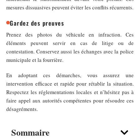
mesures dissuasives peuvent éviter les conflits récurrents.
Gardez des preuves
Prenez des photos du véhicule en infraction. Ces
éléments peuvent servir en cas de litige ou de
contestation. Conservez aussi les échanges avec la police
municipale et la fourrière.
En adoptant ces démarches, vous assurez une
intervention efficace et rapide pour rétablir la situation.
Respectez les réglementations locales et n’hésitez pas à
faire appel aux autorités compétentes pour résoudre ces
désagréments.
Sommaire