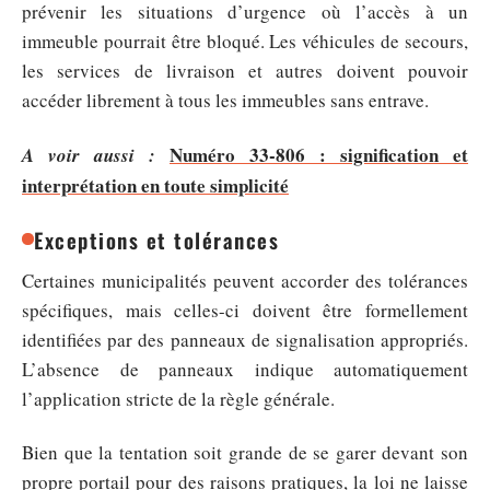
prévenir les situations d’urgence où l’accès à un
immeuble pourrait être bloqué. Les véhicules de secours,
les services de livraison et autres doivent pouvoir
accéder librement à tous les immeubles sans entrave.
Numéro 33-806 : signification et
A voir aussi :
interprétation en toute simplicité
Exceptions et tolérances
Certaines municipalités peuvent accorder des tolérances
spécifiques, mais celles-ci doivent être formellement
identifiées par des panneaux de signalisation appropriés.
L’absence de panneaux indique automatiquement
l’application stricte de la règle générale.
Bien que la tentation soit grande de se garer devant son
propre portail pour des raisons pratiques, la loi ne laisse