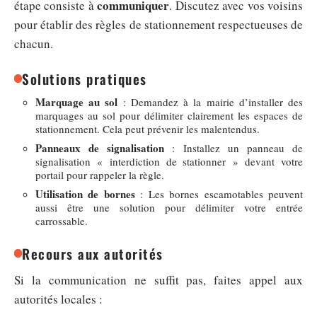
communiquer
étape consiste à
. Discutez avec vos voisins
pour établir des règles de stationnement respectueuses de
chacun.
Solutions pratiques
Marquage au sol
: Demandez à la mairie d’installer des
marquages au sol pour délimiter clairement les espaces de
stationnement. Cela peut prévenir les malentendus.
Panneaux de signalisation
: Installez un panneau de
signalisation « interdiction de stationner » devant votre
portail pour rappeler la règle.
Utilisation de bornes
: Les bornes escamotables peuvent
aussi être une solution pour délimiter votre entrée
carrossable.
Recours aux autorités
Si la communication ne suffit pas, faites appel aux
autorités locales :