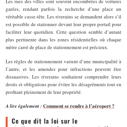
Les rues des villes sont souvent encombrées de voitures
garées, rendant parfois la recherche d’une place un
véritable casse-tête. Les riverains se demandent alors s’il
est possible de stationner devant leur propre portail pour
faciliter leur quotidien. Cette question semble d’autant
plus pertinente dans les zones résidentielles où chaque
mètre carré de place de stationnement est précieux.
Les règles de stationnement varient d’une municipalité à
l’autre, et les amendes pour infractions peuvent être
dissuasives. Les riverains souhaitent comprendre leurs
droits et obligations pour éviter les désagréments tout en
profitant pleinement de leur propriété.
Comment se rendre à l’aéroport ?
A lire également :
Ce que dit la loi sur le