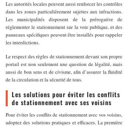
Les autorités locales peuvent aussi renforcer les contrôles
dans les zones particulièrement sujettes aux infractions.
Les municipalités disposent de la prérogative de
réglementer le stationnement sur la voie publique, et des
panneaux spécifiques peuvent être installés pour rappeler
les interdictions.
Le respect des règles de stationnement devant son propre
portail est non seulement une question de légalité, mais
aussi de bon sens et de civisme, afin d’assurer la fluidité
de la circulation et la sécurité de tous.
Les solutions pour éviter les conflits
de stationnement avec ses voisins
Pour éviter les conflits de stationnement avec vos voisins,
adoptez des solutions pratiques et efficaces. La première