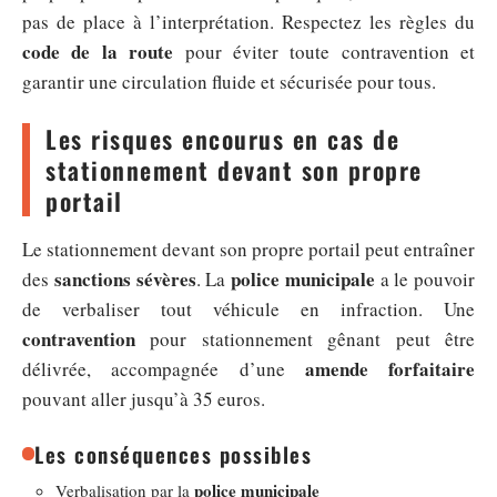
pas de place à l’interprétation. Respectez les règles du
code de la route
pour éviter toute contravention et
garantir une circulation fluide et sécurisée pour tous.
Les risques encourus en cas de
stationnement devant son propre
portail
Le stationnement devant son propre portail peut entraîner
sanctions sévères
police municipale
des
. La
a le pouvoir
de verbaliser tout véhicule en infraction. Une
contravention
pour stationnement gênant peut être
amende forfaitaire
délivrée, accompagnée d’une
pouvant aller jusqu’à 35 euros.
Les conséquences possibles
police municipale
Verbalisation par la