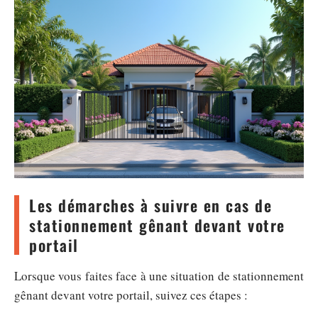
Les démarches à suivre en cas de
stationnement gênant devant votre
portail
Lorsque vous faites face à une situation de stationnement
gênant devant votre portail, suivez ces étapes :