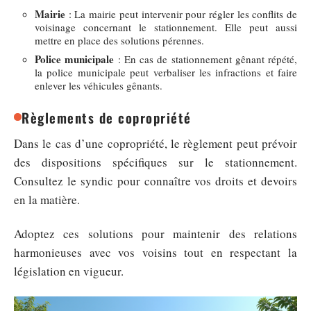
Mairie
: La mairie peut intervenir pour régler les conflits de
voisinage concernant le stationnement. Elle peut aussi
mettre en place des solutions pérennes.
Police municipale
: En cas de stationnement gênant répété,
la police municipale peut verbaliser les infractions et faire
enlever les véhicules gênants.
Règlements de copropriété
Dans le cas d’une copropriété, le règlement peut prévoir
des dispositions spécifiques sur le stationnement.
Consultez le syndic pour connaître vos droits et devoirs
en la matière.
Adoptez ces solutions pour maintenir des relations
harmonieuses avec vos voisins tout en respectant la
législation en vigueur.