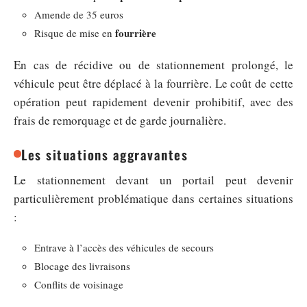
Amende de 35 euros
fourrière
Risque de mise en
En cas de récidive ou de stationnement prolongé, le
véhicule peut être déplacé à la fourrière. Le coût de cette
opération peut rapidement devenir prohibitif, avec des
frais de remorquage et de garde journalière.
Les situations aggravantes
Le stationnement devant un portail peut devenir
particulièrement problématique dans certaines situations
:
Entrave à l’accès des véhicules de secours
Blocage des livraisons
Conflits de voisinage