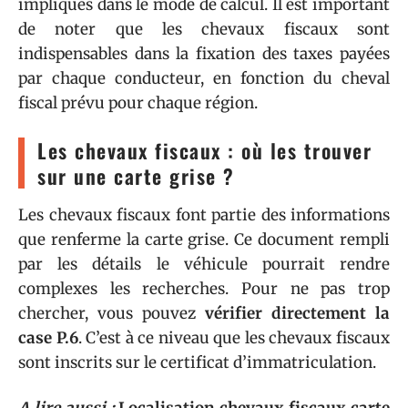
impliqués dans le mode de calcul. Il est important
de noter que les chevaux fiscaux sont
indispensables dans la fixation des taxes payées
par chaque conducteur, en fonction du cheval
fiscal prévu pour chaque région.
Les chevaux fiscaux : où les trouver
sur une carte grise ?
Les chevaux fiscaux font partie des informations
que renferme la carte grise. Ce document rempli
par les détails le véhicule pourrait rendre
complexes les recherches. Pour ne pas trop
chercher, vous pouvez
vérifier directement la
case P.6
. C’est à ce niveau que les chevaux fiscaux
sont inscrits sur le certificat d’immatriculation.
A lire aussi :
Localisation chevaux fiscaux carte