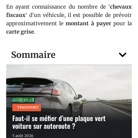
En ayant connaissance du nombre de ‘
chevaux
fiscaux
‘ d’un véhicule, il est possible de prévoir
approximativement le
montant à payer
pour la
carte grise
.
Sommaire
TRANSPORT
Faut-il se méfier d’une plaque vert
voiture sur autoroute ?
5 août 2026