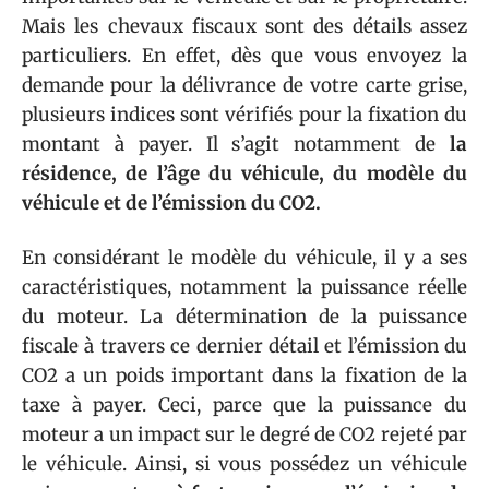
Mais les chevaux fiscaux sont des détails assez
particuliers. En effet, dès que vous envoyez la
demande pour la délivrance de votre carte grise,
plusieurs indices sont vérifiés pour la fixation du
montant à payer. Il s’agit notamment de
la
résidence, de l’âge du véhicule, du modèle du
véhicule et de l’émission du CO2.
En considérant le modèle du véhicule, il y a ses
caractéristiques, notamment la puissance réelle
du moteur. La détermination de la puissance
fiscale à travers ce dernier détail et l’émission du
CO2 a un poids important dans la fixation de la
taxe à payer. Ceci, parce que la puissance du
moteur a un impact sur le degré de CO2 rejeté par
le véhicule. Ainsi, si vous possédez un véhicule