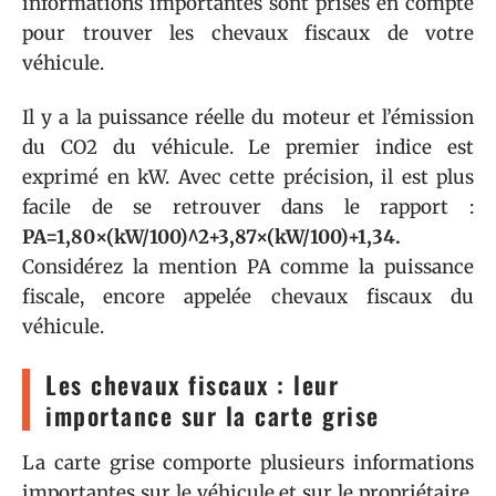
informations importantes sont prises en compte
pour trouver les chevaux fiscaux de votre
véhicule.
Il y a la puissance réelle du moteur et l’émission
du CO2 du véhicule. Le premier indice est
exprimé en kW. Avec cette précision, il est plus
facile de se retrouver dans le rapport :
PA=1,80×(kW/100)^2+3,87×(kW/100)+1,34.
Considérez la mention PA comme la puissance
fiscale, encore appelée chevaux fiscaux du
véhicule.
Les chevaux fiscaux : leur
importance sur la carte grise
La carte grise comporte plusieurs informations
importantes sur le véhicule et sur le propriétaire.