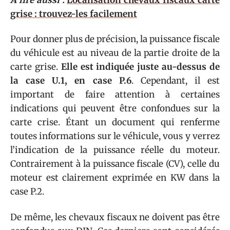
grise : trouvez-les facilement
Pour donner plus de précision, la puissance fiscale
du véhicule est au niveau de la partie droite de la
carte grise.
Elle est indiquée juste au-dessus de
la case U.1, en case P.6
. Cependant, il est
important de faire attention à certaines
indications qui peuvent être confondues sur la
carte crise. Étant un document qui renferme
toutes informations sur le véhicule, vous y verrez
l’indication de la puissance réelle du moteur.
Contrairement à la puissance fiscale (CV), celle du
moteur est clairement exprimée en KW dans la
case P.2.
De même, les chevaux fiscaux ne doivent pas être