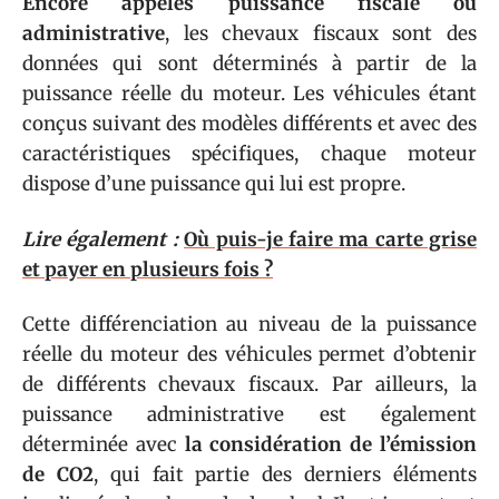
Encore appelés puissance fiscale ou
administrative
, les chevaux fiscaux sont des
données qui sont déterminés à partir de la
puissance réelle du moteur. Les véhicules étant
conçus suivant des modèles différents et avec des
caractéristiques spécifiques, chaque moteur
dispose d’une puissance qui lui est propre.
Lire également :
Où puis-je faire ma carte grise
et payer en plusieurs fois ?
Cette différenciation au niveau de la puissance
réelle du moteur des véhicules permet d’obtenir
de différents chevaux fiscaux. Par ailleurs, la
puissance administrative est également
déterminée avec
la considération de l’émission
de CO2
, qui fait partie des derniers éléments