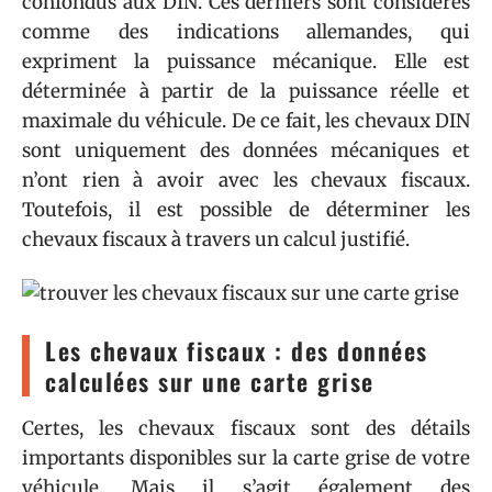
confondus aux DIN. Ces derniers sont considérés
comme des indications allemandes, qui
expriment la puissance mécanique. Elle est
déterminée à partir de la puissance réelle et
maximale du véhicule. De ce fait, les chevaux DIN
sont uniquement des données mécaniques et
n’ont rien à avoir avec les chevaux fiscaux.
Toutefois, il est possible de déterminer les
chevaux fiscaux à travers un calcul justifié.
Les chevaux fiscaux : des données
calculées sur une carte grise
Certes, les chevaux fiscaux sont des détails
importants disponibles sur la carte grise de votre
véhicule. Mais il s’agit également des