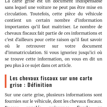
La carte grise est un document indispensable
sans lequel une voiture ne peut pas être mise en
circulation. Toutefois, cette pièce du véhicule
contient un certain nombre d’information
importantes qu’il faut maitriser. Le nombre de
chevaux fiscaux fait partie de ces informations et
c’est d’ailleurs pour cette raison qu’il faut savoir
où le retrouver sur votre document
d’immatriculation. Si vous ignoriez jusqu’ici où
se trouve cette information, on vous en dit un
peu plus à ce sujet dans cet article.
Les chevaux fiscaux sur une carte
grise : Définition
Sur une carte grise, plusieurs informations sont
fournies sur le véhicule, dont les chevaux fiscaux.