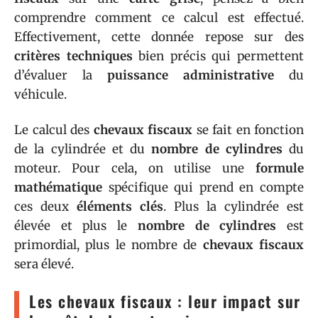
comprendre comment ce calcul est effectué.
Effectivement, cette donnée repose sur des
critères techniques
bien précis qui permettent
d’évaluer la
puissance administrative
du
véhicule.
Le calcul des
chevaux fiscaux
se fait en fonction
de la cylindrée et du
nombre de cylindres
du
moteur. Pour cela, on utilise une
formule
mathématique
spécifique qui prend en compte
ces deux
éléments clés
. Plus la cylindrée est
élevée et plus le
nombre de cylindres
est
primordial, plus le nombre de
chevaux fiscaux
sera élevé.
Les chevaux fiscaux : leur impact sur