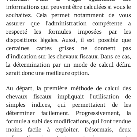
informations qui peuvent être calculées si vous le
souhaitez. Cela permet notamment de vous
assurer que l’administration compétente a
respecté les formules imposées par les
dispositions légales. Aussi, il est possible que
certaines cartes grises ne donnent pas
d’indication sur les chevaux fiscaux. Dans ce cas,
la détermination par un mode de calcul défini
serait donc une meilleure option.
Au départ, la première méthode de calcul des
chevaux fiscaux impliquait l’utilisation de
simples indices, qui permettaient de les
déterminer facilement. Progressivement, la
formule a subi des modifications, qui l’ont rendue
moins facile à exploiter. Désormais, deux