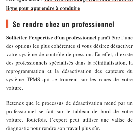
ligne pour apprendre à conduire
Se rendre chez un professionnel
Solliciter l’expertise d’un professionnel
paraît être l’une
des options les plus cohérentes si vous désirez désactiver
votre système de contrôle de pression. En effet, il existe
des professionnels spécialisés dans la réinitialisation, la
reprogrammation et la désactivation des capteurs du
système TPMS qui se trouvent sur les roues de votre
voiture.
Retenez que le processus de désactivation mené par un
professionnel se fait sur le tableau de bord de votre
voiture. Toutefois, l’expert peut utiliser une valise de
diagnostic pour rendre son travail plus sûr.