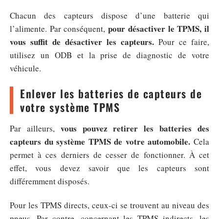
Chacun des capteurs dispose d’une batterie qui
pour désactiver le TPMS, il
l’alimente. Par conséquent,
vous suffit de désactiver les capteurs.
Pour ce faire,
utilisez un ODB et la prise de diagnostic de votre
véhicule.
Enlever les batteries de capteurs de
votre système TPMS
vous pouvez retirer les batteries des
Par ailleurs,
capteurs du système TPMS de votre automobile.
Cela
permet à ces derniers de cesser de fonctionner. À cet
effet, vous devez savoir que les capteurs sont
différemment disposés.
Pour les TPMS directs, ceux-ci se trouvent au niveau des
pneus. Par contre, concernant les TPMS indirects, les