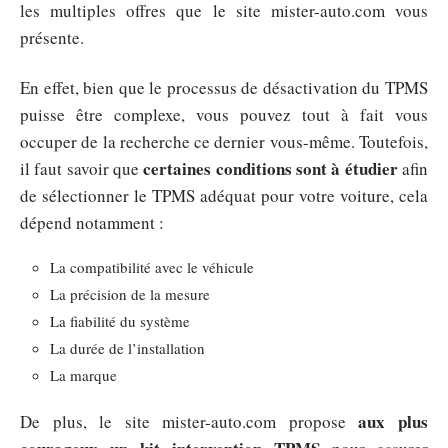
les multiples offres que le site mister-auto.com vous
présente.
En effet, bien que le processus de désactivation du TPMS
puisse être complexe, vous pouvez tout à fait vous
occuper de la recherche ce dernier vous-même. Toutefois,
certaines conditions sont à étudier
il faut savoir que
afin
de sélectionner le TPMS adéquat pour votre voiture, cela
dépend notamment :
La compatibilité avec le véhicule
La précision de la mesure
La fiabilité du système
La durée de l’installation
La marque
aux plus
De plus, le site mister-auto.com propose