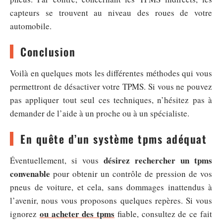
capteurs se trouvent au niveau des roues de votre
automobile.
Conclusion
Voilà en quelques mots les différentes méthodes qui vous
permettront de désactiver votre TPMS. Si vous ne pouvez
pas appliquer tout seul ces techniques, n’hésitez pas à
demander de l’aide à un proche ou à un spécialiste.
En quête d’un système tpms adéquat
désirez
rechercher un tpms
Éventuellement, si vous
convenable
pour obtenir un contrôle de pression de vos
pneus de voiture, et cela, sans dommages inattendus à
l’avenir, nous vous proposons quelques repères. Si vous
ou acheter des tpms
ignorez
fiable, consultez de ce fait