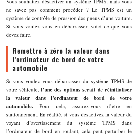
Vous souhaitez désactiver un système TPMS, mais vous
ne savez pas comment procéder ? Le TPMS est un
système de contrôle de pression des pneus d’une voiture.
Si vous voulez vous en débarrasser, voici ce que vous
devez faire.
Remettre à zéro la valeur dans
l’ordinateur de bord de votre
automobile
Si vous voulez vous débarrasser du système TPMS de
l’une des options serait de réinitialiser
votre véhicule,
la valeur dans l’ordinateur de bord de votre
automobile.
Pour cela, assurez-vous d’être en
stationnement. En réalité, si vous désactivez la valeur du
voyant d’avertissement du système TPMS dans
l’ordinateur de bord en roulant, cela peut perturber le