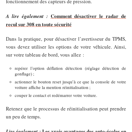
fonctionnement des capteurs de pression.
Comment désactiver le radar de
A lire également :
recul sur 308 en toute sécurité
Dans la pratique, pour désactiver l’avertisseur du TPMS,
vous devez utiliser les options de votre véhicule. Ainsi,
sur votre tableau de bord, vous allez :
repérer l’option déflation détection (réglage détection de
gonflage) ;
actionner le bouton reset jusqu’à ce que la console de votre
voiture affiche la mention réinitialisation ;
couper le contact et redémarrer votre voiture.
Retenez que le processus de réinitialisation peut prendre
un peu de temps.
Les vrais avantages des auto-écoles en
Lire également :