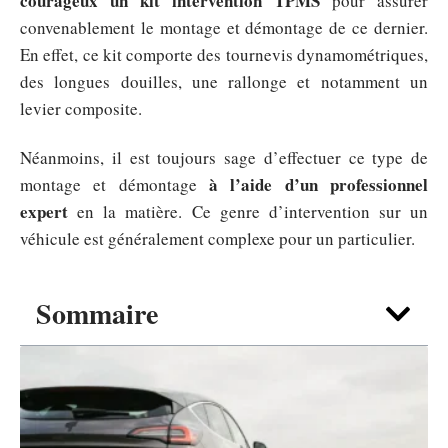
courageux un kit intervention TPMS
pour assurer
convenablement le montage et démontage de ce dernier.
En effet, ce kit comporte des tournevis dynamométriques,
des longues douilles, une rallonge et notamment un
levier composite.
Néanmoins, il est toujours sage d’effectuer ce type de
à l’aide d’un professionnel
montage et démontage
expert
en la matière. Ce genre d’intervention sur un
véhicule est généralement complexe pour un particulier.
Sommaire