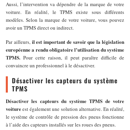
Aussi, l’intervention va dépendre de la marque de votre
voiture. En réalité, le TPMS existe sous différents
modèles. Selon la marque de votre voiture, vous pouvez
avoir un TPMS direct ou indirect.
il est important de savoir que la législation
Par ailleurs,
européenne a rendu obligatoire l’utilisation du système
TPMS.
Pour cette raison, il peut paraître difficile de
convaincre un professionnel à le désactiver.
Désactiver les capteurs du système
TPMS
Désactiver les capteurs du système TPMS de votre
voiture
est également une solution alternative. En réalité,
le système de contrôle de pression des pneus fonctionne
à l’aide des capteurs installés sur les roues des pneus.