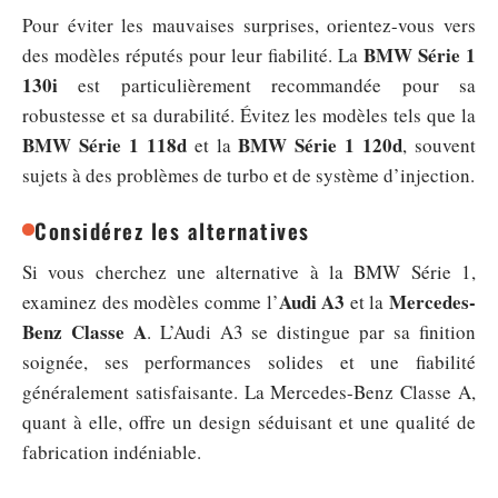
Pour éviter les mauvaises surprises, orientez-vous vers
BMW Série 1
des modèles réputés pour leur fiabilité. La
130i
est particulièrement recommandée pour sa
robustesse et sa durabilité. Évitez les modèles tels que la
BMW Série 1 118d
BMW Série 1 120d
et la
, souvent
sujets à des problèmes de turbo et de système d’injection.
Considérez les alternatives
Si vous cherchez une alternative à la BMW Série 1,
Audi A3
Mercedes-
examinez des modèles comme l’
et la
Benz Classe A
. L’Audi A3 se distingue par sa finition
soignée, ses performances solides et une fiabilité
généralement satisfaisante. La Mercedes-Benz Classe A,
quant à elle, offre un design séduisant et une qualité de
fabrication indéniable.