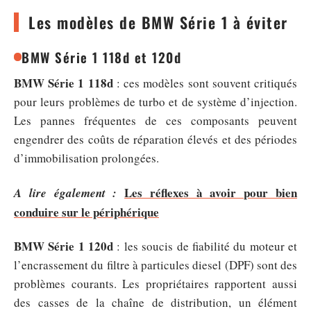
Les modèles de BMW Série 1 à éviter
BMW Série 1 118d et 120d
BMW Série 1 118d
: ces modèles sont souvent critiqués
pour leurs problèmes de turbo et de système d’injection.
Les pannes fréquentes de ces composants peuvent
engendrer des coûts de réparation élevés et des périodes
d’immobilisation prolongées.
Les réflexes à avoir pour bien
A lire également :
conduire sur le périphérique
BMW Série 1 120d
: les soucis de fiabilité du moteur et
l’encrassement du filtre à particules diesel (DPF) sont des
problèmes courants. Les propriétaires rapportent aussi
des casses de la chaîne de distribution, un élément