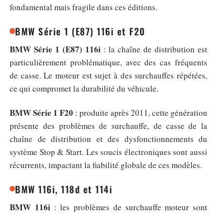
fondamental mais fragile dans ces éditions.
BMW Série 1 (E87) 116i et F20
BMW Série 1 (E87) 116i
: la chaîne de distribution est
particulièrement problématique, avec des cas fréquents
de casse. Le moteur est sujet à des surchauffes répétées,
ce qui compromet la durabilité du véhicule.
BMW Série 1 F20
: produite après 2011, cette génération
présente des problèmes de surchauffe, de casse de la
chaîne de distribution et des dysfonctionnements du
système Stop & Start. Les soucis électroniques sont aussi
récurrents, impactant la fiabilité globale de ces modèles.
BMW 116i, 118d et 114i
BMW 116i
: les problèmes de surchauffe moteur sont