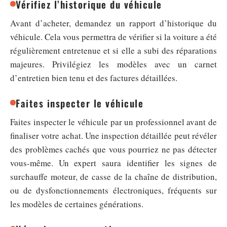
Vérifiez l’historique du véhicule
Avant d’acheter, demandez un rapport d’historique du
véhicule. Cela vous permettra de vérifier si la voiture a été
régulièrement entretenue et si elle a subi des réparations
majeures. Privilégiez les modèles avec un carnet
d’entretien bien tenu et des factures détaillées.
Faites inspecter le véhicule
Faites inspecter le véhicule par un professionnel avant de
finaliser votre achat. Une inspection détaillée peut révéler
des problèmes cachés que vous pourriez ne pas détecter
vous-même. Un expert saura identifier les signes de
surchauffe moteur, de casse de la chaîne de distribution,
ou de dysfonctionnements électroniques, fréquents sur
les modèles de certaines générations.