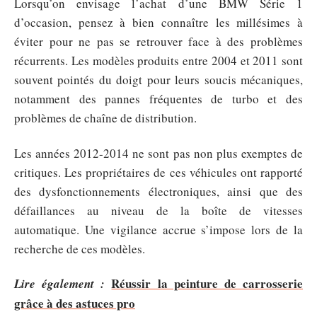
Lorsqu’on envisage l’achat d’une BMW Série 1
d’occasion, pensez à bien connaître les millésimes à
éviter pour ne pas se retrouver face à des problèmes
récurrents. Les modèles produits entre 2004 et 2011 sont
souvent pointés du doigt pour leurs soucis mécaniques,
notamment des pannes fréquentes de turbo et des
problèmes de chaîne de distribution.
Les années 2012-2014 ne sont pas non plus exemptes de
critiques. Les propriétaires de ces véhicules ont rapporté
des dysfonctionnements électroniques, ainsi que des
défaillances au niveau de la boîte de vitesses
automatique. Une vigilance accrue s’impose lors de la
recherche de ces modèles.
Réussir la peinture de carrosserie
Lire également :
grâce à des astuces pro