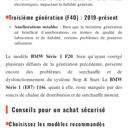
électroniques, impactant la fiabilité générale.
Troisième génération (F40) : 2019-présent
Améliorations notables
: Bien que la troisième génération
ait bénéficié d’améliorations en termes de qualité de
fabrication et de fiabilité, certains problèmes de jeunesse
subsistent.
BMW Série 1 F20
Le modèle
, bien qu’ayant corrigé
plusieurs défauts de la génération précédente, présente
encore des problèmes de surchauffe et de
BMW
dysfonctionnement du système Stop & Start. La
Série 1 (E87) 116i
, quant à elle, reste marquée par des
soucis de chaîne de distribution et de surchauffe moteur.
Conseils pour un achat sécurisé
Choisissez les modèles recommandés