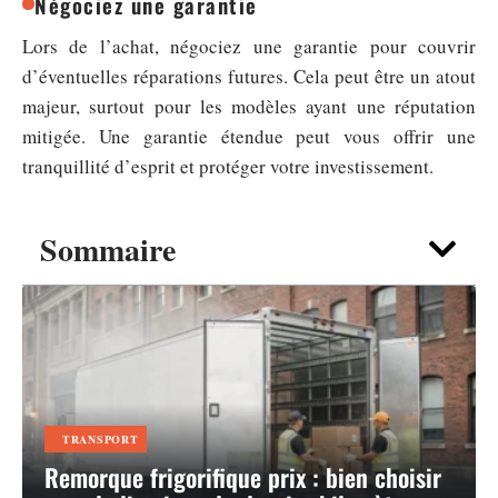
Négociez une garantie
Lors de l’achat, négociez une garantie pour couvrir
d’éventuelles réparations futures. Cela peut être un atout
majeur, surtout pour les modèles ayant une réputation
mitigée. Une garantie étendue peut vous offrir une
tranquillité d’esprit et protéger votre investissement.
Sommaire
TRANSPORT
Remorque frigorifique prix : bien choisir