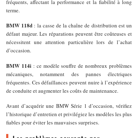
fréquents, affectant la performance et la fiabilité à long
terme.
BMW 118d
: la casse de la chaîne de distribution est un
défaut majeur. Les réparations peuvent être coûteuses et
nécessitent une attention particulière lors de l’achat
d’occasion.
BMW 114i
: ce modèle souffre de nombreux problèmes
mécaniques, notamment des pannes électriques
fréquentes. Ces défaillances peuvent nuire à l’expérience
de conduite et augmenter les coûts de maintenance.
Avant d’acquérir une BMW Série 1 d’occasion, vérifiez
l’historique d’entretien et privilégiez les modèles les plus
fiables pour éviter les mauvaises surprises.