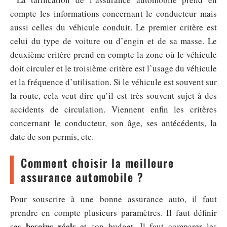
compte les informations concernant le conducteur mais
aussi celles du véhicule conduit. Le premier critère est
celui du type de voiture ou d’engin et de sa masse. Le
deuxième critère prend en compte la zone où le véhicule
doit circuler et le troisième critère est l’usage du véhicule
et la fréquence d’utilisation. Si le véhicule est souvent sur
la route, cela veut dire qu’il est très souvent sujet à des
accidents de circulation. Viennent enfin les critères
concernant le conducteur, son âge, ses antécédents, la
date de son permis, etc.
Comment choisir la meilleure
assurance automobile ?
Pour souscrire à une bonne assurance auto, il faut
prendre en compte plusieurs paramètres. Il faut définir
besoins réels
ses
et son budget. Il faut comparer les