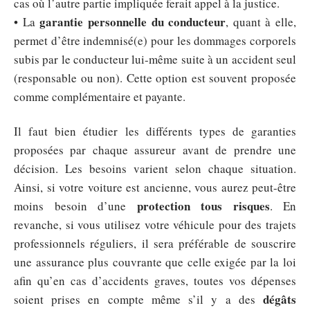
cas où l’autre partie impliquée ferait appel à la justice.
garantie personnelle du conducteur
• La
, quant à elle,
permet d’être indemnisé(e) pour les dommages corporels
subis par le conducteur lui-même suite à un accident seul
(responsable ou non). Cette option est souvent proposée
comme complémentaire et payante.
Il faut bien étudier les différents types de garanties
proposées par chaque assureur avant de prendre une
décision. Les besoins varient selon chaque situation.
Ainsi, si votre voiture est ancienne, vous aurez peut-être
protection tous risques
moins besoin d’une
. En
revanche, si vous utilisez votre véhicule pour des trajets
professionnels réguliers, il sera préférable de souscrire
une assurance plus couvrante que celle exigée par la loi
afin qu’en cas d’accidents graves, toutes vos dépenses
dégâts
soient prises en compte même s’il y a des