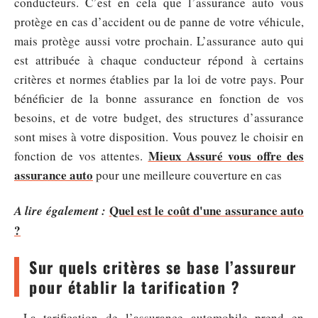
conducteurs. C’est en cela que l’assurance auto vous
protège en cas d’accident ou de panne de votre véhicule,
mais protège aussi votre prochain. L’assurance auto qui
est attribuée à chaque conducteur répond à certains
critères et normes établies par la loi de votre pays. Pour
bénéficier de la bonne assurance en fonction de vos
besoins, et de votre budget, des structures d’assurance
sont mises à votre disposition. Vous pouvez le choisir en
Mieux Assuré vous offre des
fonction de vos attentes.
assurance auto
pour une meilleure couverture en cas
Quel est le coût d'une assurance auto
A lire également :
?
Sur quels critères se base l’assureur
pour établir la tarification ?
La tarification de l’assurance automobile prend en