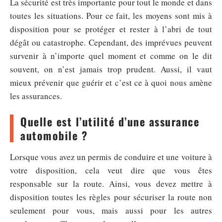
La sécurité est très importante pour tout le monde et dans
toutes les situations. Pour ce fait, les moyens sont mis à
disposition pour se protéger et rester à l’abri de tout
dégât ou catastrophe. Cependant, des imprévues peuvent
survenir à n’importe quel moment et comme on le dit
souvent, on n’est jamais trop prudent. Aussi, il vaut
mieux prévenir que guérir et c’est ce à quoi nous amène
les assurances.
Quelle est l’utilité d’une assurance
automobile ?
Lorsque vous avez un permis de conduire et une voiture à
votre disposition, cela veut dire que vous êtes
responsable sur la route. Ainsi, vous devez mettre à
disposition toutes les règles pour sécuriser la route non
seulement pour vous, mais aussi pour les autres