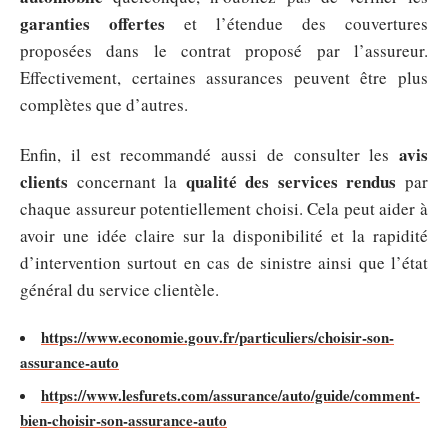
garanties offertes
et l’étendue des couvertures
proposées dans le contrat proposé par l’assureur.
Effectivement, certaines assurances peuvent être plus
complètes que d’autres.
avis
Enfin, il est recommandé aussi de consulter les
clients
qualité des services rendus
concernant la
par
chaque assureur potentiellement choisi. Cela peut aider à
avoir une idée claire sur la disponibilité et la rapidité
d’intervention surtout en cas de sinistre ainsi que l’état
général du service clientèle.
https://www.economie.gouv.fr/particuliers/choisir-son-
assurance-auto
https://www.lesfurets.com/assurance/auto/guide/comment-
bien-choisir-son-assurance-auto