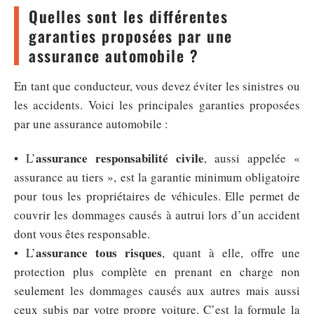
Quelles sont les différentes
garanties proposées par une
assurance automobile ?
En tant que conducteur, vous devez éviter les sinistres ou
les accidents. Voici les principales garanties proposées
par une assurance automobile :
assurance responsabilité civile
• L’
, aussi appelée «
assurance au tiers », est la garantie minimum obligatoire
pour tous les propriétaires de véhicules. Elle permet de
couvrir les dommages causés à autrui lors d’un accident
dont vous êtes responsable.
assurance tous risques
• L’
, quant à elle, offre une
protection plus complète en prenant en charge non
seulement les dommages causés aux autres mais aussi
ceux subis par votre propre voiture. C’est la formule la