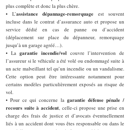
plus complète et donc la plus chère.
assistance dépannage-remorquage
• L’
est souvent
incluse dans le contrat d’assurance auto et propose un
service dédié en cas de panne ou d’accident
(déplacement sur place du dépanneur, remorquage
jusqu’à un garage agréé…).
garantie incendie/vol
• La
couvre l’intervention de
l’assureur si le véhicule a été volé ou endommagé suite à
un acte malveillant tel qu’un incendie ou un vandalisme.
Cette option peut être intéressante notamment pour
certains modèles particulièrement exposés au risque de
vol.
garantie défense pénale /
• Pour ce qui concerne la
recours suite à accident
, celle-ci propose une prise en
charge des frais de justice et d’avocats éventuellement
liés à un accident dont vous êtes responsable ou dans le