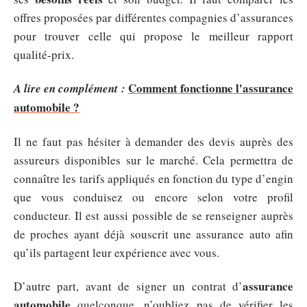
offres proposées par différentes compagnies d’assurances
pour trouver celle qui propose le meilleur rapport
qualité-prix.
Comment fonctionne l'assurance
A lire en complément :
automobile ?
Il ne faut pas hésiter à demander des devis auprès des
assureurs disponibles sur le marché. Cela permettra de
connaître les tarifs appliqués en fonction du type d’engin
que vous conduisez ou encore selon votre profil
conducteur. Il est aussi possible de se renseigner auprès
de proches ayant déjà souscrit une assurance auto afin
qu’ils partagent leur expérience avec vous.
assurance
D’autre part, avant de signer un contrat d’
automobile
quelconque, n’oubliez pas de vérifier les