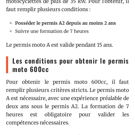
motocyclettes de plus de 35 kW. Pour l’obtenir, il
faut remplir plusieurs conditions :
Posséder le permis A2 depuis au moins 2 ans
Suivre une formation de 7 heures
Le permis moto A est valide pendant 15 ans.
Les conditions pour obtenir le permis
moto 600cc
Pour obtenir le permis moto 600cc, il faut
remplir plusieurs critères stricts. Le permis moto
A est nécessaire, avec une expérience préalable de
deux ans sous le permis A2. La formation de 7
heures est obligatoire pour valider les
compétences nécessaires.