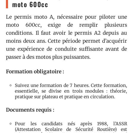
moto 600cc
Le permis moto A, nécessaire pour piloter une
moto 600cc, exige de remplir plusieurs
conditions. Il faut avoir le permis A2 depuis au
moins deux ans. Cette période permet d’acquérir
une expérience de conduite suffisante avant de
passer à des motos plus puissantes.
Formation obligatoire :
Suivez une formation de 7 heures. Cette formation,
essentielle, se divise en trois modules : théorie,
pratique sur plateau et pratique en circulation.
Documents requis :
Pour les candidats nés après 1988, l’ASSR
(Attestation Scolaire de Sécurité Routière) est