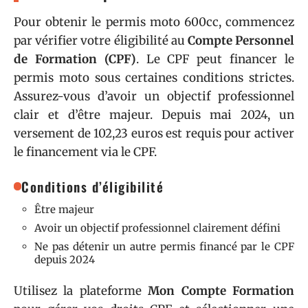
Pour obtenir le permis moto 600cc, commencez
par vérifier votre éligibilité au
Compte Personnel
de Formation (CPF)
. Le CPF peut financer le
permis moto sous certaines conditions strictes.
Assurez-vous d’avoir un objectif professionnel
clair et d’être majeur. Depuis mai 2024, un
versement de 102,23 euros est requis pour activer
le financement via le CPF.
Conditions d’éligibilité
Être majeur
Avoir un objectif professionnel clairement défini
Ne pas détenir un autre permis financé par le CPF
depuis 2024
Utilisez la plateforme
Mon Compte Formation