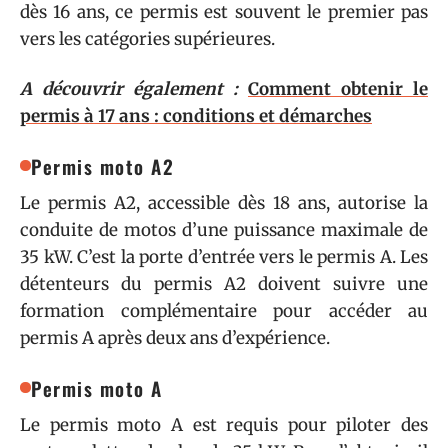
dès 16 ans, ce permis est souvent le premier pas
vers les catégories supérieures.
A découvrir également :
Comment obtenir le
permis à 17 ans : conditions et démarches
Permis moto A2
Le permis A2, accessible dès 18 ans, autorise la
conduite de motos d’une puissance maximale de
35 kW. C’est la porte d’entrée vers le permis A. Les
détenteurs du permis A2 doivent suivre une
formation complémentaire pour accéder au
permis A après deux ans d’expérience.
Permis moto A
Le permis moto A est requis pour piloter des