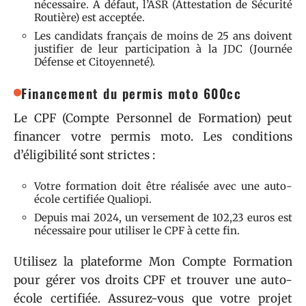
nécessaire. À défaut, l’ASR (Attestation de Sécurité
Routière) est acceptée.
Les candidats français de moins de 25 ans doivent
justifier de leur participation à la JDC (Journée
Défense et Citoyenneté).
Financement du permis moto 600cc
Le CPF (Compte Personnel de Formation) peut
financer votre permis moto. Les conditions
d’éligibilité sont strictes :
Votre formation doit être réalisée avec une auto-
école certifiée Qualiopi.
Depuis mai 2024, un versement de 102,23 euros est
nécessaire pour utiliser le CPF à cette fin.
Utilisez la plateforme Mon Compte Formation
pour gérer vos droits CPF et trouver une auto-
école certifiée. Assurez-vous que votre projet