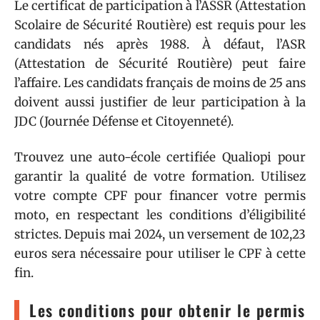
Le certificat de participation à l’ASSR (Attestation
Scolaire de Sécurité Routière) est requis pour les
candidats nés après 1988. À défaut, l’ASR
(Attestation de Sécurité Routière) peut faire
l’affaire. Les candidats français de moins de 25 ans
doivent aussi justifier de leur participation à la
JDC (Journée Défense et Citoyenneté).
Trouvez une auto-école certifiée Qualiopi pour
garantir la qualité de votre formation. Utilisez
votre compte CPF pour financer votre permis
moto, en respectant les conditions d’éligibilité
strictes. Depuis mai 2024, un versement de 102,23
euros sera nécessaire pour utiliser le CPF à cette
fin.
Les conditions pour obtenir le permis