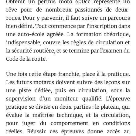
Obtenir un permis moto 600cc représente un
rêve pour de nombreux passionnés de deux-
roues. Pour y parvenir, il faut suivre un parcours
bien défini. Tout commence par l’inscription dans
une auto-école agréée. La formation théorique,
indispensable, couvre les règles de circulation et
la sécurité routière, et se termine par l’examen du
Code de la route.
Une fois cette étape franchie, place à la pratique.
Les futurs motards doivent suivre des leçons sur
une piste dédiée, puis en circulation, sous la
supervision d’un moniteur qualifié. L’épreuve
pratique se divise en deux parties : le plateau, qui
évalue la maîtrise technique, et la circulation,
pour juger du comportement en conditions
réelles. Réussir ces épreuves donne accès au