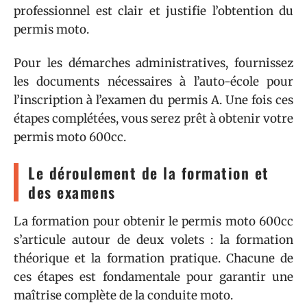
professionnel est clair et justifie l’obtention du
permis moto.
Pour les démarches administratives, fournissez
les documents nécessaires à l’auto-école pour
l’inscription à l’examen du permis A. Une fois ces
étapes complétées, vous serez prêt à obtenir votre
permis moto 600cc.
Le déroulement de la formation et
des examens
La formation pour obtenir le permis moto 600cc
s’articule autour de deux volets : la formation
théorique et la formation pratique. Chacune de
ces étapes est fondamentale pour garantir une
maîtrise complète de la conduite moto.