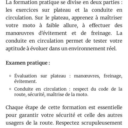
La formation pratique se divise en deux parties :
les exercices sur plateau et la conduite en
circulation. Sur le plateau, apprenez à maîtriser
votre moto à faible allure, à effectuer des
manœuvres d’évitement et de freinage. La
conduite en circulation permet de tester votre
aptitude à évoluer dans un environnement réel.
Examen pratique :
Évaluation sur plateau : manœuvres, freinage,
évitement.
Conduite en circulation : respect du code de la
route, sécurité, maîtrise de la moto.
Chaque étape de cette formation est essentielle
pour garantir votre sécurité et celle des autres
usagers de la route. Respectez scrupuleusement