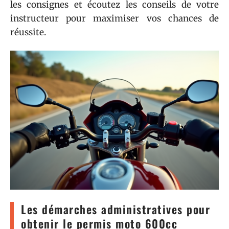
les consignes et écoutez les conseils de votre
instructeur pour maximiser vos chances de
réussite.
Les démarches administratives pour
obtenir le permis moto 600cc