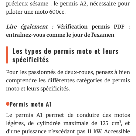
précieux sésame : le permis A2, nécessaire pour
piloter une moto 600cc.
Lire également :
Vérification permis PDF :
entraînez-vous comme le jour de l'examen
Les types de permis moto et leurs
spécificités
Pour les passionnés de deux-roues, pensez à bien
comprendre les différentes catégories de permis
moto et leurs spécificités.
Permis moto A1
Le permis A1 permet de conduire des motos
légères, de cylindrée maximale de 125 cm³, et
d’une puissance n’excédant pas 11 kW. Accessible