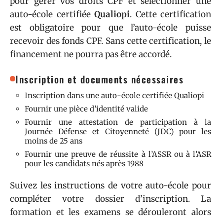
pour gérer vos droits CPF et sélectionner une
auto-école certifiée
Qualiopi
. Cette certification
est obligatoire pour que l’auto-école puisse
recevoir des fonds CPF. Sans cette certification, le
financement ne pourra pas être accordé.
Inscription et documents nécessaires
Inscription dans une auto-école certifiée Qualiopi
Fournir une pièce d’identité valide
Fournir une attestation de participation à la
Journée Défense et Citoyenneté (JDC) pour les
moins de 25 ans
Fournir une preuve de réussite à l’ASSR ou à l’ASR
pour les candidats nés après 1988
Suivez les instructions de votre auto-école pour
compléter votre dossier d’inscription. La
formation et les examens se dérouleront alors