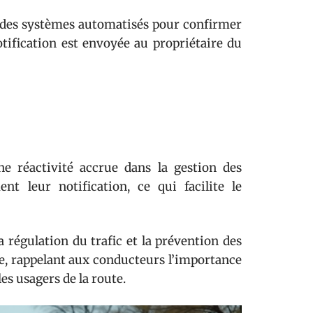
ar des systèmes automatisés pour confirmer
 notification est envoyée au propriétaire du
e réactivité accrue dans la gestion des
nt leur notification, ce qui facilite le
 régulation du trafic et la prévention des
e, rappelant aux conducteurs l’importance
les usagers de la route.