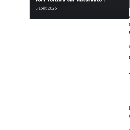
5 août 2026