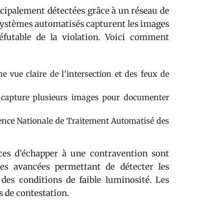
incipalement détectées grâce à un réseau de
 systèmes automatisés capturent les images
réfutable de la violation. Voici comment
 vue claire de l’intersection et des feux de
a capture plusieurs images pour documenter
gence Nationale de Traitement Automatisé des
ces d’échapper à une contravention sont
es avancées permettant de détecter les
des conditions de faible luminosité. Les
s de contestation.