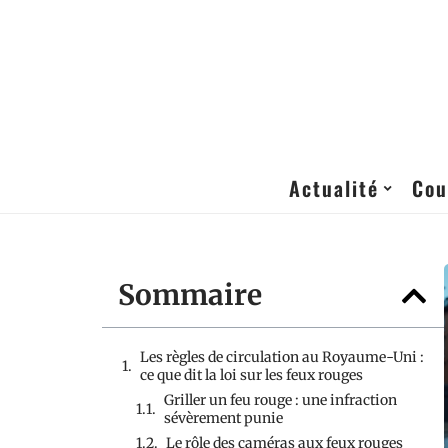
Actualité
Cou
Sommaire
Les règles de circulation au Royaume-Uni :
ce que dit la loi sur les feux rouges
Griller un feu rouge : une infraction
sévèrement punie
Le rôle des caméras aux feux rouges