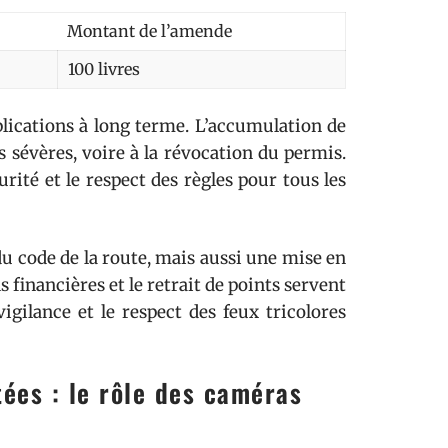
Montant de l’amende
100 livres
lications à long terme. L’accumulation de
s sévères, voire à la révocation du permis.
rité et le respect des règles pour tous les
du code de la route, mais aussi une mise en
 financières et le retrait de points servent
igilance et le respect des feux tricolores
ées : le rôle des caméras