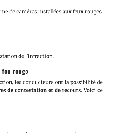
ème de caméras installées aux feux rouges.
tation de l’infraction.
 feu rouge
ction, les conducteurs ont la possibilité de
es de contestation et de recours
. Voici ce