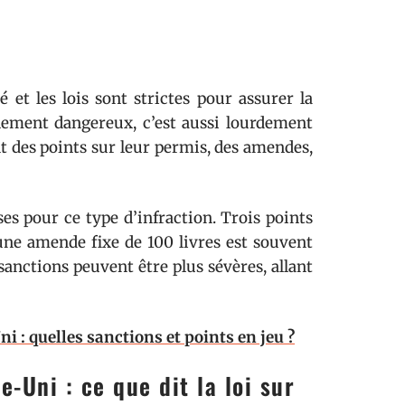
 et les lois sont strictes pour assurer la
ulement dangereux, c’est aussi lourdement
nt des points sur leur permis, des amendes,
ses pour ce type d’infraction. Trois points
ne amende fixe de 100 livres est souvent
 sanctions peuvent être plus sévères, allant
 : quelles sanctions et points en jeu ?
-Uni : ce que dit la loi sur