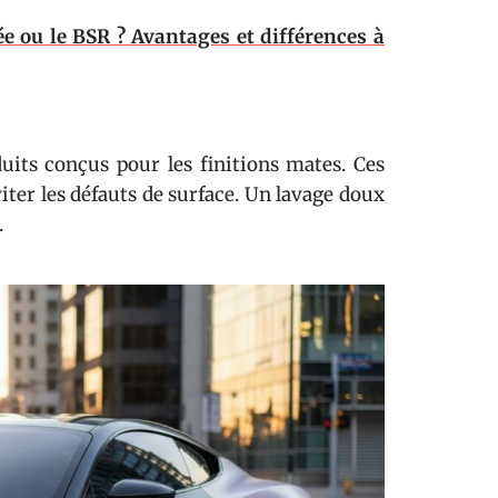
e ou le BSR ? Avantages et différences à
duits conçus pour les finitions mates. Ces
viter les défauts de surface. Un lavage doux
.