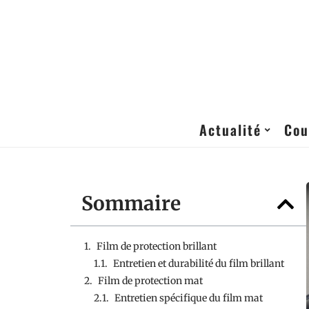
Actualité
Cou
Sommaire
Film de protection brillant
Entretien et durabilité du film brillant
Film de protection mat
Entretien spécifique du film mat