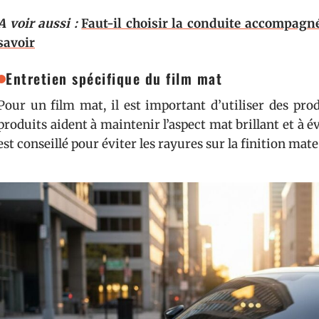
A voir aussi :
Faut-il choisir la conduite accompagné
savoir
Entretien spécifique du film mat
Pour un film mat, il est important d’utiliser des pro
produits aident à maintenir l’aspect mat brillant et à é
est conseillé pour éviter les rayures sur la finition mate