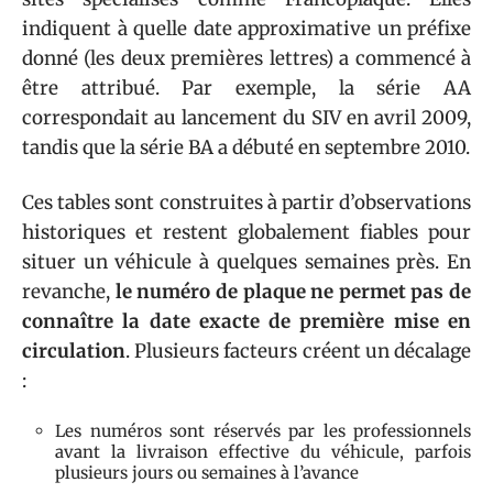
indiquent à quelle date approximative un préfixe
donné (les deux premières lettres) a commencé à
être attribué. Par exemple, la série AA
correspondait au lancement du SIV en avril 2009,
tandis que la série BA a débuté en septembre 2010.
Ces tables sont construites à partir d’observations
historiques et restent globalement fiables pour
situer un véhicule à quelques semaines près. En
revanche,
le numéro de plaque ne permet pas de
connaître la date exacte de première mise en
circulation
. Plusieurs facteurs créent un décalage
:
Les numéros sont réservés par les professionnels
avant la livraison effective du véhicule, parfois
plusieurs jours ou semaines à l’avance