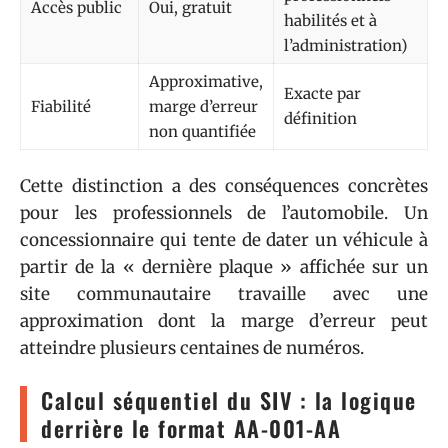
Accès public
Oui, gratuit
habilités et à
l’administration)
Approximative,
Exacte par
Fiabilité
marge d’erreur
définition
non quantifiée
Cette distinction a des conséquences concrètes
pour les professionnels de l’automobile. Un
concessionnaire qui tente de dater un véhicule à
partir de la « dernière plaque » affichée sur un
site communautaire travaille avec une
approximation dont la marge d’erreur peut
atteindre plusieurs centaines de numéros.
Calcul séquentiel du SIV : la logique
derrière le format AA-001-AA