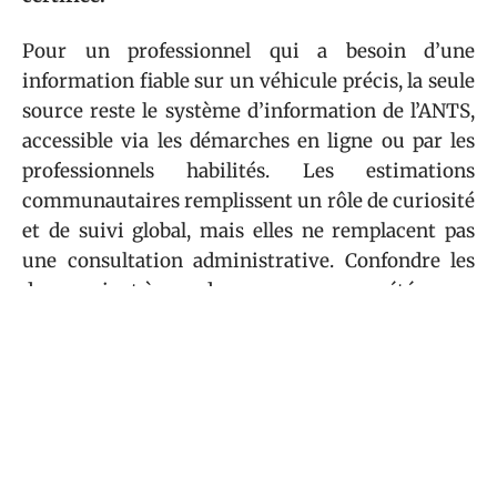
Pour un professionnel qui a besoin d’une
information fiable sur un véhicule précis, la seule
source reste le système d’information de l’ANTS,
accessible via les démarches en ligne ou par les
professionnels habilités. Les estimations
communautaires remplissent un rôle de curiosité
et de suivi global, mais elles ne remplacent pas
une consultation administrative. Confondre les
deux revient à prendre une moyenne météo pour
la température exacte qu’il fait dehors.
Sommaire