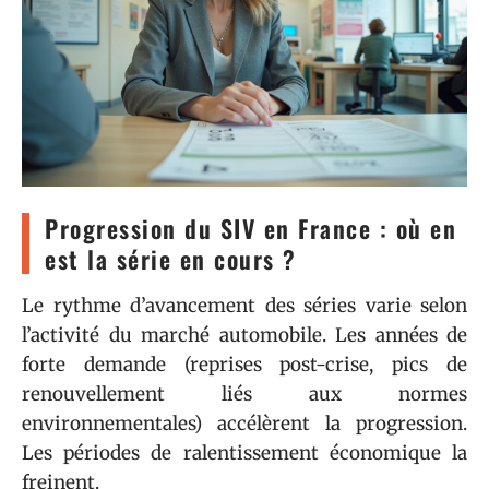
Progression du SIV en France : où en
est la série en cours ?
Le rythme d’avancement des séries varie selon
l’activité du marché automobile. Les années de
forte demande (reprises post-crise, pics de
renouvellement liés aux normes
environnementales) accélèrent la progression.
Les périodes de ralentissement économique la
freinent.