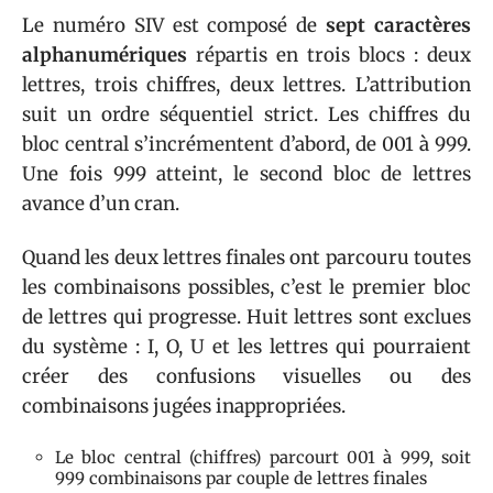
Le numéro SIV est composé de
sept caractères
alphanumériques
répartis en trois blocs : deux
lettres, trois chiffres, deux lettres. L’attribution
suit un ordre séquentiel strict. Les chiffres du
bloc central s’incrémentent d’abord, de 001 à 999.
Une fois 999 atteint, le second bloc de lettres
avance d’un cran.
Quand les deux lettres finales ont parcouru toutes
les combinaisons possibles, c’est le premier bloc
de lettres qui progresse. Huit lettres sont exclues
du système : I, O, U et les lettres qui pourraient
créer des confusions visuelles ou des
combinaisons jugées inappropriées.
Le bloc central (chiffres) parcourt 001 à 999, soit
999 combinaisons par couple de lettres finales