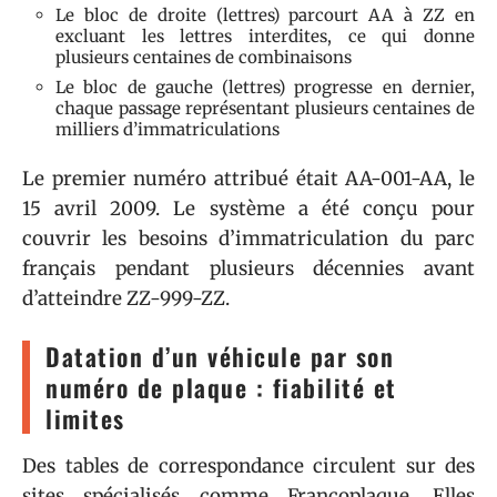
Le bloc de droite (lettres) parcourt AA à ZZ en
excluant les lettres interdites, ce qui donne
plusieurs centaines de combinaisons
Le bloc de gauche (lettres) progresse en dernier,
chaque passage représentant plusieurs centaines de
milliers d’immatriculations
Le premier numéro attribué était AA-001-AA, le
15 avril 2009. Le système a été conçu pour
couvrir les besoins d’immatriculation du parc
français pendant plusieurs décennies avant
d’atteindre ZZ-999-ZZ.
Datation d’un véhicule par son
numéro de plaque : fiabilité et
limites
Des tables de correspondance circulent sur des
sites spécialisés comme Francoplaque. Elles