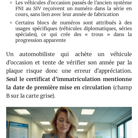
Les véhicules d’occasion passés de l’ancien système
FNI au SIV reçoivent un numéro dans la série en
cours, sans lien avec leur année de fabrication
Certains blocs de numéros sont attribués à des
usages spécifiques (véhicules diplomatiques, séries
spéciales), ce qui crée des « trous » dans la
progression apparente
Un automobiliste qui achète un véhicule
d’occasion et tente de vérifier son année par la
plaque risque donc une erreur d’appréciation.
Seul le certificat d’immatriculation mentionne
la date de première mise en circulation
(champ
B sur la carte grise).