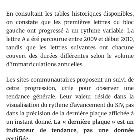
En consultant les tables historiques disponibles,
on constate que les premières lettres du bloc
gauche ont progressé à un rythme variable. La
lettre A a été parcourue entre 2009 et début 2010,
tandis que les lettres suivantes ont chacune
couvert des durées différentes selon le volume
d’immatriculations annuelles.
Les sites communautaires proposent un suivi de
cette progression, utile pour observer une
tendance générale. Leur valeur réside dans la
visualisation du rythme d’avancement du SIV, pas
dans la précision de la dernière plaque affichée à
un instant donné.
La « dernière plaque » est un
indicateur de tendance, pas une donnée
certifiée.