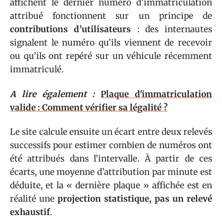
affichent le dernier numéro d’immatriculation
attribué fonctionnent sur un principe de
contributions d’utilisateurs
: des internautes
signalent le numéro qu’ils viennent de recevoir
ou qu’ils ont repéré sur un véhicule récemment
immatriculé.
A lire également :
Plaque d'immatriculation
valide : Comment vérifier sa légalité ?
Le site calcule ensuite un écart entre deux relevés
successifs pour estimer combien de numéros ont
été attribués dans l’intervalle. À partir de ces
écarts, une moyenne d’attribution par minute est
déduite, et la « dernière plaque » affichée est en
réalité une
projection statistique, pas un relevé
exhaustif
.