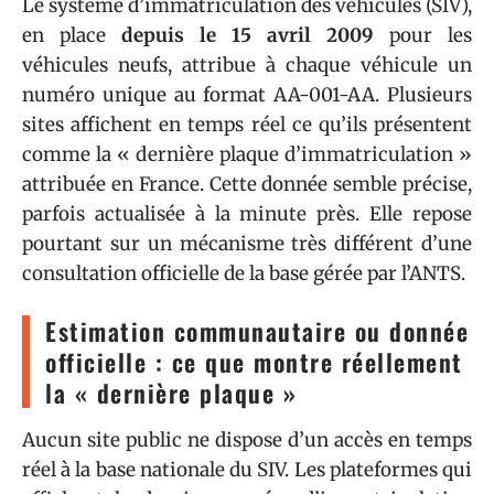
Le système d’immatriculation des véhicules (SIV),
en place
depuis le 15 avril 2009
pour les
véhicules neufs, attribue à chaque véhicule un
numéro unique au format AA-001-AA. Plusieurs
sites affichent en temps réel ce qu’ils présentent
comme la « dernière plaque d’immatriculation »
attribuée en France. Cette donnée semble précise,
parfois actualisée à la minute près. Elle repose
pourtant sur un mécanisme très différent d’une
consultation officielle de la base gérée par l’ANTS.
Estimation communautaire ou donnée
officielle : ce que montre réellement
la « dernière plaque »
Aucun site public ne dispose d’un accès en temps
réel à la base nationale du SIV. Les plateformes qui