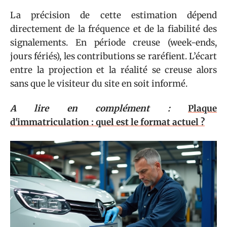
La précision de cette estimation dépend
directement de la fréquence et de la fiabilité des
signalements. En période creuse (week-ends,
jours fériés), les contributions se raréfient. L’écart
entre la projection et la réalité se creuse alors
sans que le visiteur du site en soit informé.
A lire en complément :
Plaque
d'immatriculation : quel est le format actuel ?