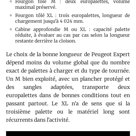
Fourgon tôlé M : deux europalettes, volume
maximal préservé.
Fourgon tôlé XL : trois europalettes, longueur de
chargement jusqu’à 4 024 mm.
Cabine approfondie M ou XL : capacité palette
réduite, à évaluer au cas par cas selon la longueur
restante derrière la cloison.
Le choix de la bonne longueur de Peugeot Expert
dépend moins du volume global que du nombre
exact de palettes à charger et du type de tournée.
Un M bien exploité, avec un plancher protégé et
des sangles adaptées, transporte deux
europalettes dans de bonnes conditions tout en
passant partout. Le XL n’a de sens que si la
troisième palette ou le matériel long sont
récurrents dans l’activité.