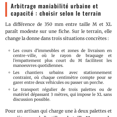
Arbitrage maniabilité urbaine et
capacité : choisir selon le terrain
La différence de 350 mm entre taille M et XL
paraît modeste sur une fiche. Sur le terrain, elle
change la donne dans trois situations concrètes :
Les cours d’immeubles et zones de livraison en
centre-ville, où le rayon de braquage et
l’empattement plus court du M facilitent les
manoeuvres quotidiennes.
Les chantiers urbains avec stationnement
contraint, où chaque centimètre compte pour se
garer entre deux véhicules ou passer un porche.
Le transport régulier de trois palettes ou de
matériel dépassant 3 mètres, qui impose le XL sans
discussion possible.
Pour un artisan qui charge une à deux palettes et