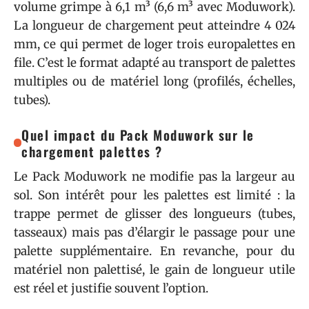
volume grimpe à 6,1 m³ (6,6 m³ avec Moduwork).
La longueur de chargement peut atteindre 4 024
mm, ce qui permet de loger trois europalettes en
file. C’est le format adapté au transport de palettes
multiples ou de matériel long (profilés, échelles,
tubes).
Quel impact du Pack Moduwork sur le
chargement palettes ?
Le Pack Moduwork ne modifie pas la largeur au
sol. Son intérêt pour les palettes est limité : la
trappe permet de glisser des longueurs (tubes,
tasseaux) mais pas d’élargir le passage pour une
palette supplémentaire. En revanche, pour du
matériel non palettisé, le gain de longueur utile
est réel et justifie souvent l’option.