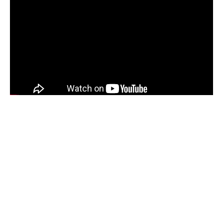
Sommaire