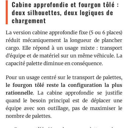
Cabine approfondie et fourgon tôlé :
deux silhouettes, deux logiques de
chargement
La version cabine approfondie fixe (5 ou 6 places)
réduit mécaniquement la longueur de plancher
cargo. Elle répond à un usage mixte : transport
d’équipe et de matériel sur un même véhicule. La
capacité palette diminue en conséquence.
Pour un usage centré sur le transport de palettes,
le fourgon tôlé reste la configuration la plus
rationnelle
. La cabine approfondie se justifie
quand le besoin principal est de déplacer une
équipe avec son outillage, pas de maximiser le
nombre de palettes.