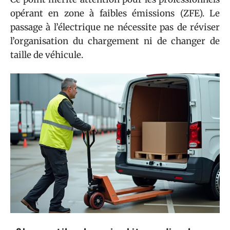
opérant en zone à faibles émissions (ZFE). Le
passage à l’électrique ne nécessite pas de réviser
l’organisation du chargement ni de changer de
taille de véhicule.