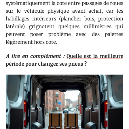
systématiquement la cote entre passages de roues
sur le véhicule physique avant achat, car les
habillages intérieurs (plancher bois, protection
latérale) grignotent quelques millimètres qui
peuvent poser problème avec des palettes
légèrement hors cote.
A lire en complément :
Quelle est la meilleure
période pour changer ses pneus ?