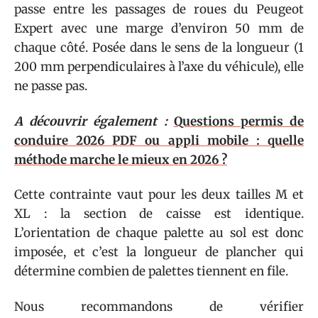
passe entre les passages de roues du Peugeot
Expert avec une marge d’environ 50 mm de
chaque côté. Posée dans le sens de la longueur (1
200 mm perpendiculaires à l’axe du véhicule), elle
ne passe pas.
A découvrir également :
Questions permis de
conduire 2026 PDF ou appli mobile : quelle
méthode marche le mieux en 2026 ?
Cette contrainte vaut pour les deux tailles M et
XL : la section de caisse est identique.
L’orientation de chaque palette au sol est donc
imposée, et c’est la longueur de plancher qui
détermine combien de palettes tiennent en file.
Nous recommandons de vérifier