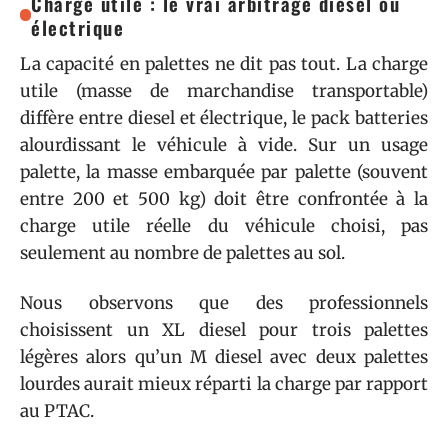
Charge utile : le vrai arbitrage diesel ou
électrique
La capacité en palettes ne dit pas tout. La charge
utile (masse de marchandise transportable)
diffère entre diesel et électrique, le pack batteries
alourdissant le véhicule à vide. Sur un usage
palette, la masse embarquée par palette (souvent
entre 200 et 500 kg) doit être confrontée à la
charge utile réelle du véhicule choisi, pas
seulement au nombre de palettes au sol.
Nous observons que des professionnels
choisissent un XL diesel pour trois palettes
légères alors qu’un M diesel avec deux palettes
lourdes aurait mieux réparti la charge par rapport
au PTAC.