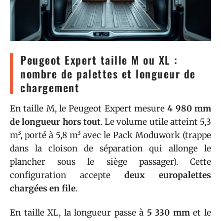
Peugeot Expert taille M ou XL :
nombre de palettes et longueur de
chargement
En taille M, le Peugeot Expert mesure
4 980 mm
de longueur hors tout
. Le volume utile atteint 5,3
m³, porté à 5,8 m³ avec le Pack Moduwork (trappe
dans la cloison de séparation qui allonge le
plancher sous le siège passager). Cette
configuration accepte
deux europalettes
chargées en file
.
En taille XL, la longueur passe à
5 330 mm
et le