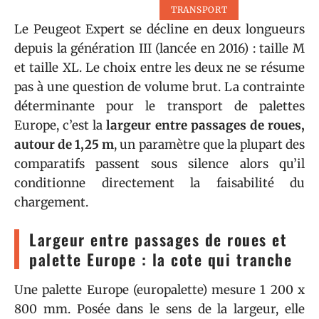
TRANSPORT
Le Peugeot Expert se décline en deux longueurs
depuis la génération III (lancée en 2016) : taille M
et taille XL. Le choix entre les deux ne se résume
pas à une question de volume brut. La contrainte
déterminante pour le transport de palettes
Europe, c’est la
largeur entre passages de roues,
autour de 1,25 m
, un paramètre que la plupart des
comparatifs passent sous silence alors qu’il
conditionne directement la faisabilité du
chargement.
Largeur entre passages de roues et
palette Europe : la cote qui tranche
Une palette Europe (europalette) mesure 1 200 x
800 mm. Posée dans le sens de la largeur, elle