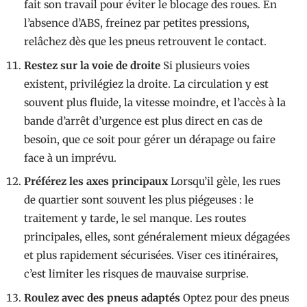
fait son travail pour éviter le blocage des roues. En
l’absence d’ABS, freinez par petites pressions,
relâchez dès que les pneus retrouvent le contact.
Restez sur la voie de droite
Si plusieurs voies
existent, privilégiez la droite. La circulation y est
souvent plus fluide, la vitesse moindre, et l’accès à la
bande d’arrêt d’urgence est plus direct en cas de
besoin, que ce soit pour gérer un dérapage ou faire
face à un imprévu.
Préférez les axes principaux
Lorsqu’il gèle, les rues
de quartier sont souvent les plus piégeuses : le
traitement y tarde, le sel manque. Les routes
principales, elles, sont généralement mieux dégagées
et plus rapidement sécurisées. Viser ces itinéraires,
c’est limiter les risques de mauvaise surprise.
Roulez avec des pneus adaptés
Optez pour des pneus