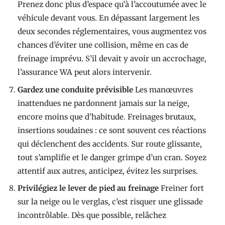
Prenez donc plus d’espace qu’à l’accoutumée avec le
véhicule devant vous. En dépassant largement les
deux secondes réglementaires, vous augmentez vos
chances d’éviter une collision, même en cas de
freinage imprévu. S’il devait y avoir un accrochage,
l’assurance WA peut alors intervenir.
Gardez une conduite prévisible
Les manœuvres
inattendues ne pardonnent jamais sur la neige,
encore moins que d’habitude. Freinages brutaux,
insertions soudaines : ce sont souvent ces réactions
qui déclenchent des accidents. Sur route glissante,
tout s’amplifie et le danger grimpe d’un cran. Soyez
attentif aux autres, anticipez, évitez les surprises.
Privilégiez le lever de pied au freinage
Freiner fort
sur la neige ou le verglas, c’est risquer une glissade
incontrôlable. Dès que possible, relâchez