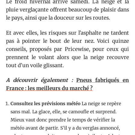
Le froid hivernal arrive samedi. La neige et la
pluie verglaçante offrent beaucoup de plaisir dans
le pays, ainsi que la douceur sur les routes.
Et avec elles, les risques sur l’asphalte ne tardent
pas à pointer le bout de leur nez. Voici quinze
conseils, proposés par Pricewise, pour ceux qui
prennent le volant alors que la neige recouvre
tout d’un voile glissant.
A découvrir également :
Pneus fabriqués en
France : les meilleurs du marché ?
Consultez les prévisions météo
La neige se repère
sans mal. La glace, elle, se camoufle et surprend.
Mieux vaut donc prendre le temps de vérifier la
météo avant de partir. S’il y a du verglas annoncé,