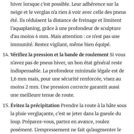
hiver lorsque c’est possible. Leur adhérence sur la
neige et le verglas n’a rien à voir avec celle des pneus
été. Ils réduisent la distance de freinage et limitent
l’aquaplaning, grâce à une profondeur de sculpture
d’au moins 4 mm. Mais attention : ce n’est pas une
immunité. Restez vigilant, même bien équipé.
Vérifiez la pression et la bande de roulement
Si vous
n’avez pas de pneus hiver, un bon état général reste
indispensable. La profondeur minimale légale est de
1,6 mm mais, pour une sécurité renforcée, visez au
moins 2 mm. Une pression correcte garantit aussi
une meilleure tenue de route.
Évitez la précipitation
Prendre la route à la hâte sous
la pluie verglaçante, c’est se jeter dans la gueule du
loup. Préparez-vous, partez en avance, roulez
posément. L’empressement ne fait qu’augmenter le