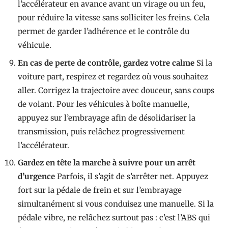
l’accélérateur en avance avant un virage ou un feu,
pour réduire la vitesse sans solliciter les freins. Cela
permet de garder l’adhérence et le contrôle du
véhicule.
En cas de perte de contrôle, gardez votre calme
Si la
voiture part, respirez et regardez où vous souhaitez
aller. Corrigez la trajectoire avec douceur, sans coups
de volant. Pour les véhicules à boîte manuelle,
appuyez sur l’embrayage afin de désolidariser la
transmission, puis relâchez progressivement
l’accélérateur.
Gardez en tête la marche à suivre pour un arrêt
d’urgence
Parfois, il s’agit de s’arrêter net. Appuyez
fort sur la pédale de frein et sur l’embrayage
simultanément si vous conduisez une manuelle. Si la
pédale vibre, ne relâchez surtout pas : c’est l’ABS qui