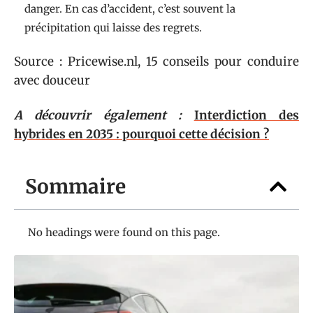
danger. En cas d’accident, c’est souvent la
précipitation qui laisse des regrets.
Source : Pricewise.nl, 15 conseils pour conduire
avec douceur
A découvrir également :
Interdiction des
hybrides en 2035 : pourquoi cette décision ?
Sommaire
No headings were found on this page.