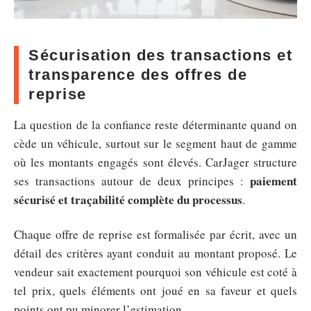
Sécurisation des transactions et
transparence des offres de
reprise
La question de la confiance reste déterminante quand on
cède un véhicule, surtout sur le segment haut de gamme
où les montants engagés sont élevés. CarJager structure
paiement
ses transactions autour de deux principes :
sécurisé et traçabilité complète du processus
.
Chaque offre de reprise est formalisée par écrit, avec un
détail des critères ayant conduit au montant proposé. Le
vendeur sait exactement pourquoi son véhicule est coté à
tel prix, quels éléments ont joué en sa faveur et quels
points ont pu minorer l’estimation.