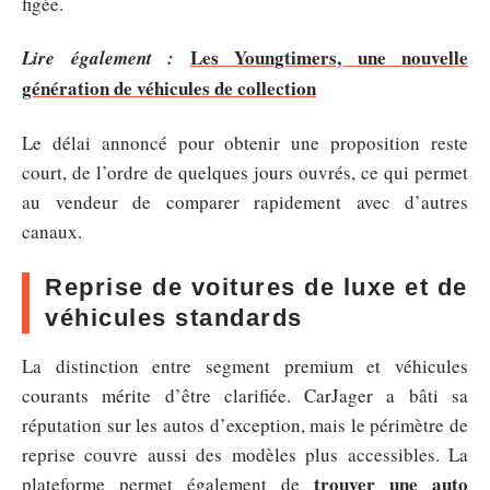
figée.
Les Youngtimers, une nouvelle
Lire également :
génération de véhicules de collection
Le délai annoncé pour obtenir une proposition reste
court, de l’ordre de quelques jours ouvrés, ce qui permet
au vendeur de comparer rapidement avec d’autres
canaux.
Reprise de voitures de luxe et de
véhicules standards
La distinction entre segment premium et véhicules
courants mérite d’être clarifiée. CarJager a bâti sa
réputation sur les autos d’exception, mais le périmètre de
reprise couvre aussi des modèles plus accessibles. La
trouver une auto
plateforme permet également de