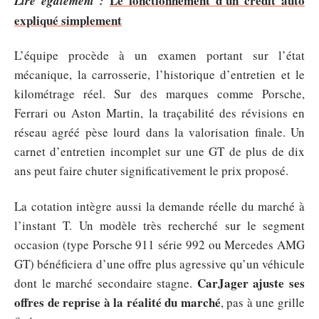
Le fonctionnement d'un crédit auto
Lire également :
expliqué simplement
L’équipe procède à un examen portant sur l’état
mécanique, la carrosserie, l’historique d’entretien et le
kilométrage réel. Sur des marques comme Porsche,
Ferrari ou Aston Martin, la traçabilité des révisions en
réseau agréé pèse lourd dans la valorisation finale. Un
carnet d’entretien incomplet sur une GT de plus de dix
ans peut faire chuter significativement le prix proposé.
La cotation intègre aussi la demande réelle du marché à
l’instant T. Un modèle très recherché sur le segment
occasion (type Porsche 911 série 992 ou Mercedes AMG
GT) bénéficiera d’une offre plus agressive qu’un véhicule
CarJager ajuste ses
dont le marché secondaire stagne.
offres de reprise à la réalité du marché
, pas à une grille