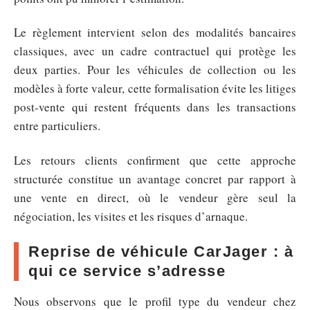
Le règlement intervient selon des modalités bancaires
classiques, avec un cadre contractuel qui protège les
deux parties. Pour les véhicules de collection ou les
modèles à forte valeur, cette formalisation évite les litiges
post-vente qui restent fréquents dans les transactions
entre particuliers.
Les retours clients confirment que cette approche
structurée constitue un avantage concret par rapport à
une vente en direct, où le vendeur gère seul la
négociation, les visites et les risques d’arnaque.
Reprise de véhicule CarJager : à
qui ce service s’adresse
Nous observons que le profil type du vendeur chez