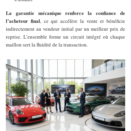
La garantie mécanique renforce la confiance de
l’acheteur final
, ce qui accélère la vente et bénéficie
indirectement au vendeur initial par un meilleur prix de
reprise. L’ensemble forme un circuit intégré où chaque
maillon sert la fluidité de la transaction.