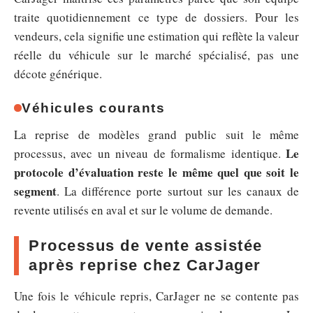
traite quotidiennement ce type de dossiers. Pour les
vendeurs, cela signifie une estimation qui reflète la valeur
réelle du véhicule sur le marché spécialisé, pas une
décote générique.
Véhicules courants
La reprise de modèles grand public suit le même
Le
processus, avec un niveau de formalisme identique.
protocole d’évaluation reste le même quel que soit le
segment
. La différence porte surtout sur les canaux de
revente utilisés en aval et sur le volume de demande.
Processus de vente assistée
après reprise chez CarJager
Une fois le véhicule repris, CarJager ne se contente pas