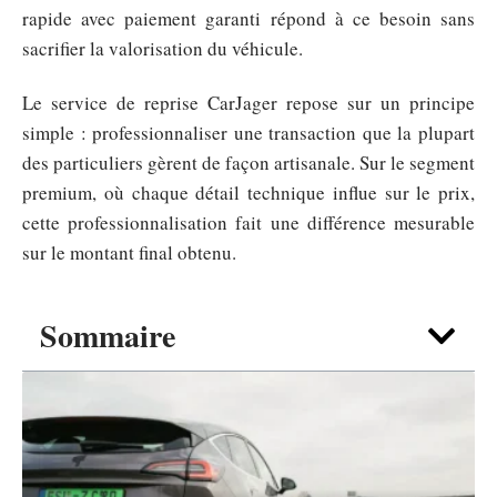
rapide avec paiement garanti répond à ce besoin sans
sacrifier la valorisation du véhicule.
Le service de reprise CarJager repose sur un principe
simple : professionnaliser une transaction que la plupart
des particuliers gèrent de façon artisanale. Sur le segment
premium, où chaque détail technique influe sur le prix,
cette professionnalisation fait une différence mesurable
sur le montant final obtenu.
Sommaire