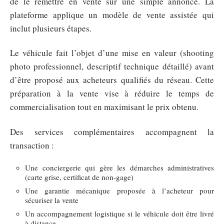
de le remettre en vente sur une simple annonce. La
plateforme applique un modèle de vente assistée qui
inclut plusieurs étapes.
Le véhicule fait l’objet d’une mise en valeur (shooting
photo professionnel, descriptif technique détaillé) avant
d’être proposé aux acheteurs qualifiés du réseau. Cette
préparation à la vente vise à réduire le temps de
commercialisation tout en maximisant le prix obtenu.
Des services complémentaires accompagnent la
transaction :
Une conciergerie qui gère les démarches administratives
(carte grise, certificat de non-gage)
Une garantie mécanique proposée à l’acheteur pour
sécuriser la vente
Un accompagnement logistique si le véhicule doit être livré
à distance