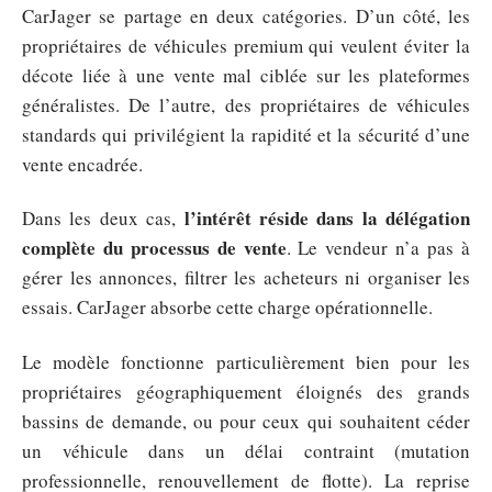
CarJager se partage en deux catégories. D’un côté, les
propriétaires de véhicules premium qui veulent éviter la
décote liée à une vente mal ciblée sur les plateformes
généralistes. De l’autre, des propriétaires de véhicules
standards qui privilégient la rapidité et la sécurité d’une
vente encadrée.
l’intérêt réside dans la délégation
Dans les deux cas,
complète du processus de vente
. Le vendeur n’a pas à
gérer les annonces, filtrer les acheteurs ni organiser les
essais. CarJager absorbe cette charge opérationnelle.
Le modèle fonctionne particulièrement bien pour les
propriétaires géographiquement éloignés des grands
bassins de demande, ou pour ceux qui souhaitent céder
un véhicule dans un délai contraint (mutation
professionnelle, renouvellement de flotte). La reprise