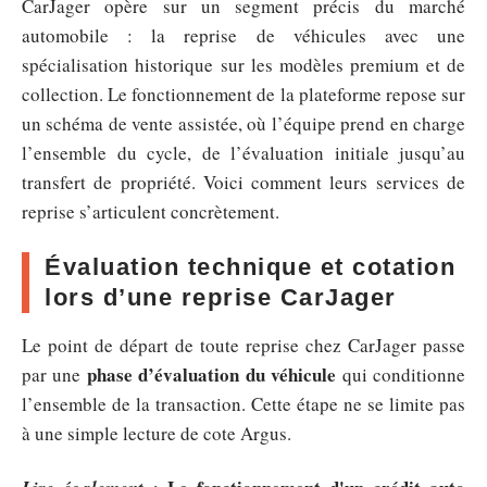
CarJager opère sur un segment précis du marché
automobile : la reprise de véhicules avec une
spécialisation historique sur les modèles premium et de
collection. Le fonctionnement de la plateforme repose sur
un schéma de vente assistée, où l’équipe prend en charge
l’ensemble du cycle, de l’évaluation initiale jusqu’au
transfert de propriété. Voici comment leurs services de
reprise s’articulent concrètement.
Évaluation technique et cotation
lors d’une reprise CarJager
Le point de départ de toute reprise chez CarJager passe
phase d’évaluation du véhicule
par une
qui conditionne
l’ensemble de la transaction. Cette étape ne se limite pas
à une simple lecture de cote Argus.