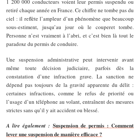
1 200 000 conducteurs voient leur permis suspendu ou
retiré chaque année en France. Ce chiffre ne tombe pas du
ciel : il reflète l’ampleur d’un phénomène que beaucoup
sous-estiment, jusqu’au jour où le couperet tombe.
Personne n’est vraiment à l’abri, et c’est bien là tout le
paradoxe du permis de conduire.
Une suspension administrative peut intervenir avant
même toute décision judiciaire, parfois dès la
constatation d’une infraction grave. La sanction ne
dépend pas toujours de la gravité apparente du délit :
certaines infractions, comme le refus de priorité ou
l’usage d’un téléphone au volant, entraînent des mesures
strictes sans qu’il y ait accident ou blessé.
Suspension de permis : Comment
A lire également :
lever une suspension de manière efficace ?