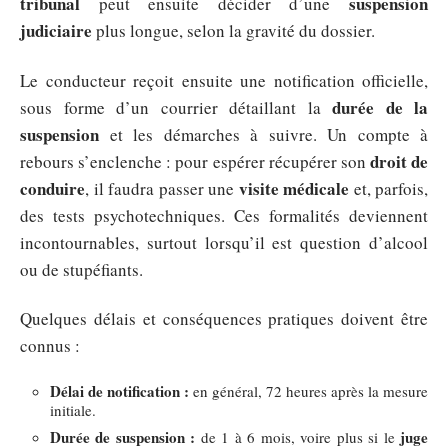
tribunal
suspension
peut ensuite décider d’une
judiciaire
plus longue, selon la gravité du dossier.
Le conducteur reçoit ensuite une notification officielle,
durée de la
sous forme d’un courrier détaillant la
suspension
et les démarches à suivre. Un compte à
droit de
rebours s’enclenche : pour espérer récupérer son
conduire
visite médicale
, il faudra passer une
et, parfois,
des tests psychotechniques. Ces formalités deviennent
incontournables, surtout lorsqu’il est question d’alcool
ou de stupéfiants.
Quelques délais et conséquences pratiques doivent être
connus :
Délai de notification :
en général, 72 heures après la mesure
initiale.
Durée de suspension :
juge
de 1 à 6 mois, voire plus si le