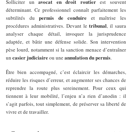
avocat en droit routier
Solliciter un
est souvent
déterminant. Ce professionnel connaît parfaitement les
permis de conduire
subtilités du
et maîtrise les
tribunal
procédures administratives. Devant le
, il saura
analyser chaque détail, invoquer la jurisprudence
adaptée, et bâtir une défense solide. Son intervention
pèse lourd, notamment si la sanction menace d’entraîner
casier judiciaire
annulation du permis
un
ou une
.
Être bien accompagné, c’est éclaircir les démarches,
réduire les risques d’erreur, et augmenter ses chances de
reprendre la route plus sereinement. Pour ceux qui
tiennent à leur mobilité, l’enjeu n’a rien d’anodin : il
s’agit parfois, tout simplement, de préserver sa liberté de
vivre et de travailler.