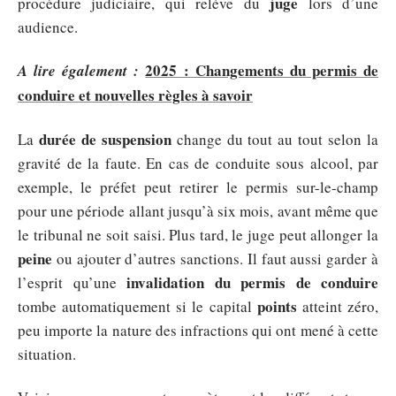
juge
procédure judiciaire, qui relève du
lors d’une
audience.
2025 : Changements du permis de
A lire également :
conduire et nouvelles règles à savoir
durée de suspension
La
change du tout au tout selon la
gravité de la faute. En cas de conduite sous alcool, par
exemple, le préfet peut retirer le permis sur-le-champ
pour une période allant jusqu’à six mois, avant même que
le tribunal ne soit saisi. Plus tard, le juge peut allonger la
peine
ou ajouter d’autres sanctions. Il faut aussi garder à
invalidation du permis de conduire
l’esprit qu’une
points
tombe automatiquement si le capital
atteint zéro,
peu importe la nature des infractions qui ont mené à cette
situation.