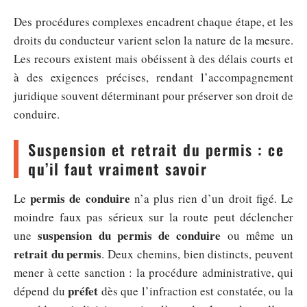
Des procédures complexes encadrent chaque étape, et les
droits du conducteur varient selon la nature de la mesure.
Les recours existent mais obéissent à des délais courts et
à des exigences précises, rendant l’accompagnement
juridique souvent déterminant pour préserver son droit de
conduire.
Suspension et retrait du permis : ce
qu’il faut vraiment savoir
permis de conduire
Le
n’a plus rien d’un droit figé. Le
moindre faux pas sérieux sur la route peut déclencher
suspension du permis de conduire
une
ou même un
retrait du permis
. Deux chemins, bien distincts, peuvent
mener à cette sanction : la procédure administrative, qui
préfet
dépend du
dès que l’infraction est constatée, ou la