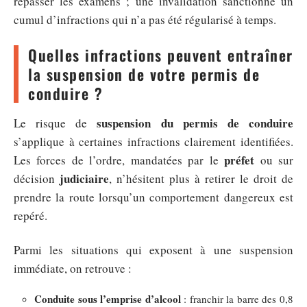
repasser les examens ; une invalidation sanctionne un
cumul d’infractions qui n’a pas été régularisé à temps.
Quelles infractions peuvent entraîner
la suspension de votre permis de
conduire ?
suspension du permis de conduire
Le risque de
s’applique à certaines infractions clairement identifiées.
préfet
Les forces de l’ordre, mandatées par le
ou sur
judiciaire
décision
, n’hésitent plus à retirer le droit de
prendre la route lorsqu’un comportement dangereux est
repéré.
Parmi les situations qui exposent à une suspension
immédiate, on retrouve :
Conduite sous l’emprise d’alcool
: franchir la barre des 0,8