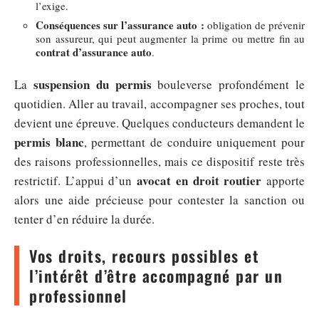
l’exige.
Conséquences sur l’assurance auto :
obligation de prévenir
son assureur, qui peut augmenter la prime ou mettre fin au
contrat d’assurance auto
.
suspension du permis
La
bouleverse profondément le
quotidien. Aller au travail, accompagner ses proches, tout
devient une épreuve. Quelques conducteurs demandent le
permis blanc
, permettant de conduire uniquement pour
des raisons professionnelles, mais ce dispositif reste très
avocat en droit routier
restrictif. L’appui d’un
apporte
alors une aide précieuse pour contester la sanction ou
tenter d’en réduire la durée.
Vos droits, recours possibles et
l’intérêt d’être accompagné par un
professionnel