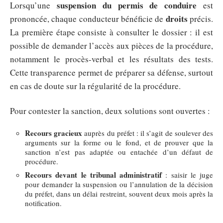
suspension du permis de conduire
Lorsqu’une
est
droits
prononcée, chaque conducteur bénéficie de
précis.
La première étape consiste à consulter le dossier : il est
possible de demander l’accès aux pièces de la procédure,
notamment le procès-verbal et les résultats des tests.
Cette transparence permet de préparer sa défense, surtout
en cas de doute sur la régularité de la procédure.
Pour contester la sanction, deux solutions sont ouvertes :
Recours gracieux
auprès du préfet : il s’agit de soulever des
arguments sur la forme ou le fond, et de prouver que la
sanction n’est pas adaptée ou entachée d’un défaut de
procédure.
Recours devant le tribunal administratif
: saisir le juge
pour demander la suspension ou l’annulation de la décision
du préfet, dans un délai restreint, souvent deux mois après la
notification.