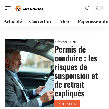
Actualité
Couverture
Moto
Paperasse auto
8 février 2026
Permis de
conduire : les
risques de
suspension et
de retrait
expliqués
ACTUALITÉ