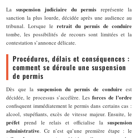
suspension judiciaire du permis
La
représente la
sanction la plus lourde, décidée après une audience au
retrait du permis de conduire
tribunal. Lorsque le
tombe, les possibilités de recours sont limitées et la
contestation s’annonce délicate.
Procédures, délais et conséquences :
comment se déroule une suspension
de permis
suspension du permis de conduire
Dès que la
est
forces de l’ordre
décidée, le processus s’accélère. Les
confisquent immédiatement le permis dans certains cas :
alcool, stupéfiants, excès de vitesse majeur. Ensuite, le
préfet
suspension
prend le relais et officialise la
administrative
. Ce n’est qu’une première étape : le