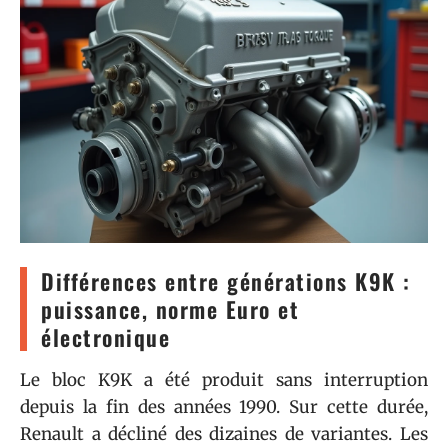
Différences entre générations K9K :
puissance, norme Euro et
électronique
Le bloc K9K a été produit sans interruption
depuis la fin des années 1990. Sur cette durée,
Renault a décliné des dizaines de variantes. Les