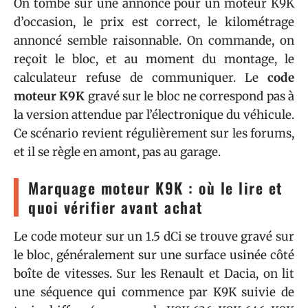
On tombe sur une annonce pour un moteur K9K
d’occasion, le prix est correct, le kilométrage
annoncé semble raisonnable. On commande, on
reçoit le bloc, et au moment du montage, le
calculateur refuse de communiquer. Le
code
moteur K9K
gravé sur le bloc ne correspond pas à
la version attendue par l’électronique du véhicule.
Ce scénario revient régulièrement sur les forums,
et il se règle en amont, pas au garage.
Marquage moteur K9K : où le lire et
quoi vérifier avant achat
Le code moteur sur un 1.5 dCi se trouve gravé sur
le bloc, généralement sur une surface usinée côté
boîte de vitesses. Sur les Renault et Dacia, on lit
une séquence qui commence par K9K suivie de