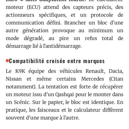
moteur (ECU) attend des capteurs précis, des
actionneurs spécifiques, et un protocole de
communication défini. Brancher un bloc d’une
autre génération provoque au minimum un
mode dégradé, au pire un refus total de
démarrage lié à l’antidémarrage.
Compatibilité croisée entre marques
Le K9K équipe des véhicules Renault, Dacia,
Nissan et même certains Mercedes (Citan
notamment). La tentation est forte de récupérer
un moteur issu d’un Qashqai pour le monter dans
un Scénic. Sur le papier, le bloc est identique. En
pratique, les faisceaux et le calculateur diffèrent
souvent d’une marque à l’autre.