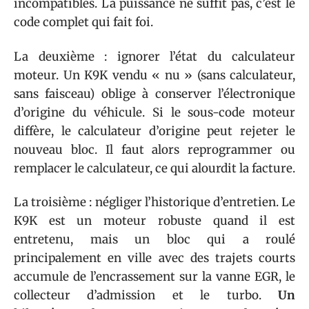
incompatibles. La puissance ne suffit pas, c’est le
code complet qui fait foi.
La deuxième : ignorer l’état du calculateur
moteur. Un K9K vendu « nu » (sans calculateur,
sans faisceau) oblige à conserver l’électronique
d’origine du véhicule. Si le sous-code moteur
diffère, le calculateur d’origine peut rejeter le
nouveau bloc. Il faut alors reprogrammer ou
remplacer le calculateur, ce qui alourdit la facture.
La troisième : négliger l’historique d’entretien. Le
K9K est un moteur robuste quand il est
entretenu, mais un bloc qui a roulé
principalement en ville avec des trajets courts
accumule de l’encrassement sur la vanne EGR, le
collecteur d’admission et le turbo.
Un