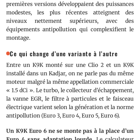
premières versions développaient des puissances
modestes, les plus récentes atteignent des
niveaux nettement supérieurs, avec des
équipements antipollution qui complexifient le
montage.
Ce qui change d’une variante à l’autre
Entre un K9K monté sur une Clio 2 et un K9K
installé dans un Kadjar, on ne parle pas du même
moteur malgré la même appellation commerciale
« 1.5 dCi ». Le turbo, le collecteur d’échappement,
la vanne EGR, le filtre à particules et le faisceau
électrique varient selon la génération et la norme
antipollution (Euro 3, Euro 4, Euro 5, Euro 6).
Un K9K Euro 6 ne se monte pas à la place d’un
Euro 4 sans adaptation lourde.
Le calculateur