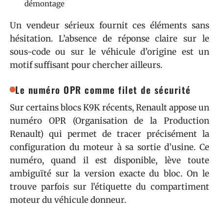
démontage
Un vendeur sérieux fournit ces éléments sans
hésitation. L’absence de réponse claire sur le
sous-code ou sur le véhicule d’origine est un
motif suffisant pour chercher ailleurs.
Le numéro OPR comme filet de sécurité
Sur certains blocs K9K récents, Renault appose un
numéro OPR (Organisation de la Production
Renault) qui permet de tracer précisément la
configuration du moteur à sa sortie d’usine. Ce
numéro, quand il est disponible, lève toute
ambiguïté sur la version exacte du bloc. On le
trouve parfois sur l’étiquette du compartiment
moteur du véhicule donneur.