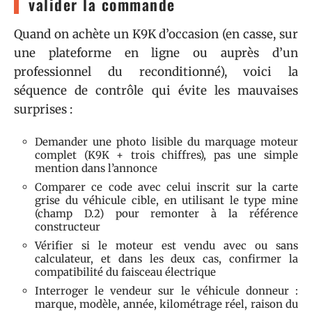
valider la commande
Quand on achète un K9K d’occasion (en casse, sur
une plateforme en ligne ou auprès d’un
professionnel du reconditionné), voici la
séquence de contrôle qui évite les mauvaises
surprises :
Demander une photo lisible du marquage moteur
complet (K9K + trois chiffres), pas une simple
mention dans l’annonce
Comparer ce code avec celui inscrit sur la carte
grise du véhicule cible, en utilisant le type mine
(champ D.2) pour remonter à la référence
constructeur
Vérifier si le moteur est vendu avec ou sans
calculateur, et dans les deux cas, confirmer la
compatibilité du faisceau électrique
Interroger le vendeur sur le véhicule donneur :
marque, modèle, année, kilométrage réel, raison du