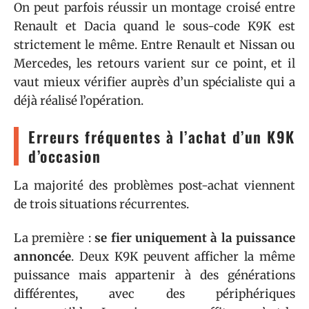
On peut parfois réussir un montage croisé entre
Renault et Dacia quand le sous-code K9K est
strictement le même. Entre Renault et Nissan ou
Mercedes, les retours varient sur ce point, et il
vaut mieux vérifier auprès d’un spécialiste qui a
déjà réalisé l’opération.
Erreurs fréquentes à l’achat d’un K9K
d’occasion
La majorité des problèmes post-achat viennent
de trois situations récurrentes.
La première :
se fier uniquement à la puissance
annoncée
. Deux K9K peuvent afficher la même
puissance mais appartenir à des générations
différentes, avec des périphériques