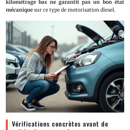
kilométrage bas ne garantit pas un bon état
mécanique
sur ce type de motorisation diesel.
Vérifications concrètes avant de