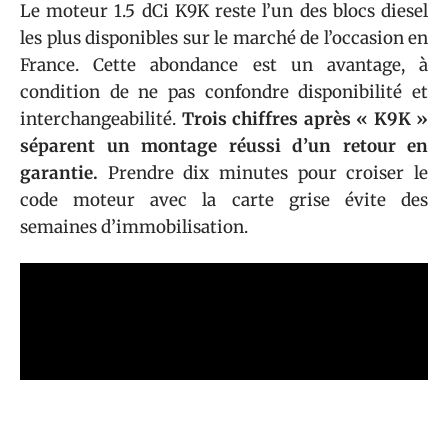
Le moteur 1.5 dCi K9K reste l’un des blocs diesel
les plus disponibles sur le marché de l’occasion en
France. Cette abondance est un avantage, à
condition de ne pas confondre disponibilité et
interchangeabilité.
Trois chiffres après « K9K »
séparent un montage réussi d’un retour en
garantie.
Prendre dix minutes pour croiser le
code moteur avec la carte grise évite des
semaines d’immobilisation.