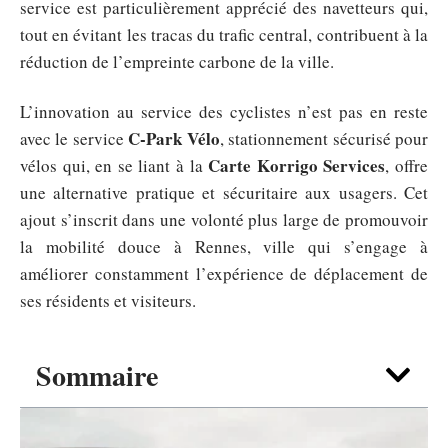
service est particulièrement apprécié des navetteurs qui,
tout en évitant les tracas du trafic central, contribuent à la
réduction de l’empreinte carbone de la ville.
L’innovation au service des cyclistes n’est pas en reste
C-Park Vélo
avec le service
, stationnement sécurisé pour
Carte Korrigo Services
vélos qui, en se liant à la
, offre
une alternative pratique et sécuritaire aux usagers. Cet
ajout s’inscrit dans une volonté plus large de promouvoir
la mobilité douce à Rennes, ville qui s’engage à
améliorer constamment l’expérience de déplacement de
ses résidents et visiteurs.
Sommaire