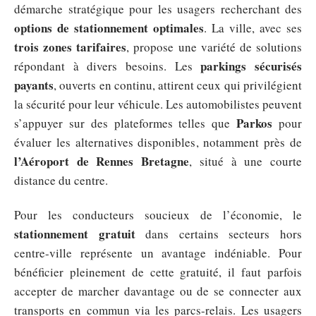
démarche stratégique pour les usagers recherchant des
options de stationnement optimales
. La ville, avec ses
trois zones tarifaires
, propose une variété de solutions
parkings sécurisés
répondant à divers besoins. Les
payants
, ouverts en continu, attirent ceux qui privilégient
la sécurité pour leur véhicule. Les automobilistes peuvent
Parkos
s’appuyer sur des plateformes telles que
pour
évaluer les alternatives disponibles, notamment près de
l’Aéroport de Rennes Bretagne
, situé à une courte
distance du centre.
Pour les conducteurs soucieux de l’économie, le
stationnement gratuit
dans certains secteurs hors
centre-ville représente un avantage indéniable. Pour
bénéficier pleinement de cette gratuité, il faut parfois
accepter de marcher davantage ou de se connecter aux
transports en commun via les parcs-relais. Les usagers