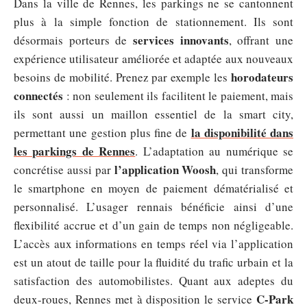
Dans la ville de Rennes, les parkings ne se cantonnent
plus à la simple fonction de stationnement. Ils sont
services innovants
désormais porteurs de
, offrant une
expérience utilisateur améliorée et adaptée aux nouveaux
horodateurs
besoins de mobilité. Prenez par exemple les
connectés
: non seulement ils facilitent le paiement, mais
ils sont aussi un maillon essentiel de la smart city,
la disponibilité dans
permettant une gestion plus fine de
les parkings de Rennes
. L’adaptation au numérique se
l’application Woosh
concrétise aussi par
, qui transforme
le smartphone en moyen de paiement dématérialisé et
personnalisé. L’usager rennais bénéficie ainsi d’une
flexibilité accrue et d’un gain de temps non négligeable.
L’accès aux informations en temps réel via l’application
est un atout de taille pour la fluidité du trafic urbain et la
satisfaction des automobilistes. Quant aux adeptes du
C-Park
deux-roues, Rennes met à disposition le service