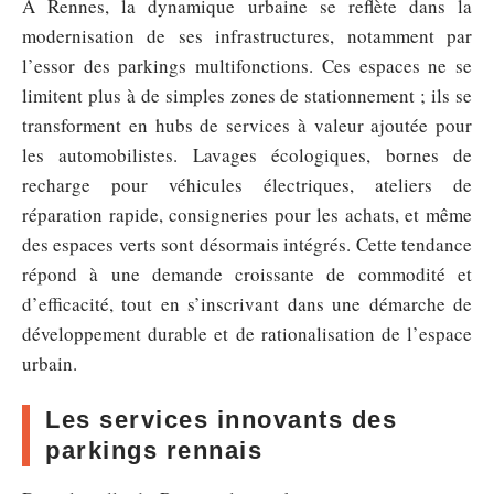
À Rennes, la dynamique urbaine se reflète dans la
modernisation de ses infrastructures, notamment par
l’essor des parkings multifonctions. Ces espaces ne se
limitent plus à de simples zones de stationnement ; ils se
transforment en hubs de services à valeur ajoutée pour
les automobilistes. Lavages écologiques, bornes de
recharge pour véhicules électriques, ateliers de
réparation rapide, consigneries pour les achats, et même
des espaces verts sont désormais intégrés. Cette tendance
répond à une demande croissante de commodité et
d’efficacité, tout en s’inscrivant dans une démarche de
développement durable et de rationalisation de l’espace
urbain.
Les services innovants des
parkings rennais