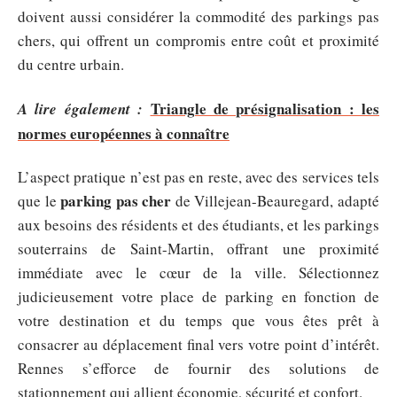
doivent aussi considérer la commodité des parkings pas
chers, qui offrent un compromis entre coût et proximité
du centre urbain.
Triangle de présignalisation : les
A lire également :
normes européennes à connaître
L’aspect pratique n’est pas en reste, avec des services tels
parking pas cher
que le
de Villejean-Beauregard, adapté
aux besoins des résidents et des étudiants, et les parkings
souterrains de Saint-Martin, offrant une proximité
immédiate avec le cœur de la ville. Sélectionnez
judicieusement votre place de parking en fonction de
votre destination et du temps que vous êtes prêt à
consacrer au déplacement final vers votre point d’intérêt.
Rennes s’efforce de fournir des solutions de
stationnement qui allient économie, sécurité et confort.