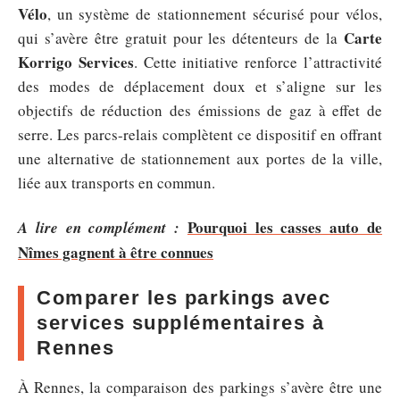
Vélo
, un système de stationnement sécurisé pour vélos,
Carte
qui s’avère être gratuit pour les détenteurs de la
Korrigo Services
. Cette initiative renforce l’attractivité
des modes de déplacement doux et s’aligne sur les
objectifs de réduction des émissions de gaz à effet de
serre. Les parcs-relais complètent ce dispositif en offrant
une alternative de stationnement aux portes de la ville,
liée aux transports en commun.
Pourquoi les casses auto de
A lire en complément :
Nîmes gagnent à être connues
Comparer les parkings avec
services supplémentaires à
Rennes
À Rennes, la comparaison des parkings s’avère être une