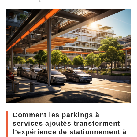
Comment les parkings à
services ajoutés transforment
l’expérience de stationnement à