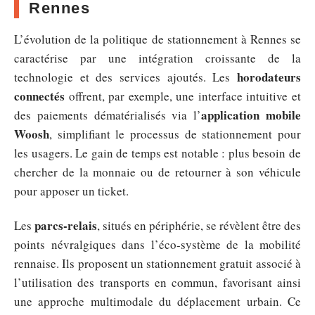
Rennes
L’évolution de la politique de stationnement à Rennes se
caractérise par une intégration croissante de la
horodateurs
technologie et des services ajoutés. Les
connectés
offrent, par exemple, une interface intuitive et
application mobile
des paiements dématérialisés via l’
Woosh
, simplifiant le processus de stationnement pour
les usagers. Le gain de temps est notable : plus besoin de
chercher de la monnaie ou de retourner à son véhicule
pour apposer un ticket.
parcs-relais
Les
, situés en périphérie, se révèlent être des
points névralgiques dans l’éco-système de la mobilité
rennaise. Ils proposent un stationnement gratuit associé à
l’utilisation des transports en commun, favorisant ainsi
une approche multimodale du déplacement urbain. Ce