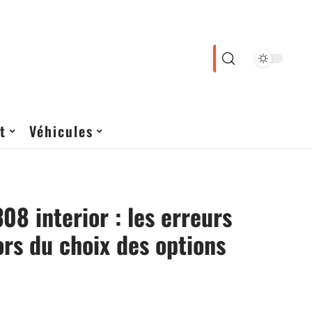
t
Véhicules
08 interior : les erreurs
lors du choix des options