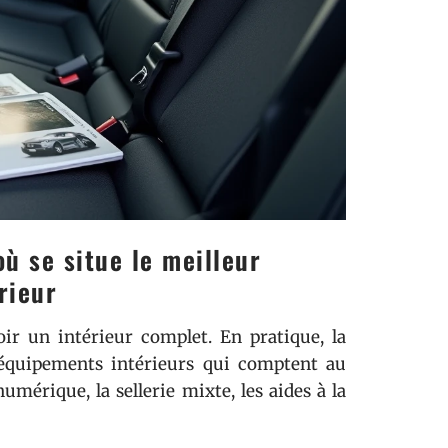
où se situe le meilleur
rieur
ir un intérieur complet. En pratique, la
 équipements intérieurs qui comptent au
numérique, la sellerie mixte, les aides à la