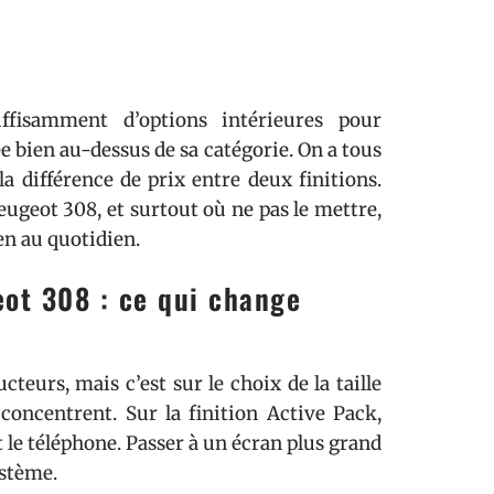
ffisamment d’options intérieures pour
 bien au-dessus de sa catégorie. On a tous
la différence de prix entre deux finitions.
eugeot 308, et surtout où ne pas le mettre,
en au quotidien.
eot 308 : ce qui change
teurs, mais c’est sur le choix de la taille
 concentrent. Sur la finition Active Pack,
 et le téléphone. Passer à un écran plus grand
ystème.