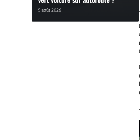
5 août 2026