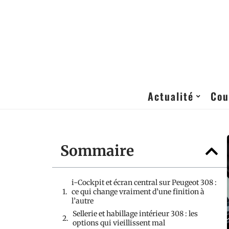
Actualité
Cou
Sommaire
i-Cockpit et écran central sur Peugeot 308 :
ce qui change vraiment d’une finition à
l’autre
Sellerie et habillage intérieur 308 : les
options qui vieillissent mal