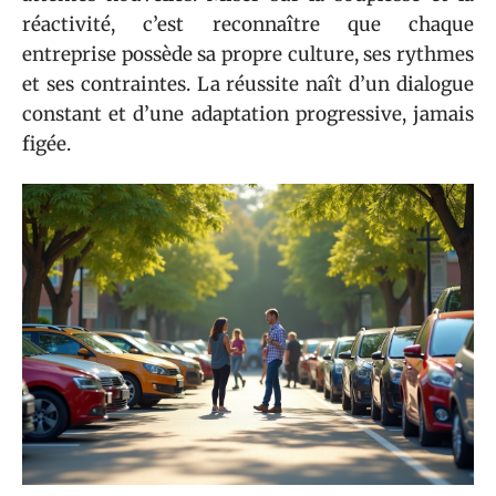
réactivité, c’est reconnaître que chaque
entreprise possède sa propre culture, ses rythmes
et ses contraintes. La réussite naît d’un dialogue
constant et d’une adaptation progressive, jamais
figée.