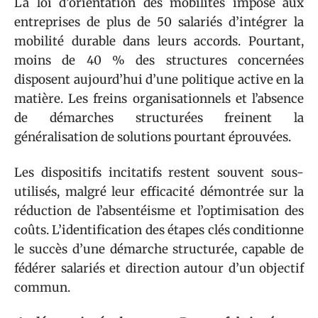
La loi d’orientation des mobilités impose aux
entreprises de plus de 50 salariés d’intégrer la
mobilité durable dans leurs accords. Pourtant,
moins de 40 % des structures concernées
disposent aujourd’hui d’une politique active en la
matière. Les freins organisationnels et l’absence
de démarches structurées freinent la
généralisation de solutions pourtant éprouvées.
Les dispositifs incitatifs restent souvent sous-
utilisés, malgré leur efficacité démontrée sur la
réduction de l’absentéisme et l’optimisation des
coûts. L’identification des étapes clés conditionne
le succès d’une démarche structurée, capable de
fédérer salariés et direction autour d’un objectif
commun.