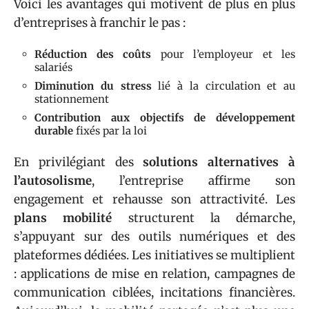
Voici les avantages qui motivent de plus en plus
d’entreprises à franchir le pas :
Réduction des coûts
pour l’employeur et les
salariés
Diminution du stress
lié à la circulation et au
stationnement
Contribution aux objectifs de développement
durable
fixés par la loi
En privilégiant des
solutions alternatives à
l’autosolisme
, l’entreprise affirme son
engagement et rehausse son attractivité. Les
plans mobilité
structurent la démarche,
s’appuyant sur des outils numériques et des
plateformes dédiées. Les initiatives se multiplient
: applications de mise en relation, campagnes de
communication ciblées, incitations financières.