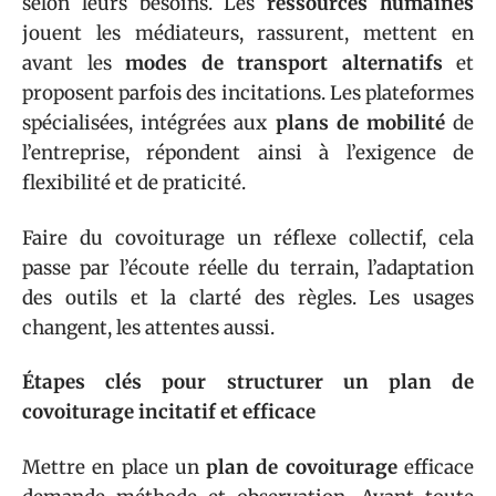
selon leurs besoins. Les
ressources humaines
jouent les médiateurs, rassurent, mettent en
avant les
modes de transport alternatifs
et
proposent parfois des incitations. Les plateformes
spécialisées, intégrées aux
plans de mobilité
de
l’entreprise, répondent ainsi à l’exigence de
flexibilité et de praticité.
Faire du covoiturage un réflexe collectif, cela
passe par l’écoute réelle du terrain, l’adaptation
des outils et la clarté des règles. Les usages
changent, les attentes aussi.
Étapes clés pour structurer un plan de
covoiturage incitatif et efficace
Mettre en place un
plan de covoiturage
efficace