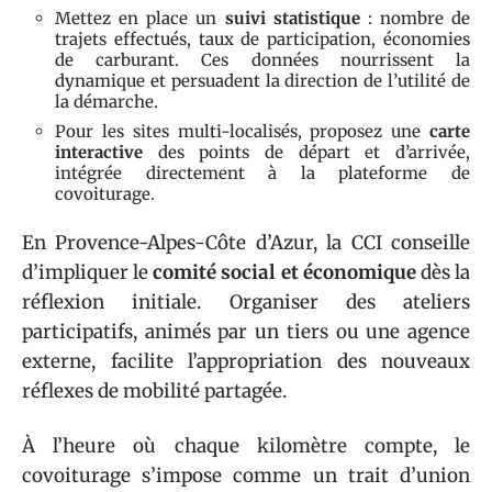
Mettez en place un
suivi statistique
: nombre de
trajets effectués, taux de participation, économies
de carburant. Ces données nourrissent la
dynamique et persuadent la direction de l’utilité de
la démarche.
Pour les sites multi-localisés, proposez une
carte
interactive
des points de départ et d’arrivée,
intégrée directement à la plateforme de
covoiturage.
En Provence-Alpes-Côte d’Azur, la CCI conseille
d’impliquer le
comité social et économique
dès la
réflexion initiale. Organiser des ateliers
participatifs, animés par un tiers ou une agence
externe, facilite l’appropriation des nouveaux
réflexes de mobilité partagée.
À l’heure où chaque kilomètre compte, le
covoiturage s’impose comme un trait d’union