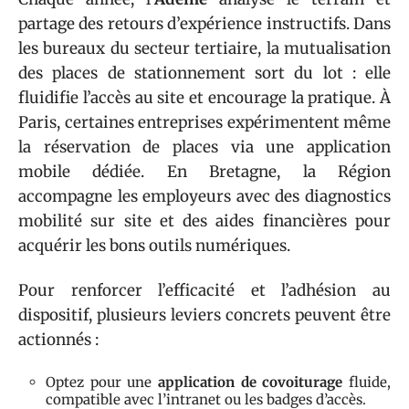
partage des retours d’expérience instructifs. Dans
les bureaux du secteur tertiaire, la mutualisation
des places de stationnement sort du lot : elle
fluidifie l’accès au site et encourage la pratique. À
Paris, certaines entreprises expérimentent même
la réservation de places via une application
mobile dédiée. En Bretagne, la Région
accompagne les employeurs avec des diagnostics
mobilité sur site et des aides financières pour
acquérir les bons outils numériques.
Pour renforcer l’efficacité et l’adhésion au
dispositif, plusieurs leviers concrets peuvent être
actionnés :
Optez pour une
application de covoiturage
fluide,
compatible avec l’intranet ou les badges d’accès.