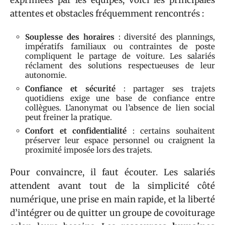
exprimées par les équipes, voici les principales
attentes et obstacles fréquemment rencontrés :
Souplesse des horaires
: diversité des plannings,
impératifs familiaux ou contraintes de poste
compliquent le partage de voiture. Les salariés
réclament des solutions respectueuses de leur
autonomie.
Confiance et sécurité
: partager ses trajets
quotidiens exige une base de confiance entre
collègues. L’anonymat ou l’absence de lien social
peut freiner la pratique.
Confort et confidentialité
: certains souhaitent
préserver leur espace personnel ou craignent la
proximité imposée lors des trajets.
Pour convaincre, il faut écouter. Les salariés
attendent avant tout de la simplicité côté
numérique, une prise en main rapide, et la liberté
d’intégrer ou de quitter un groupe de covoiturage