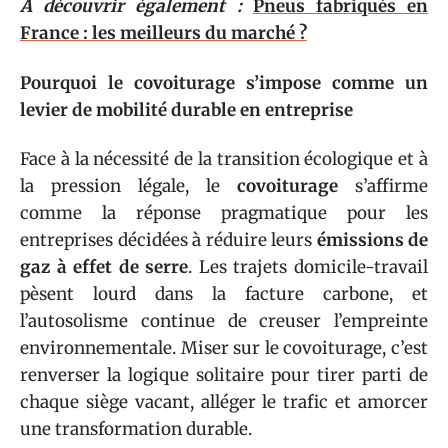
A découvrir également :
Pneus fabriqués en
France : les meilleurs du marché ?
Pourquoi le covoiturage s’impose comme un
levier de mobilité durable en entreprise
Face à la nécessité de la transition écologique et à
la pression légale, le
covoiturage
s’affirme
comme la réponse pragmatique pour les
entreprises décidées à réduire leurs
émissions de
gaz à effet de serre
. Les trajets domicile-travail
pèsent lourd dans la facture carbone, et
l’autosolisme continue de creuser l’empreinte
environnementale. Miser sur le covoiturage, c’est
renverser la logique solitaire pour tirer parti de
chaque siège vacant, alléger le trafic et amorcer
une transformation durable.