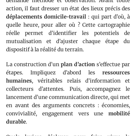
demande méthode et observation. Avant toute
action, il faut dresser un état des lieux précis des
déplacements domicile-travail
: qui part d’où, à
quelle heure, pour aller où ? Cette cartographie
réelle permet d’identifier les potentiels de
mutualisation et d’ajuster chaque étape du
dispositif à la réalité du terrain.
La construction d’un
plan d’action
s’effectue par
étapes. Impliquez d’abord les
ressources
humaines
, véritables relais d’information et
collecteurs d’attentes. Puis, accompagnez le
lancement d’une communication directe, qui met
en avant des arguments concrets : économies,
convivialité, engagement vers une
mobilité
durable
.