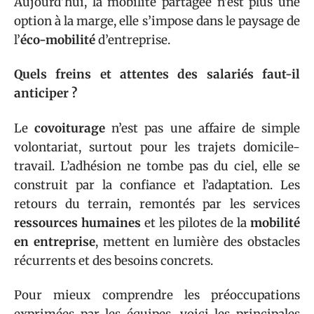
Aujourd’hui, la mobilité partagée n’est plus une
option à la marge, elle s’impose dans le paysage de
l’
éco-mobilité
d’entreprise.
Quels freins et attentes des salariés faut-il
anticiper ?
Le
covoiturage
n’est pas une affaire de simple
volontariat, surtout pour les trajets domicile-
travail. L’adhésion ne tombe pas du ciel, elle se
construit par la confiance et l’adaptation. Les
retours du terrain, remontés par les services
ressources humaines
et les pilotes de la
mobilité
en entreprise
, mettent en lumière des obstacles
récurrents et des besoins concrets.
Pour mieux comprendre les préoccupations