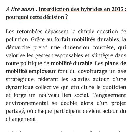
A lire aussi :
Interdiction des hybrides en 2035 :
pourquoi cette décision ?
Les retombées dépassent la simple question de
pollution. Grâce au
forfait mobilités durables
, la
démarche prend une dimension concrète, qui
valorise les gestes responsables et s’intègre dans
toute politique de
mobilité durable
. Les
plans de
mobilité employeur
font du covoiturage un axe
stratégique, fédérant les salariés autour d’une
dynamique collective qui structure le quotidien
et forge un nouveau lien social. L’engagement
environnemental se double alors d’un projet
partagé, où chaque participant devient acteur du
changement.