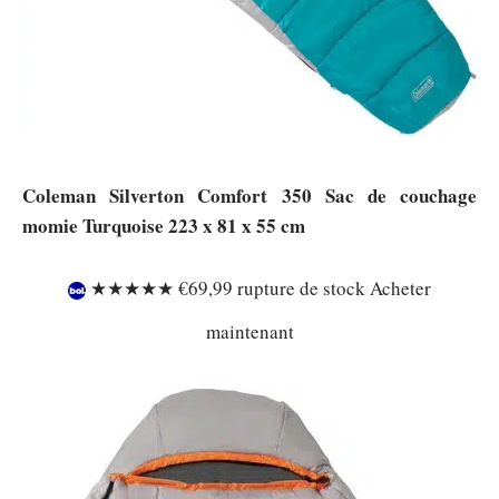
Coleman Silverton Comfort 350 Sac de couchage
momie Turquoise 223 x 81 x 55 cm
★★★★★ €69,99 rupture de stock Acheter
maintenant