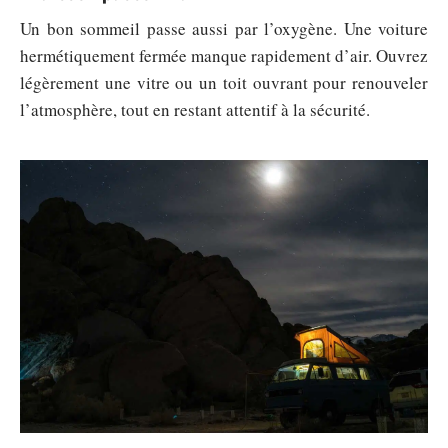
Un bon sommeil passe aussi par l’oxygène. Une voiture
hermétiquement fermée manque rapidement d’air. Ouvrez
légèrement une vitre ou un toit ouvrant pour renouveler
l’atmosphère, tout en restant attentif à la sécurité.