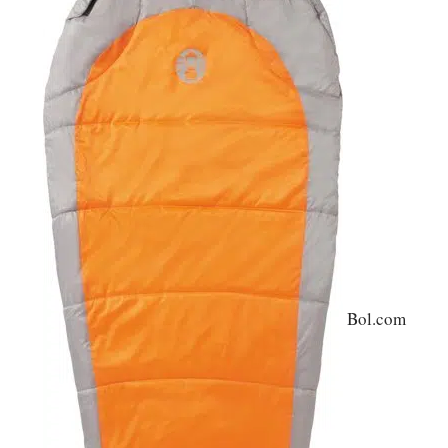
Bol.com