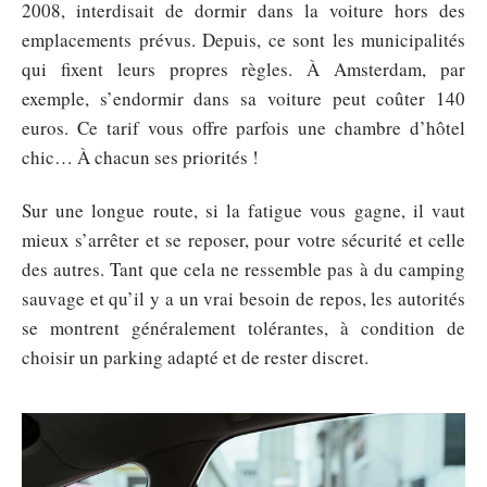
2008, interdisait de dormir dans la voiture hors des
emplacements prévus. Depuis, ce sont les municipalités
qui fixent leurs propres règles. À Amsterdam, par
exemple, s’endormir dans sa voiture peut coûter 140
euros. Ce tarif vous offre parfois une chambre d’hôtel
chic… À chacun ses priorités !
Sur une longue route, si la fatigue vous gagne, il vaut
mieux s’arrêter et se reposer, pour votre sécurité et celle
des autres. Tant que cela ne ressemble pas à du camping
sauvage et qu’il y a un vrai besoin de repos, les autorités
se montrent généralement tolérantes, à condition de
choisir un parking adapté et de rester discret.