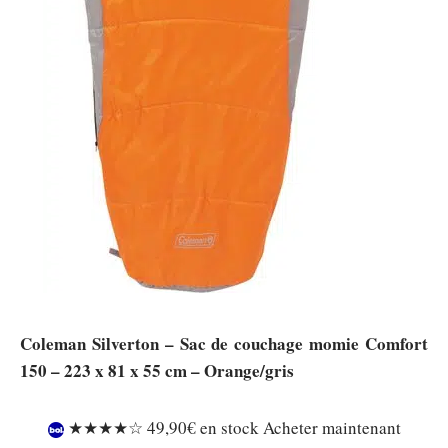
Coleman Silverton – Sac de couchage momie Comfort
150 – 223 x 81 x 55 cm – Orange/gris
★★★★☆ 49,90€ en stock Acheter maintenant