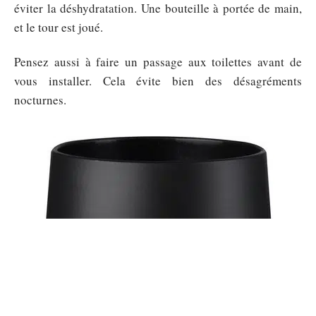
éviter la déshydratation. Une bouteille à portée de main,
et le tour est joué.
Pensez aussi à faire un passage aux toilettes avant de
vous installer. Cela évite bien des désagréments
nocturnes.