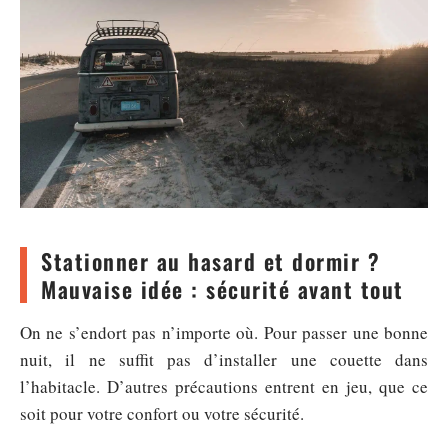
Stationner au hasard et dormir ?
Mauvaise idée : sécurité avant tout
On ne s’endort pas n’importe où. Pour passer une bonne
nuit, il ne suffit pas d’installer une couette dans
l’habitacle. D’autres précautions entrent en jeu, que ce
soit pour votre confort ou votre sécurité.