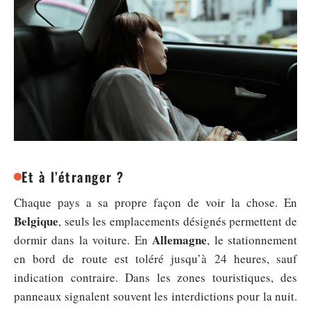
Et à l’étranger ?
Chaque pays a sa propre façon de voir la chose. En
Belgique
, seuls les emplacements désignés permettent de
Allemagne
dormir dans la voiture. En
, le stationnement
en bord de route est toléré jusqu’à 24 heures, sauf
indication contraire. Dans les zones touristiques, des
panneaux signalent souvent les interdictions pour la nuit.