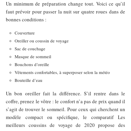
Un minimum de préparation change tout. Voici ce qu’il
faut prévoir pour passer la nuit sur quatre roues dans de
bonnes conditions :
Couverture
Oreiller ou coussin de voyage
Sac de couchage
Masque de sommeil
Bouchons d’oreille
Vêtements confortables, à superposer selon la météo
Bouteille d’eau
Un bon oreiller fait la différence. S’il rentre dans le
coffre, prenez le vôtre : le confort n’a pas de prix quand il
s’agit de trouver le sommeil. Pour ceux qui cherchent un
modèle compact ou spécifique, le comparatif Les
meilleurs coussins de voyage de 2020 propose des