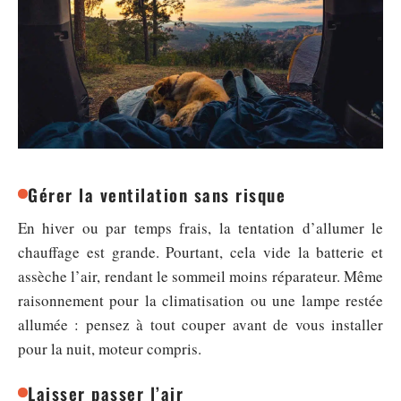
Gérer la ventilation sans risque
En hiver ou par temps frais, la tentation d’allumer le
chauffage est grande. Pourtant, cela vide la batterie et
assèche l’air, rendant le sommeil moins réparateur. Même
raisonnement pour la climatisation ou une lampe restée
allumée : pensez à tout couper avant de vous installer
pour la nuit, moteur compris.
Laisser passer l’air