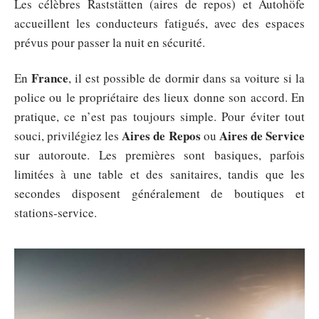
Les célèbres Raststätten (aires de repos) et Autohöfe
accueillent les conducteurs fatigués, avec des espaces
prévus pour passer la nuit en sécurité.
France
En
, il est possible de dormir dans sa voiture si la
police ou le propriétaire des lieux donne son accord. En
pratique, ce n’est pas toujours simple. Pour éviter tout
Aires de Repos
Aires de Service
souci, privilégiez les
ou
sur autoroute. Les premières sont basiques, parfois
limitées à une table et des sanitaires, tandis que les
secondes disposent généralement de boutiques et
stations-service.