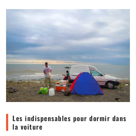
Les indispensables pour dormir dans
la voiture