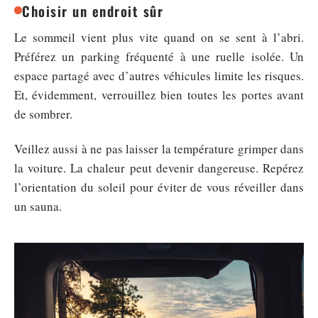
Choisir un endroit sûr
Le sommeil vient plus vite quand on se sent à l’abri.
Préférez un parking fréquenté à une ruelle isolée. Un
espace partagé avec d’autres véhicules limite les risques.
Et, évidemment, verrouillez bien toutes les portes avant
de sombrer.
Veillez aussi à ne pas laisser la température grimper dans
la voiture. La chaleur peut devenir dangereuse. Repérez
l’orientation du soleil pour éviter de vous réveiller dans
un sauna.