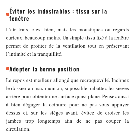
Éviter les indésirables : tissu sur la
fenêtre
L’air frais, c’est bien, mais les moustiques ou regards
curieux, beaucoup moins. Un simple tissu fixé à la fenêtre
permet de profiter de la ventilation tout en préservant
l’intimité et la tranquillité.
Adopter la bonne position
Le repos est meilleur allongé que recroquevillé. Inclinez
le dossier au maximum ou, si possible, rabattez les sièges
arrière pour obtenir une surface quasi plane. Pensez aussi
à bien dégager la ceinture pour ne pas vous appuyer
dessus et, sur les sièges avant, évitez de croiser les
jambes trop longtemps afin de ne pas couper la
circulation.