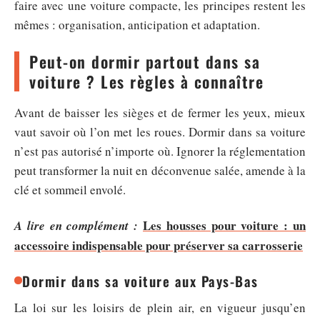
faire avec une voiture compacte, les principes restent les
mêmes : organisation, anticipation et adaptation.
Peut-on dormir partout dans sa
voiture ? Les règles à connaître
Avant de baisser les sièges et de fermer les yeux, mieux
vaut savoir où l’on met les roues. Dormir dans sa voiture
n’est pas autorisé n’importe où. Ignorer la réglementation
peut transformer la nuit en déconvenue salée, amende à la
clé et sommeil envolé.
Les housses pour voiture : un
A lire en complément :
accessoire indispensable pour préserver sa carrosserie
Dormir dans sa voiture aux Pays-Bas
La loi sur les loisirs de plein air, en vigueur jusqu’en