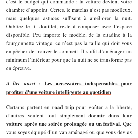
c’est le budget qui commande : la voiture devient votre
chambre d’appoint. Certes, le matelas n’est pas moelleux,
mais quelques astuces suffisent à améliorer la nuit.
Oubliez le lit douillet, reste à composer avec l’espace
disponible. Peu importe le modèle, de la citadine à la
fourgonnette vintage, ce n’est pas la taille qui doit vous
empêcher de trouver le sommeil. Il suffit d’aménager un
minimum l’intérieur pour que la nuit ne se transforme pas
en épreuve.
Les accessoires indispensables pour
A lire aussi :
profiter d'une voiture intelligente au quotidien
road trip
Certains partent en
pour goûter à la liberté,
dormir dans leur
d’autres veulent tout simplement
voiture après une soirée prolongée ou un festival
. Que
vous soyez équipé d’un van aménagé ou que vous deviez