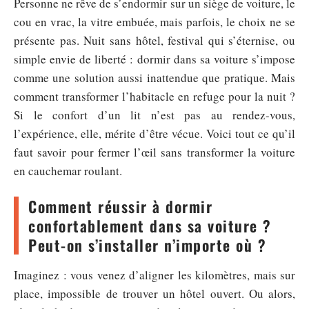
Personne ne rêve de s’endormir sur un siège de voiture, le
cou en vrac, la vitre embuée, mais parfois, le choix ne se
présente pas. Nuit sans hôtel, festival qui s’éternise, ou
simple envie de liberté : dormir dans sa voiture s’impose
comme une solution aussi inattendue que pratique. Mais
comment transformer l’habitacle en refuge pour la nuit ?
Si le confort d’un lit n’est pas au rendez-vous,
l’expérience, elle, mérite d’être vécue. Voici tout ce qu’il
faut savoir pour fermer l’œil sans transformer la voiture
en cauchemar roulant.
Comment réussir à dormir
confortablement dans sa voiture ?
Peut-on s’installer n’importe où ?
Imaginez : vous venez d’aligner les kilomètres, mais sur
place, impossible de trouver un hôtel ouvert. Ou alors,