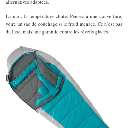
alternatives adaptées.
La nuit, la température chute. Pensez à une couverture,
voire un sac de couchage si le froid menace. Ce n’est pas
du luxe, mais une garantie contre les réveils glacés.