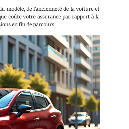
du modèle, de l’ancienneté de la voiture et
ue coûte votre assurance par rapport à la
sions en fin de parcours.