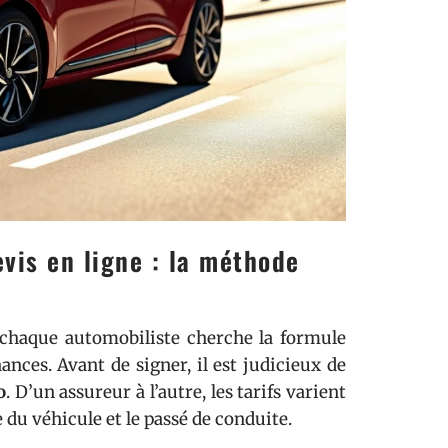
evis en ligne : la méthode
s chaque automobiliste cherche la formule
ances. Avant de signer, il est judicieux de
o
. D’un assureur à l’autre, les tarifs varient
ge du véhicule et le passé de conduite.