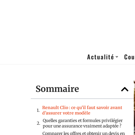
Actualité
Cou
Sommaire
Renault Clio : ce qu’il faut savoir avant
d’assurer votre modèle
Quelles garanties et formules privilégier
pour une assurance vraiment adaptée ?
Comparer les offres et obtenir un devis en