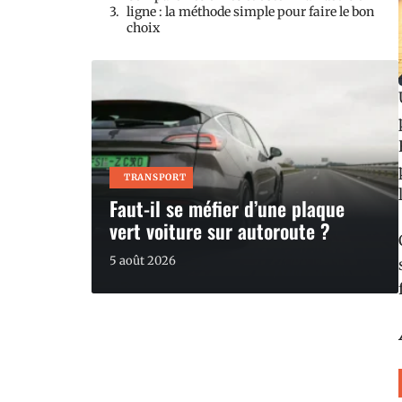
ligne : la méthode simple pour faire le bon
choix
TRANSPORT
Faut-il se méfier d’une plaque
vert voiture sur autoroute ?
5 août 2026