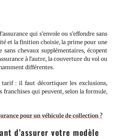
’assurance qui s’envole ou s’effondre sans
ité et la finition choisie, la prime pour une
me sans chevaux supplémentaires, écopent
assurance à l’autre, la couverture du vol ou
nnamment différentes.
tarif : il faut décortiquer les exclusions,
s franchises qui peuvent, selon la formule,
rance pour un véhicule de collection ?
avant d’assurer votre modèle