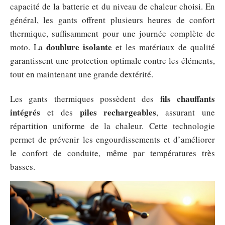
capacité de la batterie et du niveau de chaleur choisi. En
général, les gants offrent plusieurs heures de confort
thermique, suffisamment pour une journée complète de
doublure isolante
moto. La
et les matériaux de qualité
garantissent une protection optimale contre les éléments,
tout en maintenant une grande dextérité.
fils chauffants
Les gants thermiques possèdent des
intégrés
piles rechargeables
et des
, assurant une
répartition uniforme de la chaleur. Cette technologie
permet de prévenir les engourdissements et d’améliorer
le confort de conduite, même par températures très
basses.