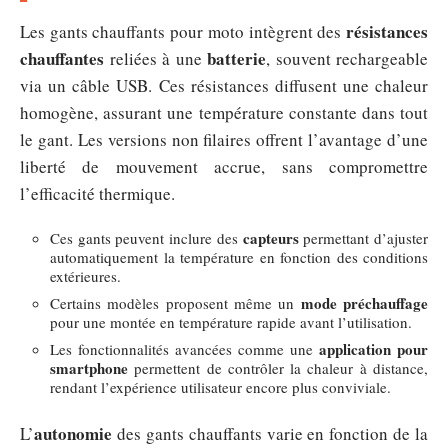
résistances
Les gants chauffants pour moto intègrent des
chauffantes
batterie
reliées à une
, souvent rechargeable
via un câble USB. Ces résistances diffusent une chaleur
homogène, assurant une température constante dans tout
le gant. Les versions non filaires offrent l’avantage d’une
liberté de mouvement accrue, sans compromettre
l’efficacité thermique.
capteurs
Ces gants peuvent inclure des
permettant d’ajuster
automatiquement la température en fonction des conditions
extérieures.
mode préchauffage
Certains modèles proposent même un
pour une montée en température rapide avant l’utilisation.
application pour
Les fonctionnalités avancées comme une
smartphone
permettent de contrôler la chaleur à distance,
rendant l’expérience utilisateur encore plus conviviale.
autonomie
L’
des gants chauffants varie en fonction de la