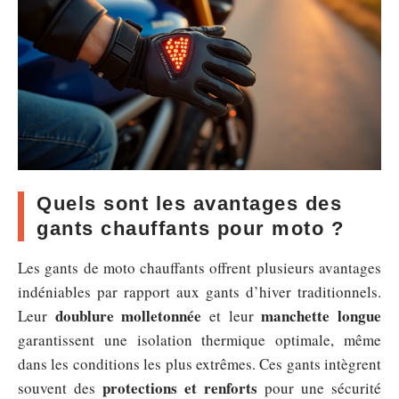
Quels sont les avantages des
gants chauffants pour moto ?
Les gants de moto chauffants offrent plusieurs avantages
indéniables par rapport aux gants d’hiver traditionnels.
doublure molletonnée
manchette longue
Leur
et leur
garantissent une isolation thermique optimale, même
dans les conditions les plus extrêmes. Ces gants intègrent
protections et renforts
souvent des
pour une sécurité