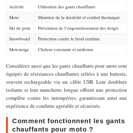
Activité
Utilisation des gants chauffants
Moto
Maintien de la dextérité et confort thermique
Ski de piste
Prévention de l’engourdissement des doigts
Snowboard
Protection contre le froid extrême
Motoneige
Chaleur constante et uniforme
Considérez aussi que les gants chauffants pour moto sont
équipés de résistances chauffantes reliées à une batterie,
souvent rechargeable via un câble USB. Leur doublure
isolante et leur manchette longue offrent une protection
complète contre les intempéries, garantissant ainsi une
expérience de conduite agréable et sécurisée.
Comment fonctionnent les gants
chauffants pour moto ?