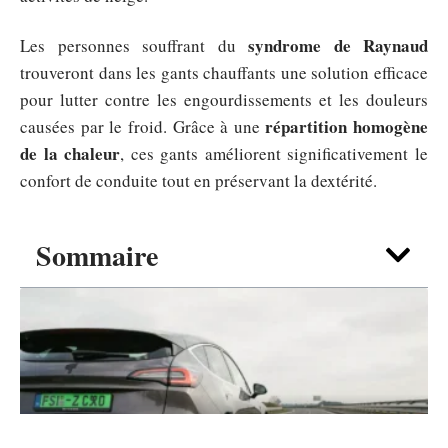
syndrome de Raynaud
Les personnes souffrant du
trouveront dans les gants chauffants une solution efficace
pour lutter contre les engourdissements et les douleurs
répartition homogène
causées par le froid. Grâce à une
de la chaleur
, ces gants améliorent significativement le
confort de conduite tout en préservant la dextérité.
Sommaire
TRANSPORT