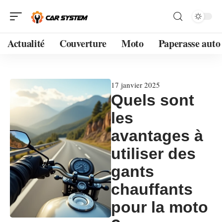
Actualité
Couverture
Moto
Paperasse auto
17 janvier 2025
Quels sont
les
avantages à
utiliser des
gants
chauffants
pour la moto