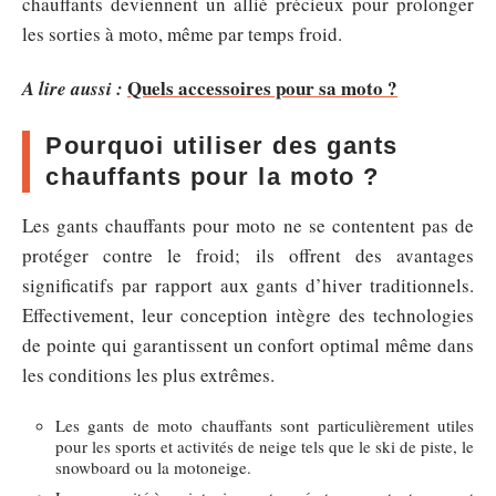
chauffants deviennent un allié précieux pour prolonger
les sorties à moto, même par temps froid.
Quels accessoires pour sa moto ?
A lire aussi :
Pourquoi utiliser des gants
chauffants pour la moto ?
Les gants chauffants pour moto ne se contentent pas de
protéger contre le froid; ils offrent des avantages
significatifs par rapport aux gants d’hiver traditionnels.
Effectivement, leur conception intègre des technologies
de pointe qui garantissent un confort optimal même dans
les conditions les plus extrêmes.
Les gants de moto chauffants sont particulièrement utiles
pour les sports et activités de neige tels que le ski de piste, le
snowboard ou la motoneige.