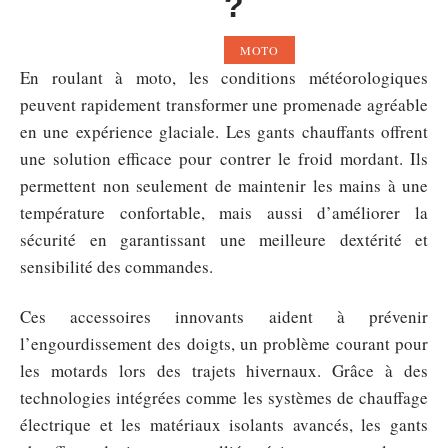
?
MOTO
En roulant à moto, les conditions météorologiques
peuvent rapidement transformer une promenade agréable
en une expérience glaciale. Les gants chauffants offrent
une solution efficace pour contrer le froid mordant. Ils
permettent non seulement de maintenir les mains à une
température confortable, mais aussi d’améliorer la
sécurité en garantissant une meilleure dextérité et
sensibilité des commandes.
Ces accessoires innovants aident à prévenir
l’engourdissement des doigts, un problème courant pour
les motards lors des trajets hivernaux. Grâce à des
technologies intégrées comme les systèmes de chauffage
électrique et les matériaux isolants avancés, les gants