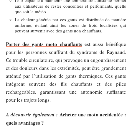
Leur capacité à maintenir une température constante permet
aux utilisateurs de rester concentrés et performants, quelle
que soit la météo.
La chaleur générée par ces gants est distribuée de manière
uniforme, évitant ainsi les zones de froid localisées qui
peuvent survenir avec des gants non chauffants.
Porter des gants moto chauffants
est aussi bénéfique
pour les personnes souffrant du syndrome de Raynaud.
Ce trouble circulatoire, qui provoque un engourdissement
et des douleurs dans les extrémités, peut être grandement
atténué par l’utilisation de gants thermiques. Ces gants
intègrent souvent des fils chauffants et des piles
rechargeables, garantissant une autonomie suffisante
pour les trajets longs.
Acheter une moto accidentée :
A découvrir également :
quels avantages ?