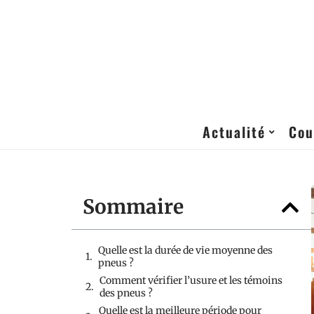
Actualité
Cou
Sommaire
Quelle est la durée de vie moyenne des
pneus ?
Comment vérifier l’usure et les témoins
des pneus ?
Quelle est la meilleure période pour