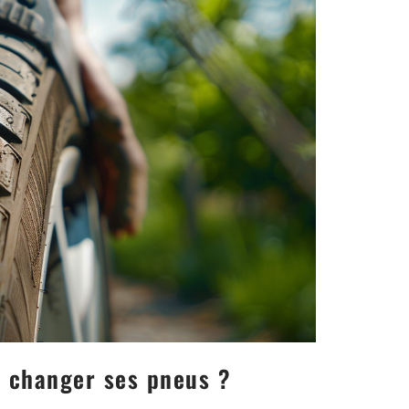
r changer ses pneus ?