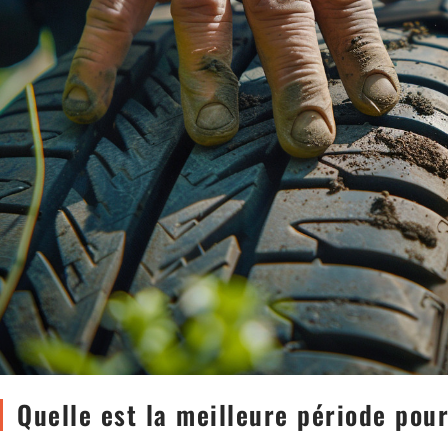
Quelle est la meilleure période pou