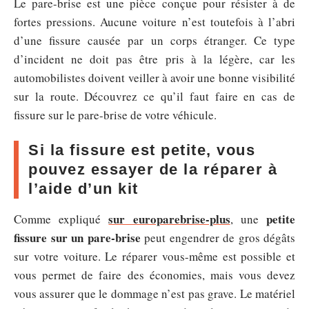
Le pare-brise est une pièce conçue pour résister à de
fortes pressions. Aucune voiture n’est toutefois à l’abri
d’une fissure causée par un corps étranger. Ce type
d’incident ne doit pas être pris à la légère, car les
automobilistes doivent veiller à avoir une bonne visibilité
sur la route. Découvrez ce qu’il faut faire en cas de
fissure sur le pare-brise de votre véhicule.
Si la fissure est petite, vous
pouvez essayer de la réparer à
l’aide d’un kit
sur europarebrise-plus
petite
Comme expliqué
, une
fissure sur un pare-brise
peut engendrer de gros dégâts
sur votre voiture. Le réparer vous-même est possible et
vous permet de faire des économies, mais vous devez
vous assurer que le dommage n’est pas grave. Le matériel