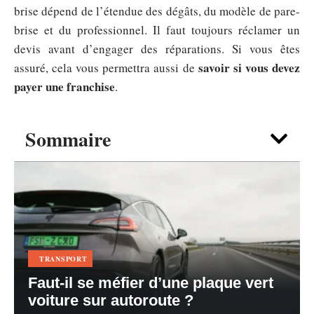
brise dépend de l’étendue des dégâts, du modèle de pare-
brise et du professionnel. Il faut toujours réclamer un
devis avant d’engager des réparations. Si vous êtes
savoir si vous devez
assuré, cela vous permettra aussi de
payer une franchise
.
Sommaire
TRANSPORT
Faut-il se méfier d’une plaque vert
voiture sur autoroute ?