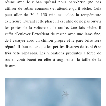
résine avec le ruban spécial pour pare-brise (ne pas
utiliser de ruban commun) et attendre qu’il sèche. Cela
peut aller de 30 à 150 minutes selon la température
extérieure. Durant cette phase, il est utile de ne pas ouvrir
les portes de la voiture ou le coffre. Une fois sèche, il
suffit d’enlever l’excédent de résine avec une lame fine,
de l’essuyer avec un chiffon propre et le pare-brise sera
petites fissures doivent être
réparé. Il faut noter que les
très vite réparées
. Les vibrations produites à force de
rouler contribuent en effet à augmenter la taille de la
fissure.