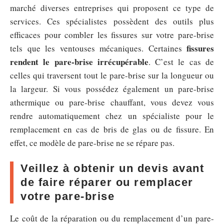
marché diverses entreprises qui proposent ce type de
services. Ces spécialistes possèdent des outils plus
efficaces pour combler les fissures sur votre pare-brise
fissures
tels que les ventouses mécaniques. Certaines
rendent le pare-brise irrécupérable
. C’est le cas de
celles qui traversent tout le pare-brise sur la longueur ou
la largeur. Si vous possédez également un pare-brise
athermique ou pare-brise chauffant, vous devez vous
rendre automatiquement chez un spécialiste pour le
remplacement en cas de bris de glas ou de fissure. En
effet, ce modèle de pare-brise ne se répare pas.
Veillez à obtenir un devis avant
de faire réparer ou remplacer
votre pare-brise
Le coût de la réparation ou du remplacement d’un pare-