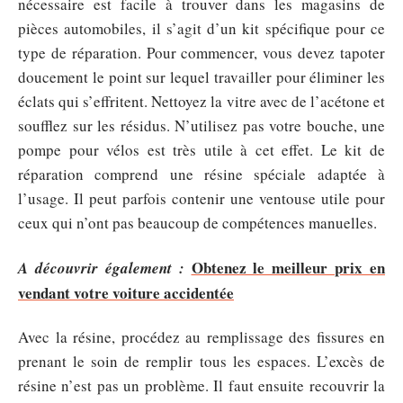
nécessaire est facile à trouver dans les magasins de
pièces automobiles, il s’agit d’un kit spécifique pour ce
type de réparation. Pour commencer, vous devez tapoter
doucement le point sur lequel travailler pour éliminer les
éclats qui s’effritent. Nettoyez la vitre avec de l’acétone et
soufflez sur les résidus. N’utilisez pas votre bouche, une
pompe pour vélos est très utile à cet effet. Le kit de
réparation comprend une résine spéciale adaptée à
l’usage. Il peut parfois contenir une ventouse utile pour
ceux qui n’ont pas beaucoup de compétences manuelles.
Obtenez le meilleur prix en
A découvrir également :
vendant votre voiture accidentée
Avec la résine, procédez au remplissage des fissures en
prenant le soin de remplir tous les espaces. L’excès de
résine n’est pas un problème. Il faut ensuite recouvrir la