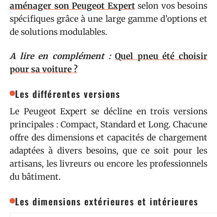
aménager son Peugeot Expert
selon vos besoins
spécifiques grâce à une large gamme d’options et
de solutions modulables.
A lire en complément :
Quel pneu été choisir
pour sa voiture ?
Les différentes versions
Le Peugeot Expert se décline en trois versions
principales : Compact, Standard et Long. Chacune
offre des dimensions et capacités de chargement
adaptées à divers besoins, que ce soit pour les
artisans, les livreurs ou encore les professionnels
du bâtiment.
Les dimensions extérieures et intérieures