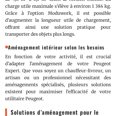
charge utile maximale s’élève à environ 1 384 kg.
Grâce à l’option Moduwork, il est possible
d’augmenter la longueur utile de chargement,
offrant ainsi une solution pratique pour
transporter des objets plus longs.
Aménagement intérieur selon les besoins
En fonction de votre activité, il est crucial
d’adapter l’aménagement de votre Peugeot
Expert. Que vous soyez un chauffeur-livreur, un
artisan ou un professionnel nécessitant des
aménagements spécialisés, plusieurs solutions
existent pour maximiser l’efficacité de votre
utilitaire Peugeot.
Solutions d’aménagement pour le