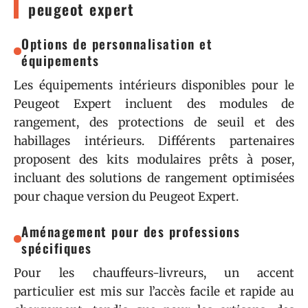
peugeot expert
Options de personnalisation et
équipements
Les équipements intérieurs disponibles pour le
Peugeot Expert incluent des modules de
rangement, des protections de seuil et des
habillages intérieurs. Différents partenaires
proposent des kits modulaires prêts à poser,
incluant des solutions de rangement optimisées
pour chaque version du Peugeot Expert.
Aménagement pour des professions
spécifiques
Pour les chauffeurs-livreurs, un accent
particulier est mis sur l’accès facile et rapide au