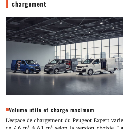
chargement
Volume utile et charge maximum
L’espace de chargement du Peugeot Expert varie
de 4,6 m³ à 6,1 m³ selon la version choisie. La