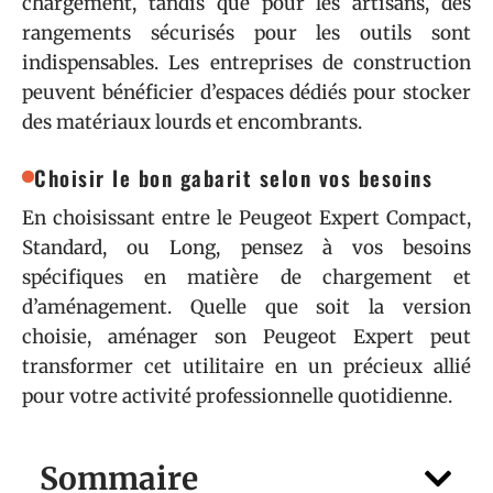
chargement, tandis que pour les artisans, des
rangements sécurisés pour les outils sont
indispensables. Les entreprises de construction
peuvent bénéficier d’espaces dédiés pour stocker
des matériaux lourds et encombrants.
Choisir le bon gabarit selon vos besoins
En choisissant entre le Peugeot Expert Compact,
Standard, ou Long, pensez à vos besoins
spécifiques en matière de chargement et
d’aménagement. Quelle que soit la version
choisie, aménager son Peugeot Expert peut
transformer cet utilitaire en un précieux allié
pour votre activité professionnelle quotidienne.
Sommaire