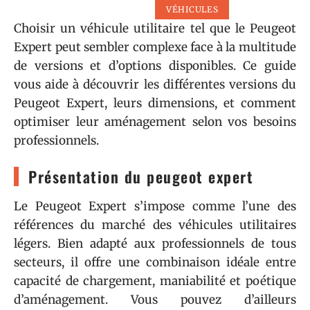
VÉHICULES
Choisir un véhicule utilitaire tel que le Peugeot
Expert peut sembler complexe face à la multitude
de versions et d’options disponibles. Ce guide
vous aide à découvrir les différentes versions du
Peugeot Expert, leurs dimensions, et comment
optimiser leur aménagement selon vos besoins
professionnels.
Présentation du peugeot expert
Le Peugeot Expert s’impose comme l’une des
références du marché des véhicules utilitaires
légers. Bien adapté aux professionnels de tous
secteurs, il offre une combinaison idéale entre
capacité de chargement, maniabilité et poétique
d’aménagement. Vous pouvez d’ailleurs