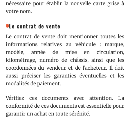
nécessaire pour établir la nouvelle carte grise à
votre nom.
Le contrat de vente
Le contrat de vente doit mentionner toutes les
informations relatives au véhicule : marque,
modèle, année de mise en circulation,
kilométrage, numéro de châssis, ainsi que les
coordonnées du vendeur et de l’acheteur. Il doit
aussi préciser les garanties éventuelles et les
modalités de paiement.
Vérifiez ces documents avec attention. La
conformité de ces documents est essentielle pour
garantir un achat en toute sérénité.