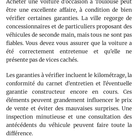
Acheter une voiture d’occasion à Toulouse peut
être une excellente affaire, à condition de bien
vérifier certaines garanties. La ville regorge de
concessionnaires et de particuliers proposant des
véhicules de seconde main, mais tous ne sont pas
fiables. Vous devez vous assurer que la voiture a
été correctement entretenue et qu’elle ne
présente pas de vices cachés.
Les garanties à vérifier incluent le kilométrage, la
conformité du carnet d’entretien et l’éventuelle
garantie constructeur encore en cours. Ces
éléments peuvent grandement influencer le prix
de vente et éviter des mauvaises surprises. Une
inspection minutieuse et une consultation des
antécédents du véhicule peuvent faire toute la
différence.