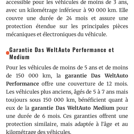
accessible pour les véhicules de moins de 3 ans,
avec un kilométrage inférieur à 90 000 km. Elle
couvre une durée de 24 mois et assure une
protection étendue sur les principales pièces
mécaniques et électroniques du véhicule.
Garantie Das WeltAuto Performance et
Medium
Pour les véhicules de moins de 5 ans et de moins
de 150 000 km, la
garantie Das WeltAuto
Performance
offre une couverture de 12 mois.
Les véhicules plus anciens, âgés de 5 à 7 ans mais
toujours sous 150 000 km, bénéficient quant à
eux de la
garantie Das WeltAuto Medium
pour
une durée de 6 mois. Ces garanties offrent une
protection similaire, mais adaptée à l’âge et au
kilométrage des véhicules.