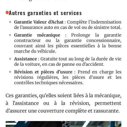
Autres garanties et services
Garantie Valeur d’Achat
: Complète l’indemnisation
de l’assurance auto en cas de vol ou de sinistre total.
Garantie mécanique
: Prolonge la garantie
constructeur ou la garantie concessionnaire,
couvrant ainsi les pièces essentielles à la bonne
marche du véhicule.
Assistance
: Gratuite tout au long de la durée de vie
de la voiture, en cas de panne ou d’accident.
Révision et pièces d’usure
: Prend en charge les
révisions régulières, les pièces d’usure et les
contrôles techniques nécessaires.
Ces garanties, qu’elles soient liées à la mécanique,
à l’assistance ou à la révision, permettent
d’assurer une couverture complète et rassurante.