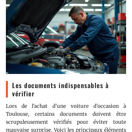
Les documents indispensables à
vérifier
Lors de l’achat d’une voiture d’occasion à
Toulouse, certains documents doivent être
scrupuleusement vérifiés pour éviter toute
mauvaise surprise. Voici les principaux éléments