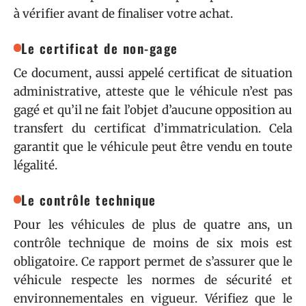
à vérifier avant de finaliser votre achat.
Le certificat de non-gage
Ce document, aussi appelé certificat de situation
administrative, atteste que le véhicule n’est pas
gagé et qu’il ne fait l’objet d’aucune opposition au
transfert du certificat d’immatriculation. Cela
garantit que le véhicule peut être vendu en toute
légalité.
Le contrôle technique
Pour les véhicules de plus de quatre ans, un
contrôle technique de moins de six mois est
obligatoire. Ce rapport permet de s’assurer que le
véhicule respecte les normes de sécurité et
environnementales en vigueur. Vérifiez que le