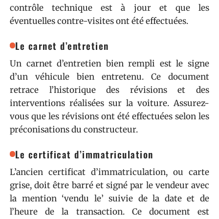
contrôle technique est à jour et que les
éventuelles contre-visites ont été effectuées.
Le carnet d’entretien
Un carnet d’entretien bien rempli est le signe
d’un véhicule bien entretenu. Ce document
retrace l’historique des révisions et des
interventions réalisées sur la voiture. Assurez-
vous que les révisions ont été effectuées selon les
préconisations du constructeur.
Le certificat d’immatriculation
L’ancien certificat d’immatriculation, ou carte
grise, doit être barré et signé par le vendeur avec
la mention ‘vendu le’ suivie de la date et de
l’heure de la transaction. Ce document est