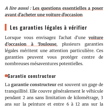
A lire aussi :
Les questions essentielles a poser
avant d'acheter une voiture d'occasion
Les garanties légales à vérifier
Lorsque vous envisagez l’achat d’une
voiture
d’occasion à Toulouse
, plusieurs garanties
légales méritent une attention particulière. Ces
garanties peuvent vous protéger contre de
nombreuses mésaventures potentielles.
Garantie constructeur
La
garantie constructeur
est souvent un gage de
tranquillité. Elle couvre généralement le véhicule
pendant 2 ans sans limitation de kilométrage, 3
ans sur la peinture et entre 6 à 12 ans sur la