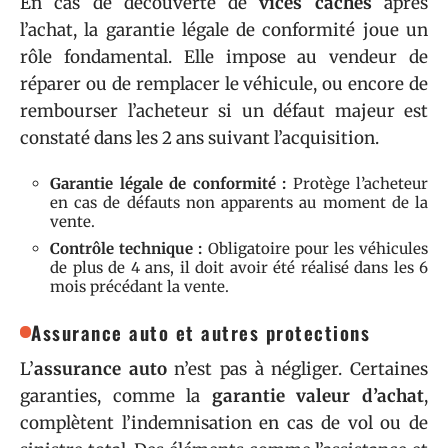
En cas de découverte de
vices cachés
après
l’achat, la garantie légale de conformité joue un
rôle fondamental. Elle impose au vendeur de
réparer ou de remplacer le véhicule, ou encore de
rembourser l’acheteur si un défaut majeur est
constaté dans les 2 ans suivant l’acquisition.
Garantie légale de conformité :
Protège l’acheteur
en cas de défauts non apparents au moment de la
vente.
Contrôle technique :
Obligatoire pour les véhicules
de plus de 4 ans, il doit avoir été réalisé dans les 6
mois précédant la vente.
Assurance auto et autres protections
L’
assurance auto
n’est pas à négliger. Certaines
garanties, comme la
garantie valeur d’achat
,
complètent l’indemnisation en cas de vol ou de