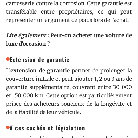
carrosserie contre la corrosion. Cette garantie est
transférable entre propriétaires, ce qui peut
représenter un argument de poids lors de l’achat.
Lire également :
Peut-on acheter une voiture de
luxe d'occasion ?
Extension de garantie
L’
extension de garantie
permet de prolonger la
couverture initiale et peut ajouter 1, 2 ou 3 ans de
garantie supplémentaire, couvrant entre 30 000
et 150 000 km. Cette option est particulièrement
prisée des acheteurs soucieux de la longévité et
de la fiabilité de leur véhicule.
Vices cachés et législation