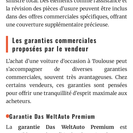
sinistre total. Des éléments comme l’assistance et
la révision des pièces d’usure peuvent être inclus
dans des offres commerciales spécifiques, offrant
une couverture supplémentaire précieuse.
Les garanties commerciales
proposées par le vendeur
L’achat d’une voiture d’occasion à Toulouse peut
s’accompagner de diverses garanties
commerciales, souvent très avantageuses. Chez
certains vendeurs, ces garanties sont pensées
pour offrir une tranquillité d’esprit maximale aux
acheteurs.
Garantie Das WeltAuto Premium
La
garantie Das WeltAuto Premium
est