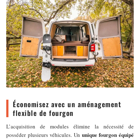
Économisez avec un aménagement
flexible de fourgon
L’acquisition de modules élimine la nécessité de
unique fourgon équipé
posséder plusieurs véhicules. Un