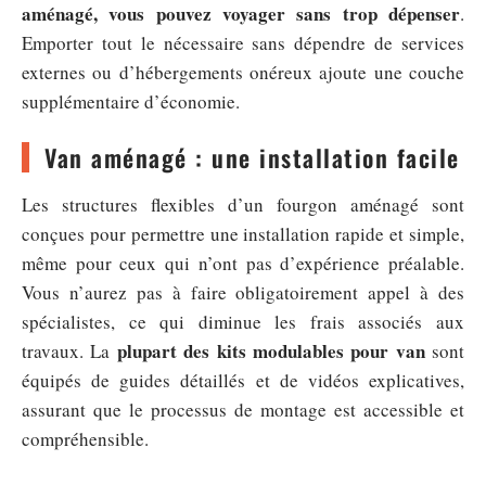
aménagé, vous pouvez voyager sans trop dépenser
.
Emporter tout le nécessaire sans dépendre de services
externes ou d’hébergements onéreux ajoute une couche
supplémentaire d’économie.
Van aménagé : une installation facile
Les structures flexibles d’un fourgon aménagé sont
conçues pour permettre une installation rapide et simple,
même pour ceux qui n’ont pas d’expérience préalable.
Vous n’aurez pas à faire obligatoirement appel à des
spécialistes, ce qui diminue les frais associés aux
plupart des kits modulables pour van
travaux. La
sont
équipés de guides détaillés et de vidéos explicatives,
assurant que le processus de montage est accessible et
compréhensible.