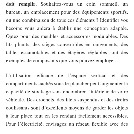
doit remplir
. Souhaitez-vous un coin sommeil, un
bureau, un emplacement pour des équipements sportifs,
ou une combinaison de tous ces éléments ? Identifier vos
besoins vous aidera à établir une conception adaptée.
Optez pour des meubles et accessoires modulables. Des
lits pliants, des sièges convertibles en rangements, des
tables escamotables et des étagères réglables sont des
exemples de composants que vous pouvez employer.
L’utilisation efficace de l’espace vertical et des
compartiments cachés sous le plancher peut augmenter la
capacité de stockage sans encombrer l’intérieur de votre
véhicule. Des crochets, des filets suspendus et des tiroirs
coulissants sont d’excellents moyens de garder les objets
à leur place tout en les rendant facilement accessibles.
Pour l’électricité, envisagez un réseau flexible avec des
panneaux solaires, des batteries amovibles et des