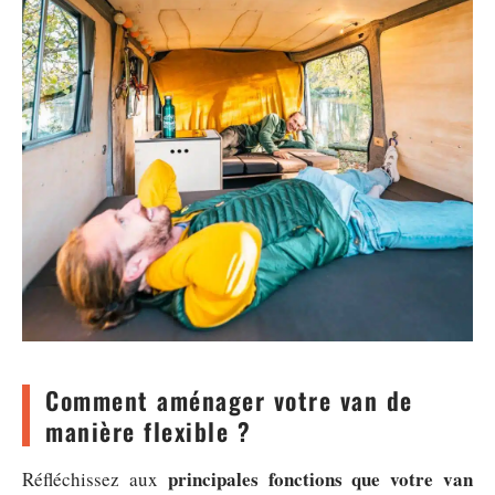
Comment aménager votre van de
manière flexible ?
principales fonctions que votre van
Réfléchissez aux