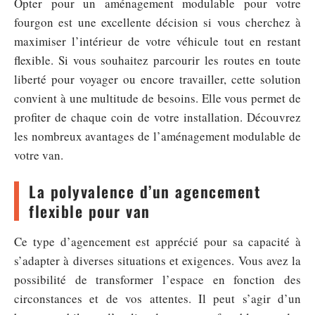
Opter pour un aménagement modulable pour votre
fourgon est une excellente décision si vous cherchez à
maximiser l’intérieur de votre véhicule tout en restant
flexible. Si vous souhaitez parcourir les routes en toute
liberté pour voyager ou encore travailler, cette solution
convient à une multitude de besoins. Elle vous permet de
profiter de chaque coin de votre installation. Découvrez
les nombreux avantages de l’aménagement modulable de
votre van.
La polyvalence d’un agencement
flexible pour van
Ce type d’agencement est apprécié pour sa capacité à
s’adapter à diverses situations et exigences. Vous avez la
possibilité de transformer l’espace en fonction des
circonstances et de vos attentes. Il peut s’agir d’un