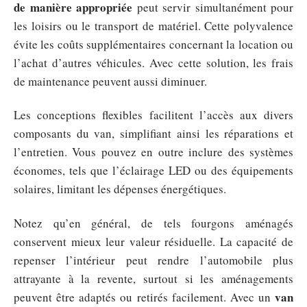
de manière appropriée
peut servir simultanément pour
les loisirs ou le transport de matériel. Cette polyvalence
évite les coûts supplémentaires concernant la location ou
l’achat d’autres véhicules. Avec cette solution, les frais
de maintenance peuvent aussi diminuer.
Les conceptions flexibles facilitent l’accès aux divers
composants du van, simplifiant ainsi les réparations et
l’entretien. Vous pouvez en outre inclure des systèmes
économes, tels que l’éclairage LED ou des équipements
solaires, limitant les dépenses énergétiques.
Notez qu’en général, de tels fourgons aménagés
conservent mieux leur valeur résiduelle. La capacité de
repenser l’intérieur peut rendre l’automobile plus
attrayante à la revente, surtout si les aménagements
van
peuvent être adaptés ou retirés facilement. Avec un