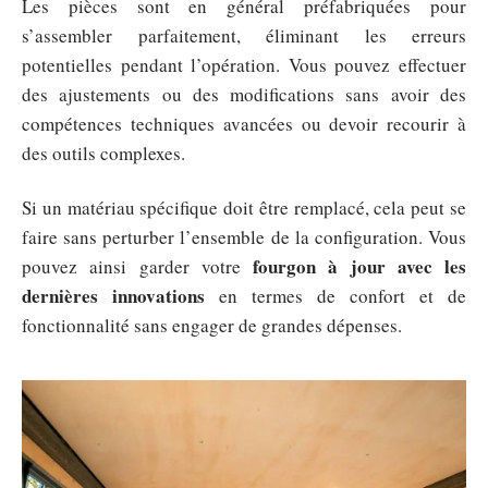
Les pièces sont en général préfabriquées pour
s’assembler parfaitement, éliminant les erreurs
potentielles pendant l’opération. Vous pouvez effectuer
des ajustements ou des modifications sans avoir des
compétences techniques avancées ou devoir recourir à
des outils complexes.
Si un matériau spécifique doit être remplacé, cela peut se
faire sans perturber l’ensemble de la configuration. Vous
fourgon à jour avec les
pouvez ainsi garder votre
dernières innovations
en termes de confort et de
fonctionnalité sans engager de grandes dépenses.