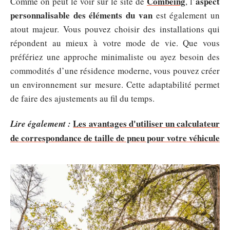
Combeing
aspect
Comme on peut le voir sur le site de
, l’
personnalisable des éléments du van
est également un
atout majeur. Vous pouvez choisir des installations qui
répondent au mieux à votre mode de vie. Que vous
préfériez une approche minimaliste ou ayez besoin des
commodités d’une résidence moderne, vous pouvez créer
un environnement sur mesure. Cette adaptabilité permet
de faire des ajustements au fil du temps.
Les avantages d'utiliser un calculateur
Lire également :
de correspondance de taille de pneu pour votre véhicule