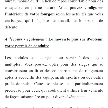
bureau mobile ou d’un lieu de repos confortable pour des
configurer
escapades en pleine nature. Vous pouvez
l’intérieur de votre fourgon
selon les activités que vous
envisagez, qu’il s’agisse de travail, de loisirs ou de
détente.
Le moyen le plus sûr d'obtenir
A découvrir également :
votre permis de conduire
Les modules sont conçus pour servir à des usages
multiples. Vous pouvez opter pour des sièges qui se
convertissent en lit et des compartiments de rangement
aptes à accueillir des équipements sportifs ou des outils
professionnels. Cette souplesse est particulièrement
précieuse pour ceux qui souhaitent utiliser leur véhicule
de façon saisonnière ou pour divers événements.