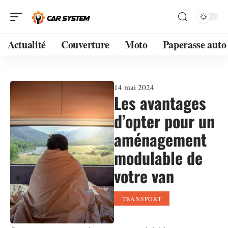
Actualité
Couverture
Moto
Paperasse auto
14 mai 2024
Les avantages
d’opter pour un
aménagement
modulable de
votre van
TRANSPORT