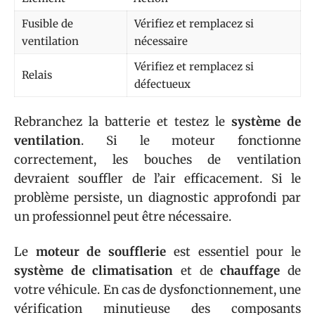
Fusible de
Vérifiez et remplacez si
ventilation
nécessaire
Vérifiez et remplacez si
Relais
défectueux
Rebranchez la batterie et testez le
système de
ventilation
. Si le moteur fonctionne
correctement, les bouches de ventilation
devraient souffler de l’air efficacement. Si le
problème persiste, un diagnostic approfondi par
un professionnel peut être nécessaire.
Le
moteur de soufflerie
est essentiel pour le
système de climatisation
et de
chauffage
de
votre véhicule. En cas de dysfonctionnement, une
vérification minutieuse des composants