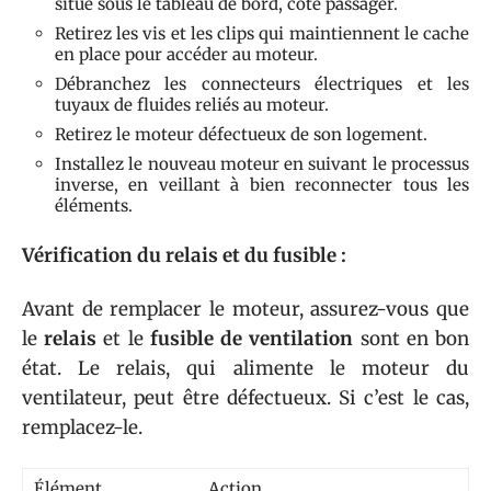
situé sous le tableau de bord, côté passager.
Retirez les vis et les clips qui maintiennent le cache
en place pour accéder au moteur.
Débranchez les connecteurs électriques et les
tuyaux de fluides reliés au moteur.
Retirez le moteur défectueux de son logement.
Installez le nouveau moteur en suivant le processus
inverse, en veillant à bien reconnecter tous les
éléments.
Vérification du relais et du fusible :
Avant de remplacer le moteur, assurez-vous que
le
relais
et le
fusible de ventilation
sont en bon
état. Le relais, qui alimente le moteur du
ventilateur, peut être défectueux. Si c’est le cas,
remplacez-le.
Élément
Action