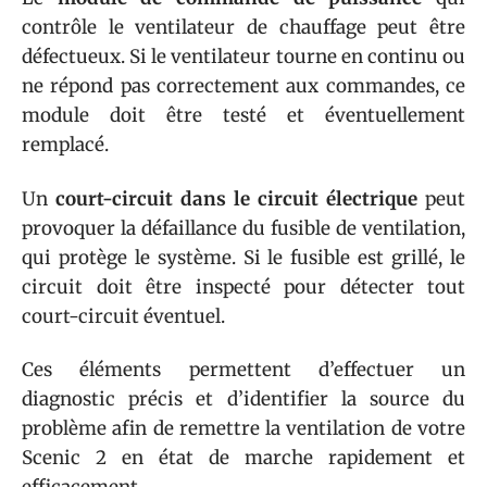
contrôle le ventilateur de chauffage peut être
défectueux. Si le ventilateur tourne en continu ou
ne répond pas correctement aux commandes, ce
module doit être testé et éventuellement
remplacé.
Un
court-circuit dans le circuit électrique
peut
provoquer la défaillance du fusible de ventilation,
qui protège le système. Si le fusible est grillé, le
circuit doit être inspecté pour détecter tout
court-circuit éventuel.
Ces éléments permettent d’effectuer un
diagnostic précis et d’identifier la source du
problème afin de remettre la ventilation de votre
Scenic 2 en état de marche rapidement et