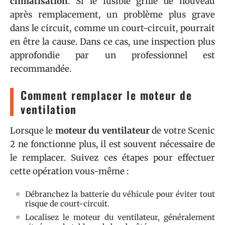
climatisation
. Si le fusible grille de nouveau
après remplacement, un problème plus grave
dans le circuit, comme un court-circuit, pourrait
en être la cause. Dans ce cas, une inspection plus
approfondie par un professionnel est
recommandée.
Comment remplacer le moteur de
ventilation
Lorsque le
moteur du ventilateur
de votre Scenic
2 ne fonctionne plus, il est souvent nécessaire de
le remplacer. Suivez ces étapes pour effectuer
cette opération vous-même :
Débranchez la batterie du véhicule pour éviter tout
risque de court-circuit.
Localisez le moteur du ventilateur, généralement