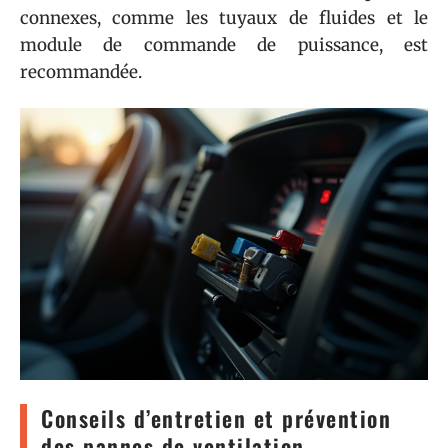
connexes, comme les tuyaux de fluides et le
module de commande de puissance, est
recommandée.
Conseils d’entretien et prévention
des pannes de ventilation