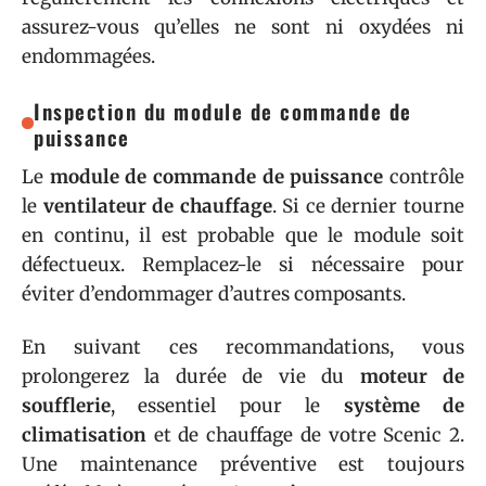
assurez-vous qu’elles ne sont ni oxydées ni
endommagées.
Inspection du module de commande de
puissance
Le
module de commande de puissance
contrôle
le
ventilateur de chauffage
. Si ce dernier tourne
en continu, il est probable que le module soit
défectueux. Remplacez-le si nécessaire pour
éviter d’endommager d’autres composants.
En suivant ces recommandations, vous
prolongerez la durée de vie du
moteur de
soufflerie
, essentiel pour le
système de
climatisation
et de chauffage de votre Scenic 2.
Une maintenance préventive est toujours