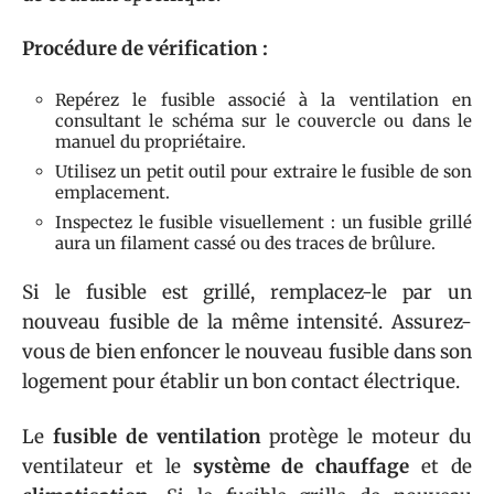
Procédure de vérification :
Repérez le fusible associé à la ventilation en
consultant le schéma sur le couvercle ou dans le
manuel du propriétaire.
Utilisez un petit outil pour extraire le fusible de son
emplacement.
Inspectez le fusible visuellement : un fusible grillé
aura un filament cassé ou des traces de brûlure.
Si le fusible est grillé, remplacez-le par un
nouveau fusible de la même intensité. Assurez-
vous de bien enfoncer le nouveau fusible dans son
logement pour établir un bon contact électrique.
Le
fusible de ventilation
protège le moteur du
ventilateur et le
système de chauffage
et de