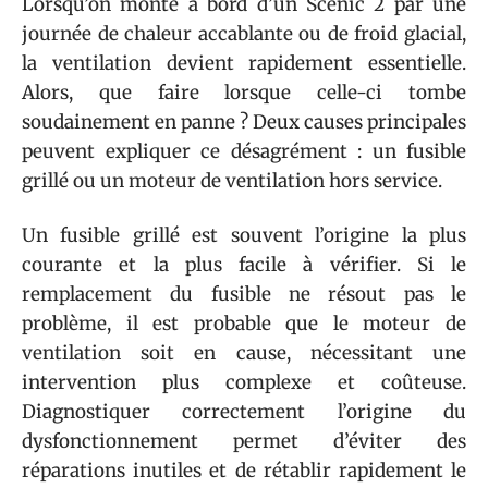
Lorsqu’on monte à bord d’un Scénic 2 par une
journée de chaleur accablante ou de froid glacial,
la ventilation devient rapidement essentielle.
Alors, que faire lorsque celle-ci tombe
soudainement en panne ? Deux causes principales
peuvent expliquer ce désagrément : un fusible
grillé ou un moteur de ventilation hors service.
Un fusible grillé est souvent l’origine la plus
courante et la plus facile à vérifier. Si le
remplacement du fusible ne résout pas le
problème, il est probable que le moteur de
ventilation soit en cause, nécessitant une
intervention plus complexe et coûteuse.
Diagnostiquer correctement l’origine du
dysfonctionnement permet d’éviter des
réparations inutiles et de rétablir rapidement le