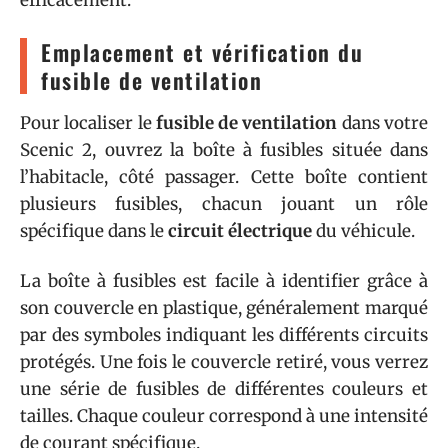
efficacement.
Emplacement et vérification du
fusible de ventilation
Pour localiser le
fusible de ventilation
dans votre
Scenic 2, ouvrez la boîte à fusibles située dans
l’habitacle, côté passager. Cette boîte contient
plusieurs fusibles, chacun jouant un rôle
spécifique dans le
circuit électrique
du véhicule.
La boîte à fusibles est facile à identifier grâce à
son couvercle en plastique, généralement marqué
par des symboles indiquant les différents circuits
protégés. Une fois le couvercle retiré, vous verrez
une série de fusibles de différentes couleurs et
tailles. Chaque couleur correspond à une intensité
de courant spécifique.