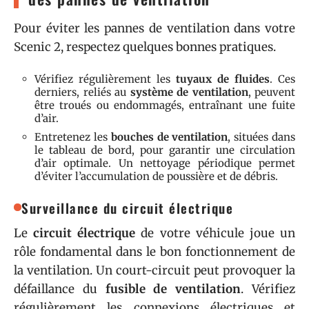
Pour éviter les pannes de ventilation dans votre
Scenic 2, respectez quelques bonnes pratiques.
Vérifiez régulièrement les
tuyaux de fluides
. Ces
derniers, reliés au
système de ventilation
, peuvent
être troués ou endommagés, entraînant une fuite
d’air.
Entretenez les
bouches de ventilation
, situées dans
le tableau de bord, pour garantir une circulation
d’air optimale. Un nettoyage périodique permet
d’éviter l’accumulation de poussière et de débris.
Surveillance du circuit électrique
Le
circuit électrique
de votre véhicule joue un
rôle fondamental dans le bon fonctionnement de
la ventilation. Un court-circuit peut provoquer la
défaillance du
fusible de ventilation
. Vérifiez
régulièrement les connexions électriques et