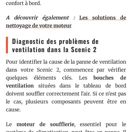
confort à bord.
A découvrir également :
Les solutions de
nettoyage de votre moteur
Diagnostic des problèmes de
ventilation dans la Scenic 2
Pour identifier la cause de la panne de ventilation
dans votre Scenic 2, commencez par vérifier
quelques éléments clés. Les
bouches de
ventilation
situées dans le tableau de bord
doivent souffler correctement l’air. Si ce n’est pas
le cas, plusieurs composants peuvent être en
cause.
Le
moteur de soufflerie
, essentiel pour le