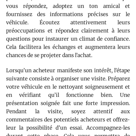
vous répondez, adoptez un ton amical et
fournissez des informations précises sur le
véhicule. Écoutez attentivement leurs
préoccupations et répondez clairement à leurs
questions pour instaurer un climat de confiance.
Cela facilitera les échanges et augmentera leurs
chances de se projeter dans l’achat.
Lorsqu’un acheteur manifeste son intérêt, l’étape
suivante consiste à organiser une visite. Préparez
votre véhicule en le nettoyant soigneusement et
en vérifiant qu’il fonctionne bien. Une
présentation soignée fait une forte impression.
Pendant la visite, soyez attentif aux
commentaires des potentiels acheteurs et offrez-
leur la possibilité d’un essai. Accompagnez-les
durant cette phase. Cela vous permettra de