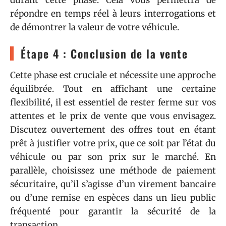
répondre en temps réel à leurs interrogations et
de démontrer la valeur de votre véhicule.
Étape 4 : Conclusion de la vente
Cette phase est cruciale et nécessite une approche
équilibrée. Tout en affichant une certaine
flexibilité, il est essentiel de rester ferme sur vos
attentes et le prix de vente que vous envisagez.
Discutez ouvertement des offres tout en étant
prêt à justifier votre prix, que ce soit par l’état du
véhicule ou par son prix sur le marché. En
parallèle, choisissez une méthode de paiement
sécuritaire, qu’il s’agisse d’un virement bancaire
ou d’une remise en espèces dans un lieu public
fréquenté pour garantir la sécurité de la
transaction.