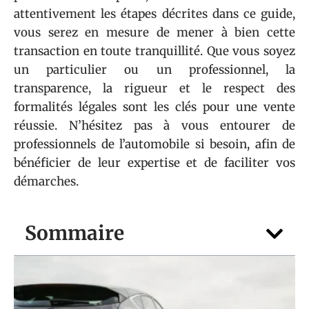
attentivement les étapes décrites dans ce guide,
vous serez en mesure de mener à bien cette
transaction en toute tranquillité. Que vous soyez
un particulier ou un professionnel, la
transparence, la rigueur et le respect des
formalités légales sont les clés pour une vente
réussie. N’hésitez pas à vous entourer de
professionnels de l’automobile si besoin, afin de
bénéficier de leur expertise et de faciliter vos
démarches.
Sommaire