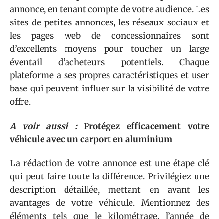
annonce, en tenant compte de votre audience. Les
sites de petites annonces, les réseaux sociaux et
les pages web de concessionnaires sont
d’excellents moyens pour toucher un large
éventail d’acheteurs potentiels. Chaque
plateforme a ses propres caractéristiques et user
base qui peuvent influer sur la visibilité de votre
offre.
A voir aussi :
Protégez efficacement votre
véhicule avec un carport en aluminium
La rédaction de votre annonce est une étape clé
qui peut faire toute la différence. Privilégiez une
description détaillée, mettant en avant les
avantages de votre véhicule. Mentionnez des
éléments tels que le kilométrage, l’année de