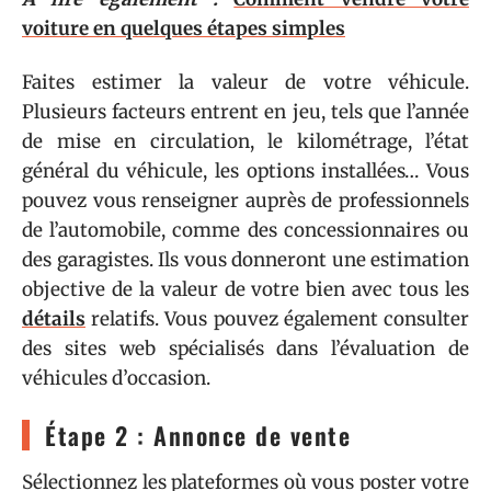
voiture en quelques étapes simples
Faites estimer la valeur de votre véhicule.
Plusieurs facteurs entrent en jeu, tels que l’année
de mise en circulation, le kilométrage, l’état
général du véhicule, les options installées… Vous
pouvez vous renseigner auprès de professionnels
de l’automobile, comme des concessionnaires ou
des garagistes. Ils vous donneront une estimation
objective de la valeur de votre bien avec tous les
détails
relatifs. Vous pouvez également consulter
des sites web spécialisés dans l’évaluation de
véhicules d’occasion.
Étape 2 : Annonce de vente
Sélectionnez les plateformes où vous poster votre