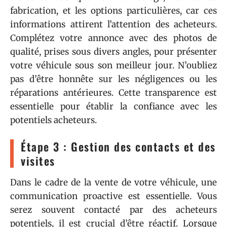
fabrication, et les options particulières, car ces
informations attirent l’attention des acheteurs.
Complétez votre annonce avec des photos de
qualité, prises sous divers angles, pour présenter
votre véhicule sous son meilleur jour. N’oubliez
pas d’être honnête sur les négligences ou les
réparations antérieures. Cette transparence est
essentielle pour établir la confiance avec les
potentiels acheteurs.
Étape 3 : Gestion des contacts et des
visites
Dans le cadre de la vente de votre véhicule, une
communication proactive est essentielle. Vous
serez souvent contacté par des acheteurs
potentiels, il est crucial d’être réactif. Lorsque