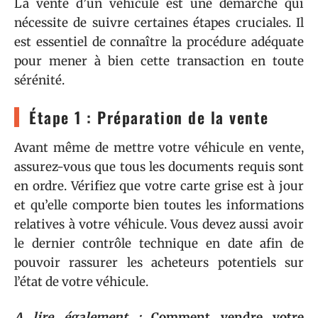
La vente d’un véhicule est une démarche qui
nécessite de suivre certaines étapes cruciales. Il
est essentiel de connaître la procédure adéquate
pour mener à bien cette transaction en toute
sérénité.
Étape 1 : Préparation de la vente
Avant même de mettre votre véhicule en vente,
assurez-vous que tous les documents requis sont
en ordre. Vérifiez que votre carte grise est à jour
et qu’elle comporte bien toutes les informations
relatives à votre véhicule. Vous devez aussi avoir
le dernier contrôle technique en date afin de
pouvoir rassurer les acheteurs potentiels sur
l’état de votre véhicule.
A lire également :
Comment vendre votre