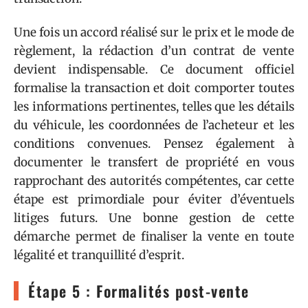
Une fois un accord réalisé sur le prix et le mode de
règlement, la rédaction d’un contrat de vente
devient indispensable. Ce document officiel
formalise la transaction et doit comporter toutes
les informations pertinentes, telles que les détails
du véhicule, les coordonnées de l’acheteur et les
conditions convenues. Pensez également à
documenter le transfert de propriété en vous
rapprochant des autorités compétentes, car cette
étape est primordiale pour éviter d’éventuels
litiges futurs. Une bonne gestion de cette
démarche permet de finaliser la vente en toute
légalité et tranquillité d’esprit.
Étape 5 : Formalités post-vente