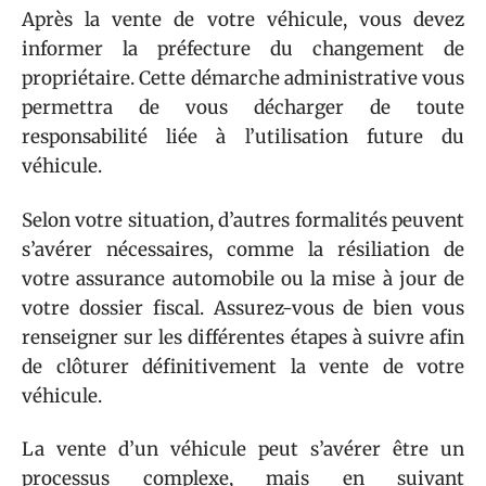
Après la vente de votre véhicule, vous devez
informer la préfecture du changement de
propriétaire. Cette démarche administrative vous
permettra de vous décharger de toute
responsabilité liée à l’utilisation future du
véhicule.
Selon votre situation, d’autres formalités peuvent
s’avérer nécessaires, comme la résiliation de
votre assurance automobile ou la mise à jour de
votre dossier fiscal. Assurez-vous de bien vous
renseigner sur les différentes étapes à suivre afin
de clôturer définitivement la vente de votre
véhicule.
La vente d’un véhicule peut s’avérer être un
processus complexe, mais en suivant