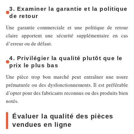
3. Examiner la garantie et la politique
de retour
Une garantie commerciale et une politique de retour
claire apportent une sécurité supplémentaire en cas
d’erreur ou de défaut.
4. Privilégier la qualité plutôt que le
prix le plus bas
Une pièce trop bon marché peut entraîner une usure
prématurée ou des dysfonctionnements. Il est préférable
d’opter pour des fabricants reconnus ou des produits bien
notés.
Évaluer la qualité des pièces
vendues en ligne