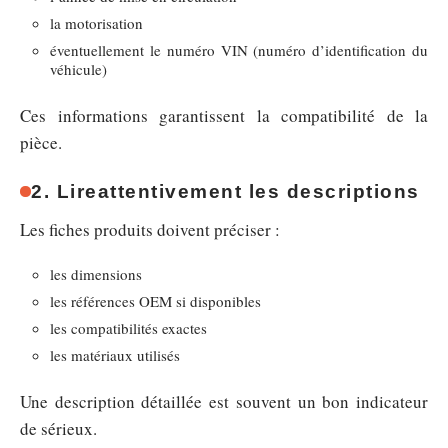
la motorisation
éventuellement le numéro VIN (numéro d’identification du
véhicule)
Ces informations garantissent la compatibilité de la
pièce.
2. Lire
attentivement les descriptions
Les fiches produits doivent préciser :
les dimensions
les références OEM si disponibles
les compatibilités exactes
les matériaux utilisés
Une description détaillée est souvent un bon indicateur
de sérieux.