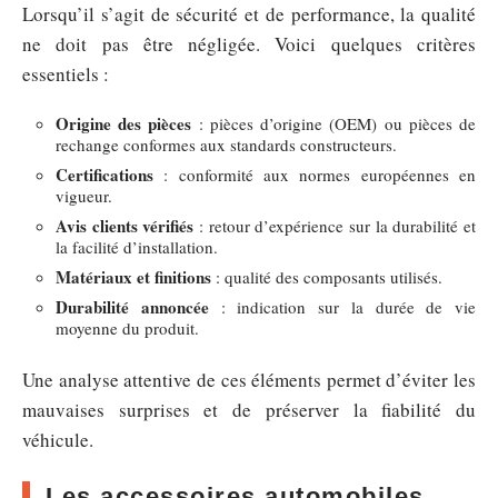
Lorsqu’il s’agit de sécurité et de performance, la qualité
ne doit pas être négligée. Voici quelques critères
essentiels :
Origine des pièces
: pièces d’origine (OEM) ou pièces de
rechange conformes aux standards constructeurs.
Certifications
: conformité aux normes européennes en
vigueur.
Avis clients vérifiés
: retour d’expérience sur la durabilité et
la facilité d’installation.
Matériaux et finitions
: qualité des composants utilisés.
Durabilité annoncée
: indication sur la durée de vie
moyenne du produit.
Une analyse attentive de ces éléments permet d’éviter les
mauvaises surprises et de préserver la fiabilité du
véhicule.
Les accessoires automobiles