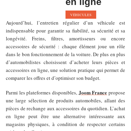
en ligne
VÉHICULES
Aujourd’hui, l’entretien régulier d’un véhicule est
indispensable pour garantir sa fiabilité, sa sécurité et sa
longévité. Freins, filtres, amortisseurs ou encore
accessoires de sécurité : chaque élément joue un rôle
dans le bon fonctionnement de la voiture. De plus en plus
d’automobilistes choisissent d’acheter leurs pièces et
accessoires en ligne, une solution pratique qui permet de
comparer les offres et d’optimiser son budget.
Joom France
Parmi les plateformes disponibles,
propose
une large sélection de produits automobiles, allant des
pièces de rechange aux accessoires du quotidien. L’achat
en ligne peut être une alternative intéressante aux
magasins physiques, à condition de respecter certains