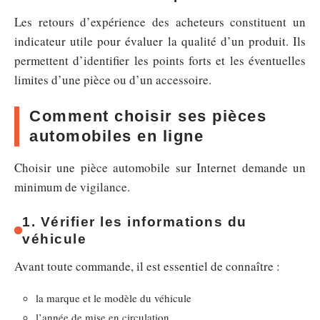
Les retours d’expérience des acheteurs constituent un
indicateur utile pour évaluer la qualité d’un produit. Ils
permettent d’identifier les points forts et les éventuelles
limites d’une pièce ou d’un accessoire.
Comment choisir ses pièces
automobiles en ligne
Choisir une pièce automobile sur Internet demande un
minimum de vigilance.
1. Vérifier les informations du
véhicule
Avant toute commande, il est essentiel de connaître :
la marque et le modèle du véhicule
l’année de mise en circulation