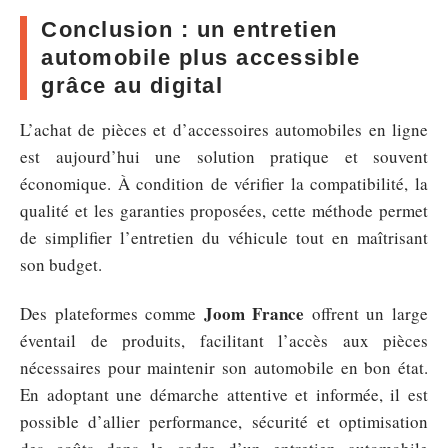
Conclusion : un entretien
automobile plus accessible
grâce au digital
L’achat de pièces et d’accessoires automobiles en ligne
est aujourd’hui une solution pratique et souvent
économique. À condition de vérifier la compatibilité, la
qualité et les garanties proposées, cette méthode permet
de simplifier l’entretien du véhicule tout en maîtrisant
son budget.
Joom France
Des plateformes comme
offrent un large
éventail de produits, facilitant l’accès aux pièces
nécessaires pour maintenir son automobile en bon état.
En adoptant une démarche attentive et informée, il est
possible d’allier performance, sécurité et optimisation