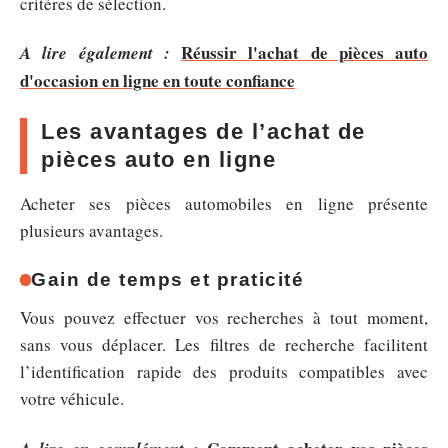
critères de sélection.
Réussir l'achat de pièces auto
A lire également :
d'occasion en ligne en toute confiance
Les avantages de l’achat de
pièces auto en ligne
Acheter ses pièces automobiles en ligne présente
plusieurs avantages.
Gain de temps et praticité
Vous pouvez effectuer vos recherches à tout moment,
sans vous déplacer. Les filtres de recherche facilitent
l’identification rapide des produits compatibles avec
votre véhicule.