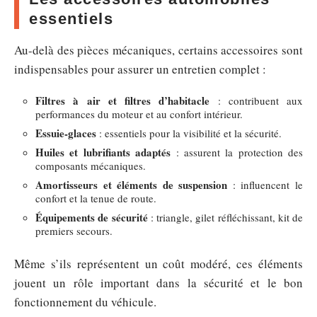
essentiels
Au-delà des pièces mécaniques, certains accessoires sont
indispensables pour assurer un entretien complet :
Filtres à air et filtres d’habitacle
: contribuent aux
performances du moteur et au confort intérieur.
Essuie-glaces
: essentiels pour la visibilité et la sécurité.
Huiles et lubrifiants adaptés
: assurent la protection des
composants mécaniques.
Amortisseurs et éléments de suspension
: influencent le
confort et la tenue de route.
Équipements de sécurité
: triangle, gilet réfléchissant, kit de
premiers secours.
Même s’ils représentent un coût modéré, ces éléments
jouent un rôle important dans la sécurité et le bon
fonctionnement du véhicule.