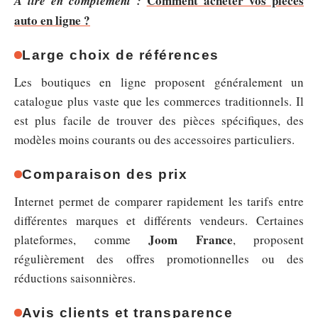
Comment acheter vos pièces
A lire en complément :
auto en ligne ?
Large choix de références
Les boutiques en ligne proposent généralement un
catalogue plus vaste que les commerces traditionnels. Il
est plus facile de trouver des pièces spécifiques, des
modèles moins courants ou des accessoires particuliers.
Comparaison des prix
Internet permet de comparer rapidement les tarifs entre
différentes marques et différents vendeurs. Certaines
Joom France
plateformes, comme
, proposent
régulièrement des offres promotionnelles ou des
réductions saisonnières.
Avis clients et transparence