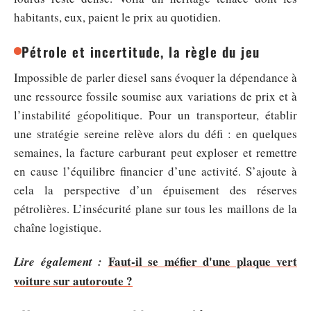
habitants, eux, paient le prix au quotidien.
Pétrole et incertitude, la règle du jeu
Impossible de parler diesel sans évoquer la dépendance à
une ressource fossile soumise aux variations de prix et à
l’instabilité géopolitique. Pour un transporteur, établir
une stratégie sereine relève alors du défi : en quelques
semaines, la facture carburant peut exploser et remettre
en cause l’équilibre financier d’une activité. S’ajoute à
cela la perspective d’un épuisement des réserves
pétrolières. L’insécurité plane sur tous les maillons de la
chaîne logistique.
Faut-il se méfier d'une plaque vert
Lire également :
voiture sur autoroute ?