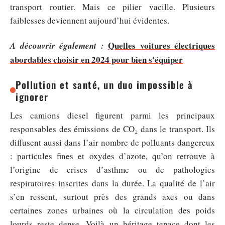
transport routier. Mais ce pilier vacille. Plusieurs
faiblesses deviennent aujourd’hui évidentes.
Quelles voitures électriques
A découvrir également :
abordables choisir en 2024 pour bien s'équiper
Pollution et santé, un duo impossible à
ignorer
Les camions diesel figurent parmi les principaux
responsables des émissions de CO₂ dans le transport. Ils
diffusent aussi dans l’air nombre de polluants dangereux
: particules fines et oxydes d’azote, qu’on retrouve à
l’origine de crises d’asthme ou de pathologies
respiratoires inscrites dans la durée. La qualité de l’air
s’en ressent, surtout près des grands axes ou dans
certaines zones urbaines où la circulation des poids
lourds reste dense. Voilà un héritage tenace dont les