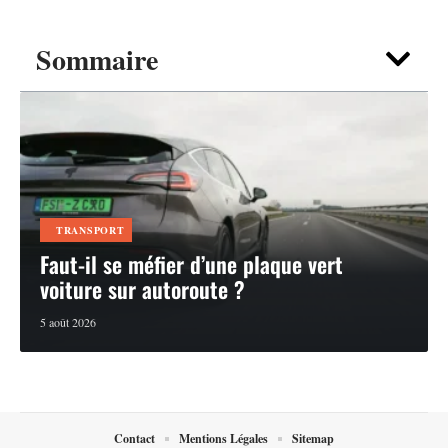
Sommaire
TRANSPORT
Faut-il se méfier d’une plaque vert
voiture sur autoroute ?
5 août 2026
Contact
Mentions Légales
Sitemap