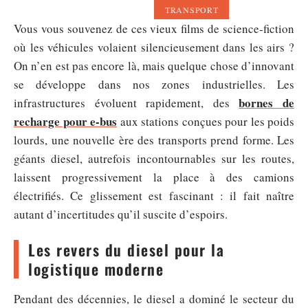
TRANSPORT
Vous vous souvenez de ces vieux films de science-fiction
où les véhicules volaient silencieusement dans les airs ?
On n’en est pas encore là, mais quelque chose d’innovant
se développe dans nos zones industrielles. Les
bornes de
infrastructures évoluent rapidement, des
recharge pour e-bus
aux stations conçues pour les poids
lourds, une nouvelle ère des transports prend forme. Les
géants diesel, autrefois incontournables sur les routes,
laissent progressivement la place à des camions
électrifiés. Ce glissement est fascinant : il fait naître
autant d’incertitudes qu’il suscite d’espoirs.
Les revers du diesel pour la
logistique moderne
Pendant des décennies, le diesel a dominé le secteur du