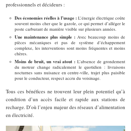
professionnels et décideurs :
Des économies réelles à l’usage :
L’énergie électrique coûte
souvent moins cher que le gazole, ce qui permet d’alléger le
poste carburant de manière visible sur plusieurs années.
Une maintenance plus simple :
Avec beaucoup moins de
pièces mécaniques et pas de système d’échappement
complexe, les interventions sont moins fréquentes et moins
chères.
Moins de bruit, un vrai atout :
L’absence de grondement
du moteur change radicalement le quotidien : livraisons
nocturnes sans nuisance en centre-ville, trajet plus paisible
pour le conducteur, respect accru du voisinage.
Tous ces bénéfices ne trouvent leur plein potentiel qu’à
condition d’un accès facile et rapide aux stations de
recharge. D’où l’enjeu majeur des réseaux d’alimentation
en électricité.