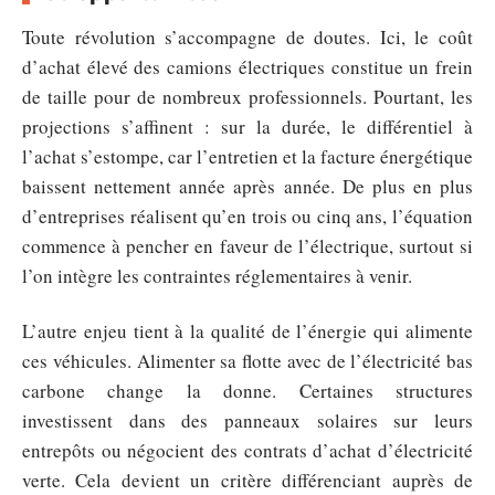
Toute révolution s’accompagne de doutes. Ici, le coût
d’achat élevé des camions électriques constitue un frein
de taille pour de nombreux professionnels. Pourtant, les
projections s’affinent : sur la durée, le différentiel à
l’achat s’estompe, car l’entretien et la facture énergétique
baissent nettement année après année. De plus en plus
d’entreprises réalisent qu’en trois ou cinq ans, l’équation
commence à pencher en faveur de l’électrique, surtout si
l’on intègre les contraintes réglementaires à venir.
L’autre enjeu tient à la qualité de l’énergie qui alimente
ces véhicules. Alimenter sa flotte avec de l’électricité bas
carbone change la donne. Certaines structures
investissent dans des panneaux solaires sur leurs
entrepôts ou négocient des contrats d’achat d’électricité
verte. Cela devient un critère différenciant auprès de