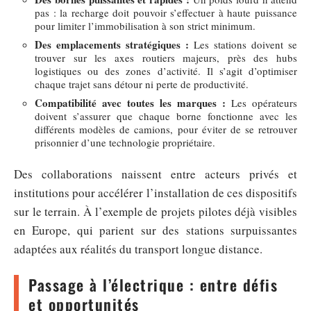
pas : la recharge doit pouvoir s’effectuer à haute puissance
pour limiter l’immobilisation à son strict minimum.
Des emplacements stratégiques :
Les stations doivent se
trouver sur les axes routiers majeurs, près des hubs
logistiques ou des zones d’activité. Il s’agit d’optimiser
chaque trajet sans détour ni perte de productivité.
Compatibilité avec toutes les marques :
Les opérateurs
doivent s’assurer que chaque borne fonctionne avec les
différents modèles de camions, pour éviter de se retrouver
prisonnier d’une technologie propriétaire.
Des collaborations naissent entre acteurs privés et
institutions pour accélérer l’installation de ces dispositifs
sur le terrain. À l’exemple de projets pilotes déjà visibles
en Europe, qui parient sur des stations surpuissantes
adaptées aux réalités du transport longue distance.
Passage à l’électrique : entre défis
et opportunités