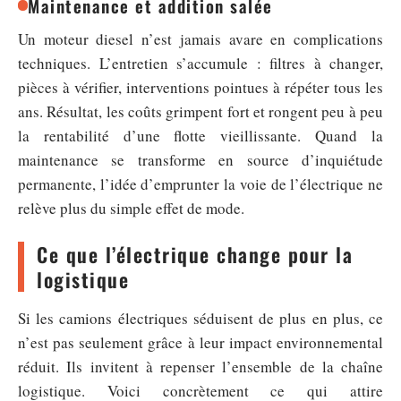
Maintenance et addition salée
Un moteur diesel n’est jamais avare en complications
techniques. L’entretien s’accumule : filtres à changer,
pièces à vérifier, interventions pointues à répéter tous les
ans. Résultat, les coûts grimpent fort et rongent peu à peu
la rentabilité d’une flotte vieillissante. Quand la
maintenance se transforme en source d’inquiétude
permanente, l’idée d’emprunter la voie de l’électrique ne
relève plus du simple effet de mode.
Ce que l’électrique change pour la
logistique
Si les camions électriques séduisent de plus en plus, ce
n’est pas seulement grâce à leur impact environnemental
réduit. Ils invitent à repenser l’ensemble de la chaîne
logistique. Voici concrètement ce qui attire