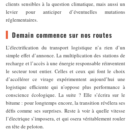
clients sensibles à la question climatique, mais aussi un
levier pour anticiper d’éventuelles mutations
réglementaires.
Demain commence sur nos routes
L’électrification du transport logistique n’a rien d’un
simple effet d’annonce. La multiplication des stations de
recharge et l’accès à une énergie responsable réinventent
le secteur tout entier. Celles et ceux qui font le choix
d’accélérer ce virage expérimentent aujourd’hui une
logistique efficiente qui n’oppose plus performance à
conscience écologique. La suite ? Elle s’écrira sur le
bitume : pour longtemps encore, la transition révélera ses
défis comme ses surprises. Reste à voir à quelle vitesse
l’électrique s’imposera, et qui osera véritablement rouler
en tête de peloton.