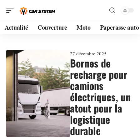
Actualité
Couverture
Moto
Paperasse auto
27 décembre 2025
Bornes de
recharge pour
camions
électriques, un
atout pour la
logistique
durable