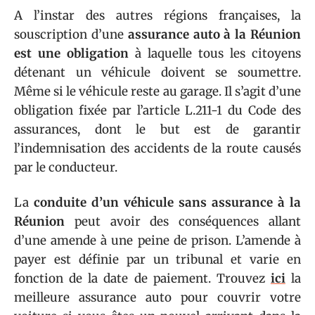
A l’instar des autres régions françaises, la
souscription d’une
assurance auto à la Réunion
est une obligation
à laquelle tous les citoyens
détenant un véhicule doivent se soumettre.
Même si le véhicule reste au garage. Il s’agit d’une
obligation fixée par l’article L.211-1 du Code des
assurances, dont le but est de garantir
l’indemnisation des accidents de la route causés
par le conducteur.
La
conduite d’un véhicule sans assurance à la
Réunion
peut avoir des conséquences allant
d’une amende à une peine de prison. L’amende à
payer est définie par un tribunal et varie en
fonction de la date de paiement. Trouvez
ici
la
meilleure assurance auto pour couvrir votre