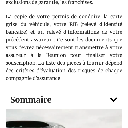
exclusions de garantie, les franchises.
La copie de votre permis de conduire, la carte
grise du véhicule, votre RIB (relevé d’identité
bancaire) et un relevé d’informations de votre
précédent assureur… Ce sont les documents que
vous devrez nécessairement transmettre à votre
assureur à la Réunion pour finaliser votre
souscription. La liste des pièces à fournir dépend
des critères d’évaluation des risques de chaque
compagnie d’assurance.
Sommaire