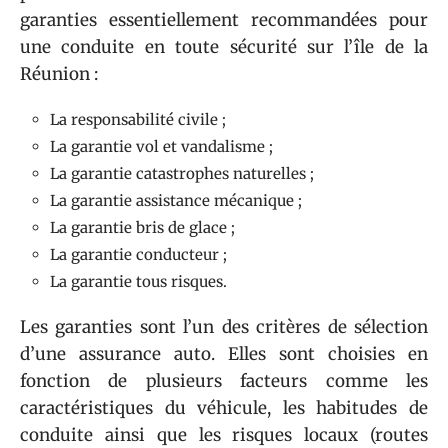
garanties essentiellement recommandées pour
une conduite en toute sécurité sur l’île de la
Réunion :
La responsabilité civile ;
La garantie vol et vandalisme ;
La garantie catastrophes naturelles ;
La garantie assistance mécanique ;
La garantie bris de glace ;
La garantie conducteur ;
La garantie tous risques.
Les garanties sont l’un des critères de sélection
d’une assurance auto. Elles sont choisies en
fonction de plusieurs facteurs comme les
caractéristiques du véhicule, les habitudes de
conduite ainsi que les risques locaux (routes