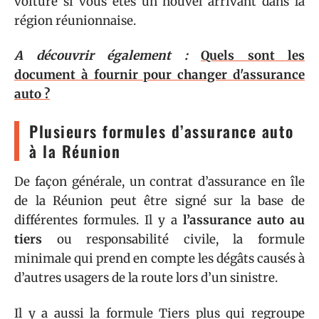
voiture si vous êtes un nouvel arrivant dans la
région réunionnaise.
A découvrir également :
Quels sont les
document à fournir pour changer d'assurance
auto ?
Plusieurs formules d’assurance auto
à la Réunion
De façon générale, un contrat d’assurance en île
de la Réunion peut être signé sur la base de
différentes formules. Il y a
l’assurance auto au
tiers
ou responsabilité civile, la formule
minimale qui prend en compte les dégâts causés à
d’autres usagers de la route lors d’un sinistre.
Il y a aussi la formule Tiers plus qui regroupe