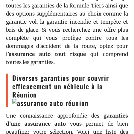
toutes les garanties de la formule Tiers ainsi que
des options supplémentaires au choix comme la
garantie vol, la garantie incendie et tempête et
bris de glace. Si vous recherchez une offre plus
complète qui vous protège contre tous les
dommages d’accident de la route, optez pour
l’assurance auto tout risque
qui comprend
toutes les garanties.
Diverses garanties pour couvrir
efficacement un véhicule à la
Réunion
Une connaissance approfondie des
garanties
d’une assurance auto
vous permet de bien
peaufiner votre sélection. Voici une liste des