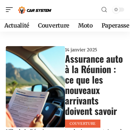
Actualité
Couverture
Moto
Paperasse
14 janvier 2025
Assurance auto
à la Réunion :
ce que les
nouveaux
arrivants
doivent savoir
COUVERTURE