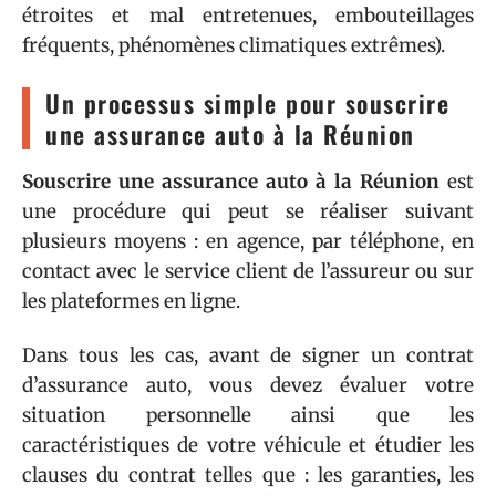
étroites et mal entretenues, embouteillages
fréquents, phénomènes climatiques extrêmes).
Un processus simple pour souscrire
une assurance auto à la Réunion
Souscrire une assurance auto à la Réunion
est
une procédure qui peut se réaliser suivant
plusieurs moyens : en agence, par téléphone, en
contact avec le service client de l’assureur ou sur
les plateformes en ligne.
Dans tous les cas, avant de signer un contrat
d’assurance auto, vous devez évaluer votre
situation personnelle ainsi que les
caractéristiques de votre véhicule et étudier les
clauses du contrat telles que : les garanties, les