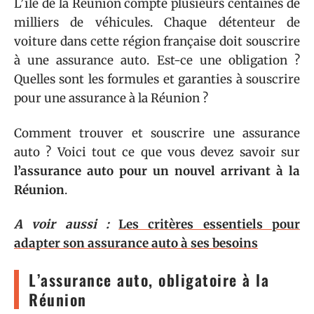
L’île de la Réunion compte plusieurs centaines de
milliers de véhicules. Chaque détenteur de
voiture dans cette région française doit souscrire
à une assurance auto. Est-ce une obligation ?
Quelles sont les formules et garanties à souscrire
pour une assurance à la Réunion ?
Comment trouver et souscrire une assurance
auto ? Voici tout ce que vous devez savoir sur
l’assurance auto pour un nouvel arrivant à la
Réunion
.
A voir aussi :
Les critères essentiels pour
adapter son assurance auto à ses besoins
L’assurance auto, obligatoire à la
Réunion