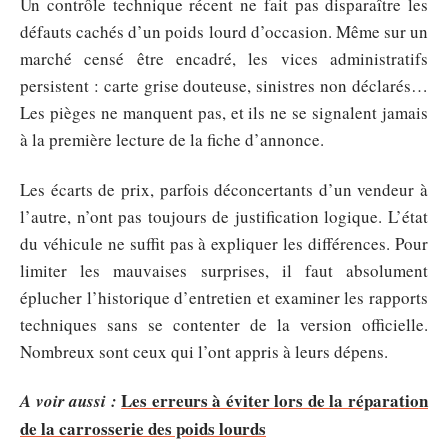
Un contrôle technique récent ne fait pas disparaître les
défauts cachés d’un poids lourd d’occasion. Même sur un
marché censé être encadré, les vices administratifs
persistent : carte grise douteuse, sinistres non déclarés…
Les pièges ne manquent pas, et ils ne se signalent jamais
à la première lecture de la fiche d’annonce.
Les écarts de prix, parfois déconcertants d’un vendeur à
l’autre, n’ont pas toujours de justification logique. L’état
du véhicule ne suffit pas à expliquer les différences. Pour
limiter les mauvaises surprises, il faut absolument
éplucher l’historique d’entretien et examiner les rapports
techniques sans se contenter de la version officielle.
Nombreux sont ceux qui l’ont appris à leurs dépens.
Les erreurs à éviter lors de la réparation
A voir aussi :
de la carrosserie des poids lourds