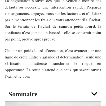
La négociation s’ouvre dès que le véhicule montre des
défauts ou nécessite une intervention rapide. Préparez
vos arguments, appuyez-vous sur les factures, et n’hésitez
pas à mentionner les frais qui vous attendent dès l’achat.
achat de camion poids lourd
Sur le terrain de l’
, la
confiance n’est jamais un hasard : elle se construit point
par point, preuve après preuve.
Choisir un poids lourd d’occasion, c’est avancer sur une
ligne de crête. Entre vigilance et détermination, seule une
vérification minutieuse transforme le risque en
opportunité. La route n’attend que ceux qui savent ouvrir
l’œil, et le bon.
Sommaire