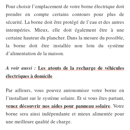
Pour choisir l’emplacement de votre borne électrique doit
prendre en compte certains contours pour plus de
sécurité. La borne doit être protégé de l’eau et des autres
intempéries. Mieux, elle doit également être à une
certaine hauteur du plancher. Dans la mesure du possible,
la borne doit être installée non loin du système
d’alimentation de la maison.
Les atouts de la recharge de véhicules
A voir aussi :
électriques à domicile
Par ailleurs, vous pouvez autonomiser votre borne en
l’installant sur le système solaire. Et si vous êtes partant,
venez découvrir nos aides pour panneau solaire
. Votre
borne sera ainsi indépendante et mieux alimentée pour
une meilleure qualité de charge.