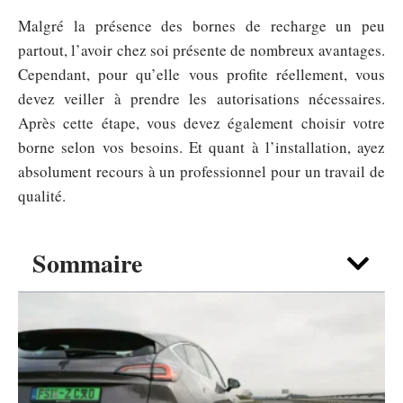
Malgré la présence des bornes de recharge un peu
partout, l’avoir chez soi présente de nombreux avantages.
Cependant, pour qu’elle vous profite réellement, vous
devez veiller à prendre les autorisations nécessaires.
Après cette étape, vous devez également choisir votre
borne selon vos besoins. Et quant à l’installation, ayez
absolument recours à un professionnel pour un travail de
qualité.
Sommaire