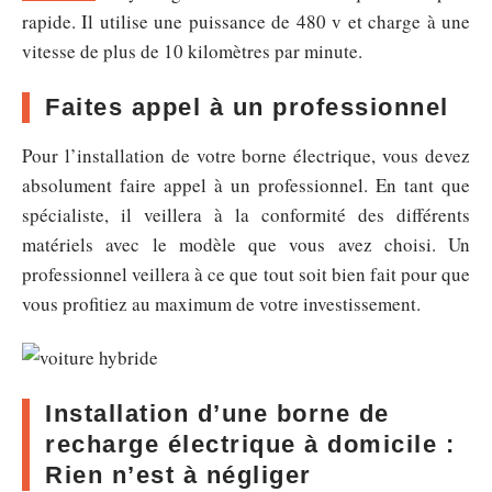
rapide. Il utilise une puissance de 480 v et charge à une
vitesse de plus de 10 kilomètres par minute.
Faites appel à un professionnel
Pour l’installation de votre borne électrique, vous devez
absolument faire appel à un professionnel. En tant que
spécialiste, il veillera à la conformité des différents
matériels avec le modèle que vous avez choisi. Un
professionnel veillera à ce que tout soit bien fait pour que
vous profitiez au maximum de votre investissement.
Installation d’une borne de
recharge électrique à domicile :
Rien n’est à négliger