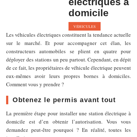
électriques à
domicile
VÉHICULES
Les véhicules électriques constituent la tendance actuelle
sur le marché. Et pour accompagner cet élan, les
constructeurs automobiles se plient en quatre pour
déployer des stations un peu partout. Cependant, en dépit
de ce fait, les propriétaires de véhicule électrique peuvent
eux-mêmes avoir leurs propres bornes à domiciles.
Comment vous y prendre ?
Obtenez le permis avant tout
La première étape pour installer une station électrique à
domicile est d’en obtenir l’autorisation. Vous vous
demandez peut-être pourquoi ? En réalité, toutes les