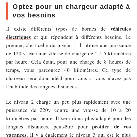
Optez pour un chargeur adapté à
vos besoins
véhicules
Il existe différents types de bornes de
électriques
et qui répondent à différents besoins. Le
premier, c’est celui du niveau 1. Il utilise une puissance
de 120 v avec une vitesse de charge de 2 à 5 kilomètres
par heure. Cela étant, pour une charge de 8 heures de
temps, vous parcourez 40 kilomètres. Ce type de
chargeur sera donc idéal pour vous si vous n’avez pas
l’habitude des longues distances.
Le niveau 2 charge un peu plus rapidement avec une
puissance de 220v contre une vitesse de 10 à 20
kilomètres par heure. Il sera donc plus adapté pour les
profiter de vos
longues distances, peut-être pour
vacances
. Il y a également le niveau 3 qui est le plus