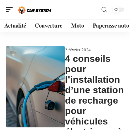
Actualité
Couverture
Moto
Paperasse auto
2 février 2024
4 conseils
pour
l’installation
d’une station
de recharge
pour
véhicules