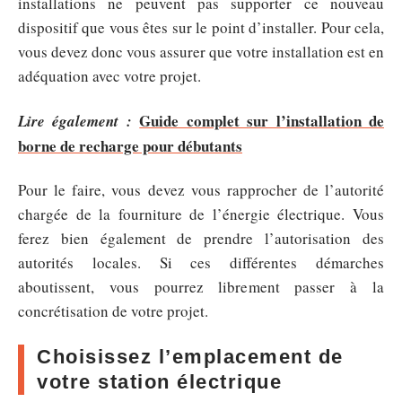
installations ne peuvent pas supporter ce nouveau
dispositif que vous êtes sur le point d’installer. Pour cela,
vous devez donc vous assurer que votre installation est en
adéquation avec votre projet.
Guide complet sur l’installation de
Lire également :
borne de recharge pour débutants
Pour le faire, vous devez vous rapprocher de l’autorité
chargée de la fourniture de l’énergie électrique. Vous
ferez bien également de prendre l’autorisation des
autorités locales. Si ces différentes démarches
aboutissent, vous pourrez librement passer à la
concrétisation de votre projet.
Choisissez l’emplacement de
votre station électrique