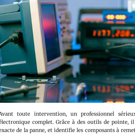
Avant toute intervention, un professionnel série
électronique complet. Grâce à des outils de pointe, i
exacte de la panne, et identifie les composants à remet