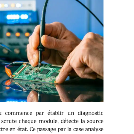
ux commence par établir un diagnostic
l scrute chaque module, détecte la source
tre en état. Ce passage par la case analyse