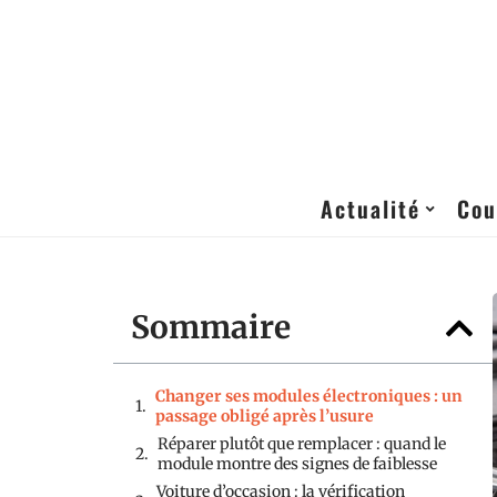
Actualité
Cou
Sommaire
Changer ses modules électroniques : un
passage obligé après l’usure
Réparer plutôt que remplacer : quand le
module montre des signes de faiblesse
Voiture d’occasion : la vérification