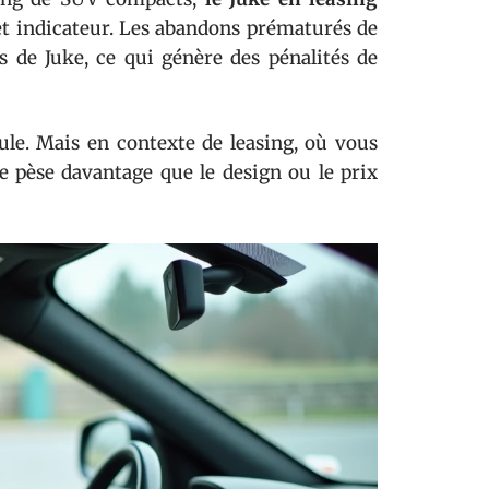
t indicateur. Les abandons prématurés de
 de Juke, ce qui génère des pénalités de
ule. Mais en contexte de leasing, où vous
e pèse davantage que le design ou le prix