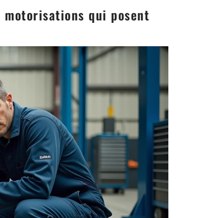
s motorisations qui posent