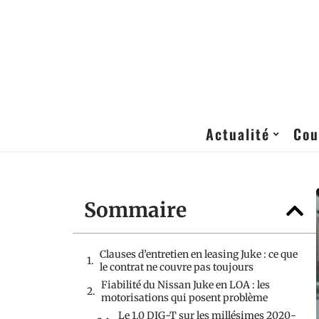
Actualité
Cou
Sommaire
Clauses d’entretien en leasing Juke : ce que
le contrat ne couvre pas toujours
Fiabilité du Nissan Juke en LOA : les
motorisations qui posent problème
Le 1.0 DIG-T sur les millésimes 2020-