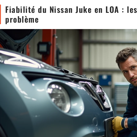
Fiabilité du Nissan Juke en LOA : le
problème