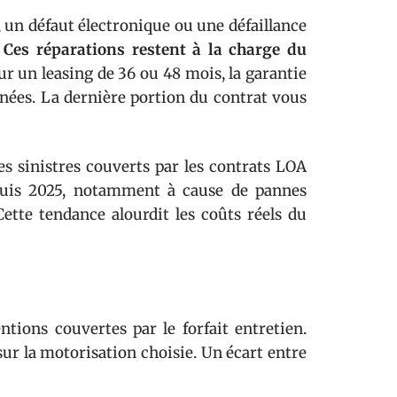
 un défaut électronique ou une défaillance
.
Ces réparations restent à la charge du
ur un leasing de 36 ou 48 mois, la garantie
nées. La dernière portion du contrat vous
les sinistres couverts par les contrats LOA
epuis 2025, notamment à cause de pannes
Cette tendance alourdit les coûts réels du
ntions couvertes par le forfait entretien.
r la motorisation choisie. Un écart entre