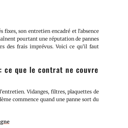
s fixes, son entretien encadré et l’absence
traînent pourtant une réputation de pannes
s des frais imprévus. Voici ce qu’il faut
: ce que le contrat ne couvre
entretien. Vidanges, filtres, plaquettes de
problème commence quand une panne sort du
igne