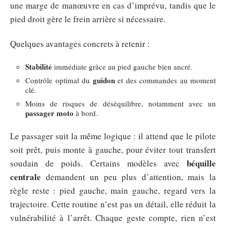
une marge de manœuvre en cas d’imprévu, tandis que le
pied droit gère le frein arrière si nécessaire.
Quelques avantages concrets à retenir :
Stabilité
immédiate grâce au pied gauche bien ancré.
guidon
Contrôle optimal du
et des commandes au moment
clé.
Moins de risques de déséquilibre, notamment avec un
passager moto
à bord.
Le passager suit la même logique : il attend que le pilote
soit prêt, puis monte à gauche, pour éviter tout transfert
béquille
soudain de poids. Certains modèles avec
centrale
demandent un peu plus d’attention, mais la
règle reste : pied gauche, main gauche, regard vers la
trajectoire. Cette routine n’est pas un détail, elle réduit la
vulnérabilité à l’arrêt. Chaque geste compte, rien n’est