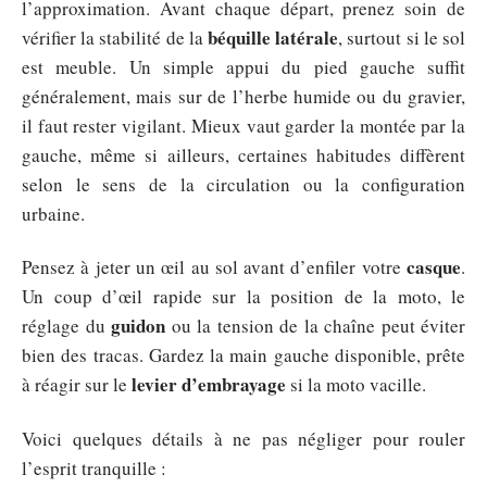
l’approximation. Avant chaque départ, prenez soin de
béquille latérale
vérifier la stabilité de la
, surtout si le sol
est meuble. Un simple appui du pied gauche suffit
généralement, mais sur de l’herbe humide ou du gravier,
il faut rester vigilant. Mieux vaut garder la montée par la
gauche, même si ailleurs, certaines habitudes diffèrent
selon le sens de la circulation ou la configuration
urbaine.
casque
Pensez à jeter un œil au sol avant d’enfiler votre
.
Un coup d’œil rapide sur la position de la moto, le
guidon
réglage du
ou la tension de la chaîne peut éviter
bien des tracas. Gardez la main gauche disponible, prête
levier d’embrayage
à réagir sur le
si la moto vacille.
Voici quelques détails à ne pas négliger pour rouler
l’esprit tranquille :