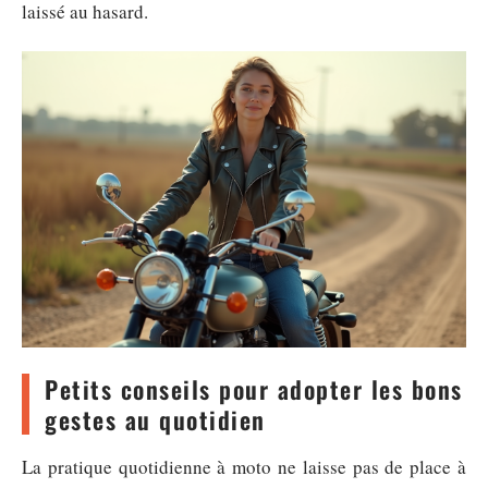
laissé au hasard.
Petits conseils pour adopter les bons
gestes au quotidien
La pratique quotidienne à moto ne laisse pas de place à