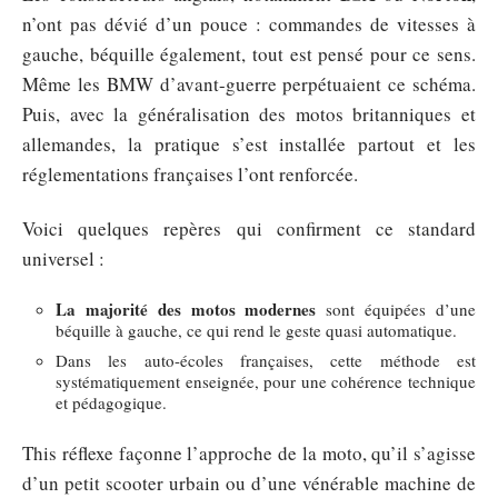
n’ont pas dévié d’un pouce : commandes de vitesses à
gauche, béquille également, tout est pensé pour ce sens.
Même les BMW d’avant-guerre perpétuaient ce schéma.
Puis, avec la généralisation des motos britanniques et
allemandes, la pratique s’est installée partout et les
réglementations françaises l’ont renforcée.
Voici quelques repères qui confirment ce standard
universel :
La majorité des motos modernes
sont équipées d’une
béquille à gauche, ce qui rend le geste quasi automatique.
Dans les auto-écoles françaises, cette méthode est
systématiquement enseignée, pour une cohérence technique
et pédagogique.
This réflexe façonne l’approche de la moto, qu’il s’agisse
d’un petit scooter urbain ou d’une vénérable machine de