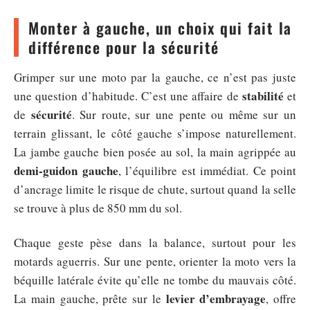
Monter à gauche, un choix qui fait la
différence pour la sécurité
Grimper sur une moto par la gauche, ce n’est pas juste
stabilité
une question d’habitude. C’est une affaire de
et
sécurité
de
. Sur route, sur une pente ou même sur un
terrain glissant, le côté gauche s’impose naturellement.
La jambe gauche bien posée au sol, la main agrippée au
demi-guidon gauche
, l’équilibre est immédiat. Ce point
d’ancrage limite le risque de chute, surtout quand la selle
se trouve à plus de 850 mm du sol.
Chaque geste pèse dans la balance, surtout pour les
motards aguerris. Sur une pente, orienter la moto vers la
béquille latérale évite qu’elle ne tombe du mauvais côté.
levier d’embrayage
La main gauche, prête sur le
, offre