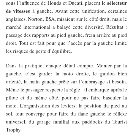
sélecteur
sous l’influence de Honda et Ducati, placent le
de vitesses
à gauche. Avant cette unification, certaines
anglaises, Norton, BSA, misaient sur le côté droit, mais le
marché international a balayé cette diversité. Résultat :
passage des rapports au pied gauche, frein arrière au pied
droit. Tout est fait pour que l’accès par la gauche limite
les risques de perte d’équilibre.
Dans la pratique, chaque détail compte. Monter par la
gauche, c’est garder la moto droite, le guidon bien
orienté, la main gauche prête sur l’embrayage si besoin.
Même le passager respecte la règle : il embarque après le
pilote et du même côté, pour ne pas faire basculer la
moto. L’organisation des leviers, la position du pied au
sol, tout converge pour faire du flanc gauche le réflexe
universel, du garage familial aux paddocks du Tourist
Trophy.