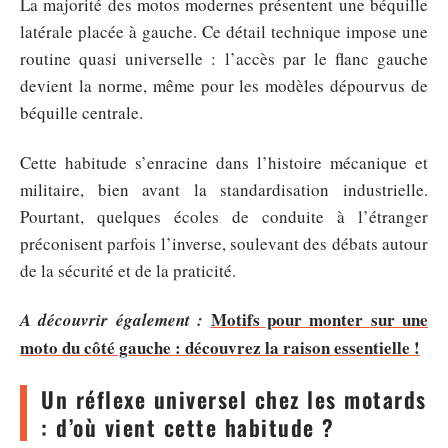
La majorité des motos modernes présentent une béquille
latérale placée à gauche. Ce détail technique impose une
routine quasi universelle : l’accès par le flanc gauche
devient la norme, même pour les modèles dépourvus de
béquille centrale.
Cette habitude s’enracine dans l’histoire mécanique et
militaire, bien avant la standardisation industrielle.
Pourtant, quelques écoles de conduite à l’étranger
préconisent parfois l’inverse, soulevant des débats autour
de la sécurité et de la praticité.
Motifs pour monter sur une
A découvrir également :
moto du côté gauche : découvrez la raison essentielle !
Un réflexe universel chez les motards
: d’où vient cette habitude ?