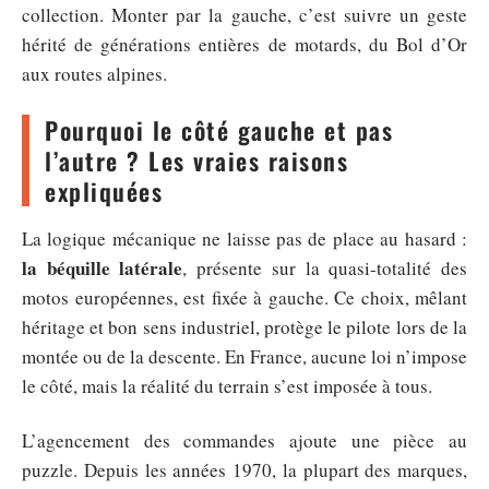
collection. Monter par la gauche, c’est suivre un geste
hérité de générations entières de motards, du Bol d’Or
aux routes alpines.
Pourquoi le côté gauche et pas
l’autre ? Les vraies raisons
expliquées
La logique mécanique ne laisse pas de place au hasard :
la béquille latérale
, présente sur la quasi-totalité des
motos européennes, est fixée à gauche. Ce choix, mêlant
héritage et bon sens industriel, protège le pilote lors de la
montée ou de la descente. En France, aucune loi n’impose
le côté, mais la réalité du terrain s’est imposée à tous.
L’agencement des commandes ajoute une pièce au
puzzle. Depuis les années 1970, la plupart des marques,